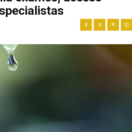
specialistas