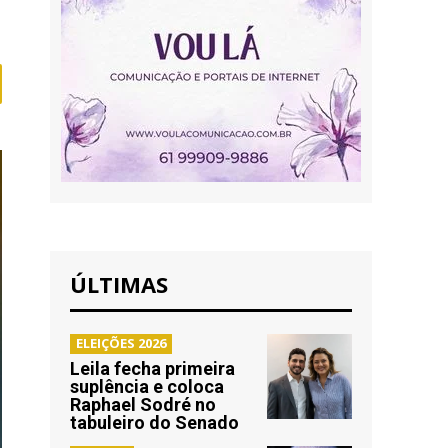
ÚLTIMAS
ELEIÇÕES 2026
Leila fecha primeira
suplência e coloca
Raphael Sodré no
tabuleiro do Senado