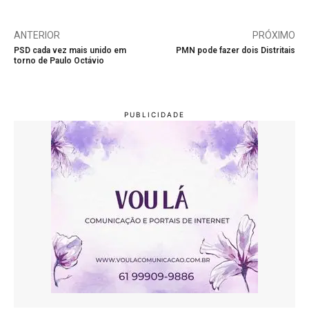
ANTERIOR
PRÓXIMO
PSD cada vez mais unido em
PMN pode fazer dois Distritais
torno de Paulo Octávio