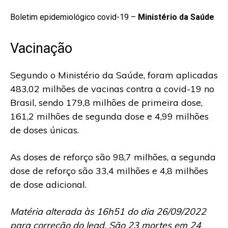
Boletim epidemiológico covid-19 –
Ministério da Saúde
Vacinação
Segundo o Ministério da Saúde, foram aplicadas
483,02 milhões de vacinas contra a covid-19 no
Brasil, sendo 179,8 milhões de primeira dose,
161,2 milhões de segunda dose e 4,99 milhões
de doses únicas.
As doses de reforço são 98,7 milhões, a segunda
dose de reforço são 33,4 milhões e 4,8 milhões
de dose adicional.
Matéria alterada às 16h51 do dia 26/09/2022
para correção do lead. São 23 mortes em 24