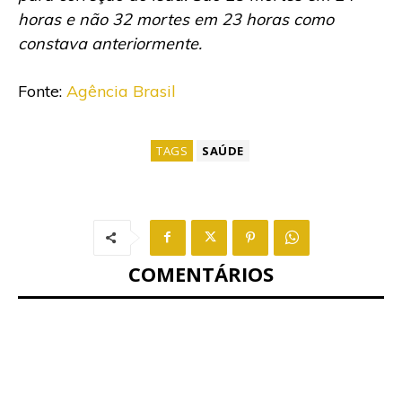
horas e não 32 mortes em 23 horas como
constava anteriormente.
Fonte:
Agência Brasil
TAGS
SAÚDE
COMENTÁRIOS