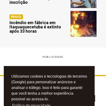
inscrição
BRASIL
Incêndio em fábrica em
Itaquaquecetuba é extinto
após 33 horas
Utilizamos cookies e tecnologias de terceiros
(Google) para personalizar anúncios e
analisar o tráfego. Isso é feito para garantir
que você tenha a melhor experiência
possível ao acessa-lo.
Política de privacidade