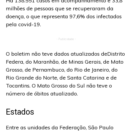
Há 138.551 casos em acompanhamento e 33,8
milhões de pessoas que se recuperaram da
doença, o que representa 97,6% dos infectados
pela covid-19.
- Publicidade -
O boletim não teve dados atualizados deDistrito
Federa, do Maranhão, de Minas Gerais, de Mato
Grosso, de Pernambuco, do Rio de Janeiro, do
Rio Grande do Norte, de Santa Catarina e de
Tocantins. O Mato Grosso do Sul não teve o
número de óbitos atualizado.
Estados
Entre as unidades da Federação, São Paulo