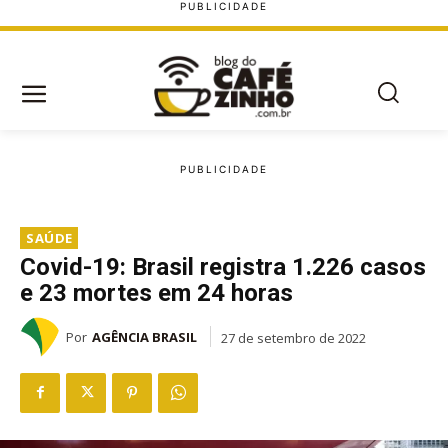
SAÚDE
Covid-19: Brasil registra 1.226 casos
e 23 mortes em 24 horas
Por
AGÊNCIA BRASIL
27 de setembro de 2022