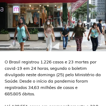
O Brasil registrou 1.226 casos e 23 mortes por
covid-19 em 24 horas, segundo o boletim
divulgado neste domingo (25) pelo Ministério da
Saúde. Desde o início da pandemia foram
registrados 34,63 milhões de casos e
685.805 óbitos.