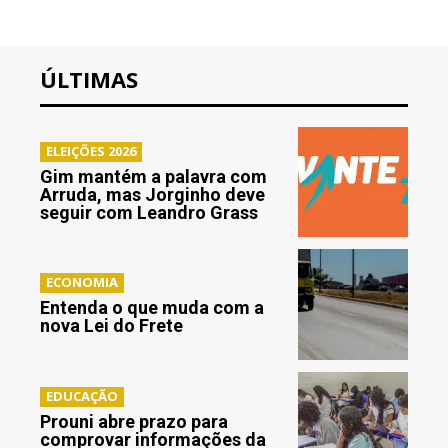
ÚLTIMAS
ELEIÇÕES 2026
Gim mantém a palavra com
Arruda, mas Jorginho deve
seguir com Leandro Grass
ECONOMIA
Entenda o que muda com a
nova Lei do Frete
EDUCAÇÃO
Prouni abre prazo para
comprovar informações da