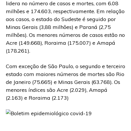
lidera no número de casos e mortes, com 6.08
milhões e 174.603, respectivamente. Em relação
aos casos, o estado do Sudeste é seguido por
Minas Gerais (3,88 milhões) e Paraná (2,75
milhões). Os menores números de casos estão no
Acre (149.668), Roraima (175.007) e Amapá
(178.261).
Com exceção de São Paulo, o segundo e terceiro
estado com maiores números de mortes são Rio
de Janeiro (75.665) e Minas Gerais (63.768). Os
menores índices são Acre (2.029), Amapá
(2.163) e Roraima (2.173)