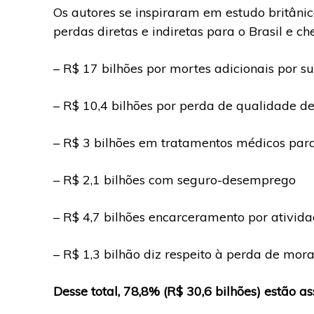
Os autores se inspiraram em estudo britânic
perdas diretas e indiretas para o Brasil e 
– R$ 17 bilhões por mortes adicionais por su
– R$ 10,4 bilhões por perda de qualidade d
– R$ 3 bilhões em tratamentos médicos par
– R$ 2,1 bilhões com seguro-desemprego
– R$ 4,7 bilhões encarceramento por ativida
– R$ 1,3 bilhão diz respeito à perda de mor
Desse total, 78,8% (R$ 30,6 bilhões) estão a