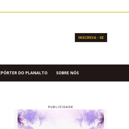
INSCREVA - SE
EPÓRTER DO PLANALTO
SOBRE NÓS