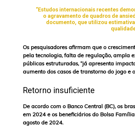
“Estudos internacionais recentes demo
o agravamento de quadros de ansieda
documento, que utilizou estimativa
qualidade
Os pesquisadores afirmam que o cresciment
pela tecnologia, falta de regulação, ampla e
públicas estruturadas, “já apresenta impacto
aumento dos casos de transtorno do jogo e 
Retorno insuficiente
De acordo com o Banco Central (BC), os bra
em 2024 e os beneficiários do Bolsa Famíl
agosto de 2024.