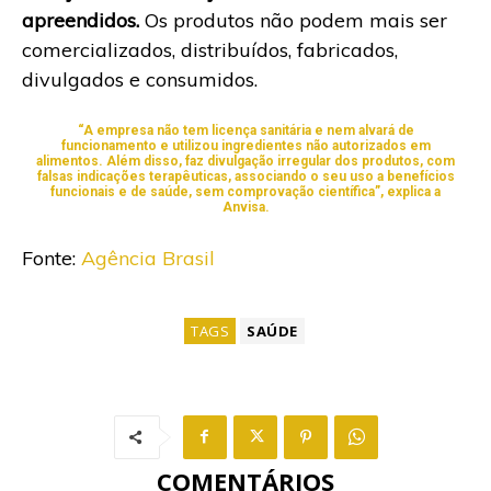
apreendidos.
Os produtos não podem mais ser
comercializados, distribuídos, fabricados,
divulgados e consumidos.
“A empresa não tem licença sanitária e nem alvará de
funcionamento e utilizou ingredientes não autorizados em
alimentos. Além disso, faz divulgação irregular dos produtos, com
falsas indicações terapêuticas, associando o seu uso a benefícios
funcionais e de saúde, sem comprovação científica”, explica a
Anvisa.
Fonte:
Agência Brasil
TAGS
SAÚDE
COMENTÁRIOS