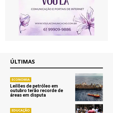
ÚLTIMAS
ECONOMIA
Leilões de petróleo em
outubro terão recorde de
áreas em disputa
EDUCAÇÃO