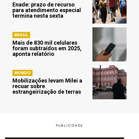
Enade: prazo de recurso
para atendimento especial
termina nesta sexta
BRASIL
Mais de 830 mil celulares
foram subtraídos em 2025,
aponta relatório
MUNDO
Mobilizações levam Milei a
recuar sobre
estrangeirização de terras