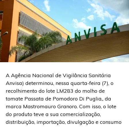
A Agência Nacional de Vigilância Sanitária
Anvisa) determinou, nessa quarta-feira (7), o
recolhimento do lote LM283 do molho de
tomate Passata de Pomodoro Di Puglia,, da
marca Mastromauro Granoro. Com isso, o lote
do produto teve a sua comercialização,
distribuição, importação, divulgação e consumo