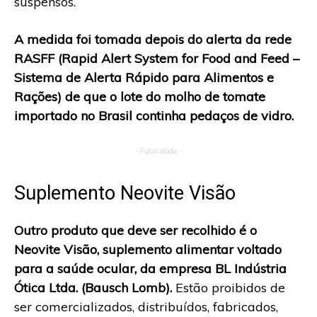
suspensos.
A medida foi tomada depois do alerta da rede
RASFF (Rapid Alert System for Food and Feed –
Sistema de Alerta Rápido para Alimentos e
Rações) de que o lote do molho de tomate
importado no Brasil continha pedaços de vidro.
- Publicidade -
Suplemento Neovite Visão
Outro produto que deve ser recolhido é o
Neovite Visão, suplemento alimentar voltado
para a saúde ocular, da empresa BL Indústria
Ótica Ltda. (Bausch Lomb).
Estão proibidos de
ser comercializados, distribuídos, fabricados,