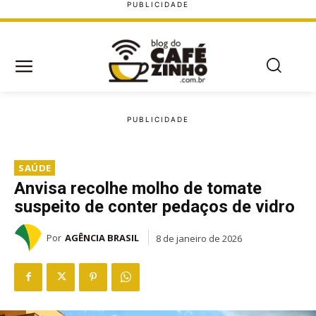
SAÚDE
Anvisa recolhe molho de tomate
suspeito de conter pedaços de vidro
Por
AGÊNCIA BRASIL
8 de janeiro de 2026