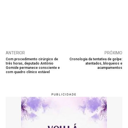
ANTERIOR
PRÓXIMO
Com procedimento cirúrgico de
Cronologia da tentativa de golpe:
três horas, deputado Antônio
atentados, bloqueios e
Gomide permanece consciente e
acampamentos
com quadro clínico estável