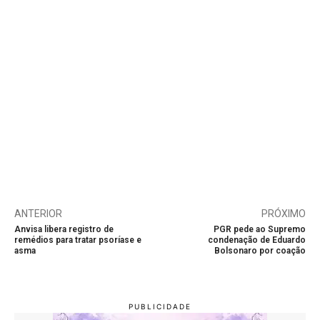
ANTERIOR
PRÓXIMO
Anvisa libera registro de
PGR pede ao Supremo
remédios para tratar psoríase e
condenação de Eduardo
asma
Bolsonaro por coação