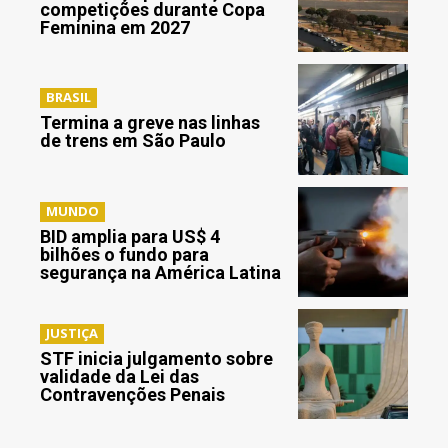
competições durante Copa
Feminina em 2027
BRASIL
Termina a greve nas linhas
de trens em São Paulo
MUNDO
BID amplia para US$ 4
bilhões o fundo para
segurança na América Latina
JUSTIÇA
STF inicia julgamento sobre
validade da Lei das
Contravenções Penais