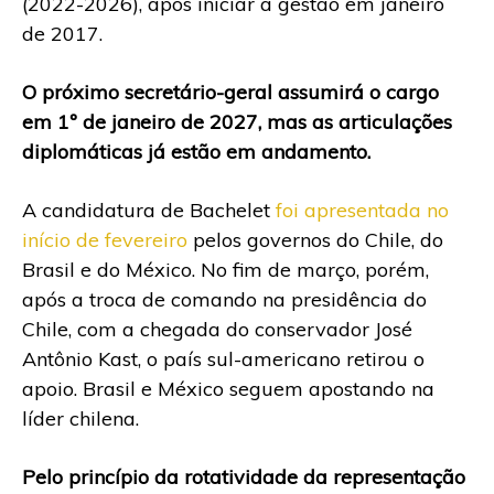
(2022-2026), após iniciar a gestão em janeiro
de 2017.
O próximo secretário-geral assumirá o cargo
em 1º de janeiro de 2027, mas as articulações
diplomáticas já estão em andamento.
A candidatura de Bachelet
foi apresentada no
início de fevereiro
pelos governos do Chile, do
Brasil e do México. No fim de março, porém,
após a troca de comando na presidência do
Chile, com a chegada do conservador José
Antônio Kast, o país sul-americano retirou o
apoio. Brasil e México seguem apostando na
líder chilena.
Pelo princípio da rotatividade da representação