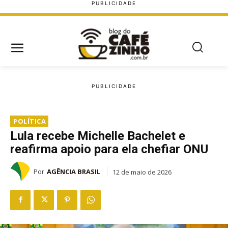
POLÍTICA
Lula recebe Michelle Bachelet e
reafirma apoio para ela chefiar ONU
Por
AGÊNCIA BRASIL
12 de maio de 2026