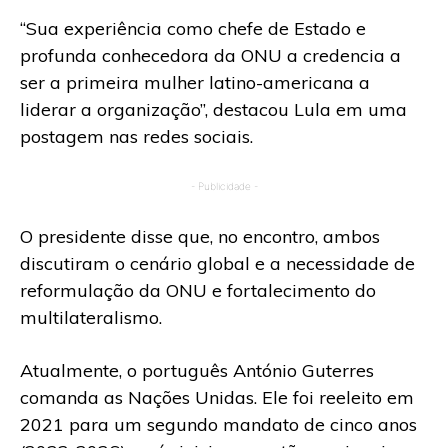
“Sua experiência como chefe de Estado e
profunda conhecedora da ONU a credencia a
ser a primeira mulher latino-americana a
liderar a organização”, destacou Lula em uma
postagem nas redes sociais.
- Publicidade -
O presidente disse que, no encontro, ambos
discutiram o cenário global e a necessidade de
reformulação da ONU e fortalecimento do
multilateralismo.
Atualmente, o português António Guterres
comanda as Nações Unidas. Ele foi reeleito em
2021 para um segundo mandato de cinco anos