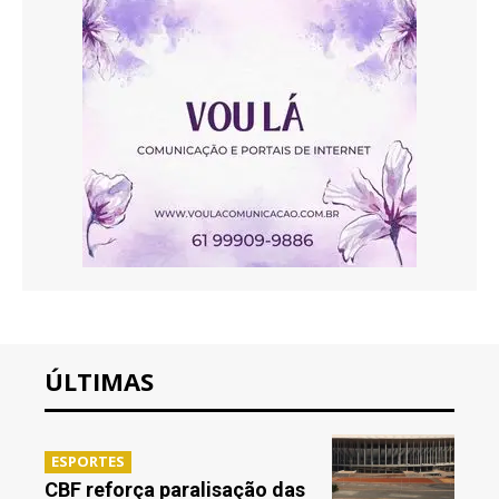
ÚLTIMAS
ESPORTES
CBF reforça paralisação das