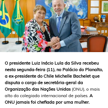
O presidente Luiz Inácio Lula da Silva recebeu
nesta segunda-feira (11), no Palácio do Planalto,
a ex-presidente do Chile Michelle Bachelet que
disputa o cargo de secretária-geral da
Organização das Nações Unidas
(ONU), o mais
alto do colegiado internacional de países.
A
ONU jamais foi chefiada por uma mulher.