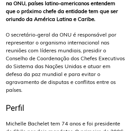
na ONU, países latino-americanos entendem
que o próximo chefe da entidade tem que ser
oriundo da América Latina e Caribe.
O secretário-geral da ONU é responsável por
representar o organismo internacional nas
reuniões com líderes mundiais, presidir o
Conselho de Coordenação dos Chefes Executivos
do Sistema das Nações Unidas e atuar em
defesa da paz mundial e para evitar o
agravamento de disputas e conflitos entre os
países.
Perfil
Michelle Bachelet tem 74 anos e foi presidente