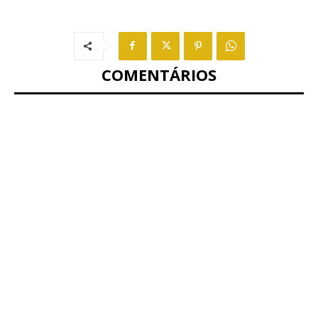
COMENTÁRIOS