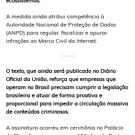
ecossistemas.
A medida ainda atribui competência à
Autoridade Nacional de Proteção de Dados
(ANPD) para regular, fiscalizar e apurar
infrações ao Marco Civil da Internet.
- Publicidade -
O texto, que ainda será publicado no Diário
Oficial da União, reforça que empresas que
operam no Brasil precisam cumprir a legislação
brasileira e atuar de forma proativa e
proporcional para impedir a circulação massiva
de conteúdos criminosos.
A assinatura ocorreu em cerimônia no Palácio