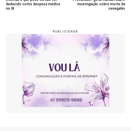
deduzido como despesa médica
investigação sobre morte de
no IR
senegalês