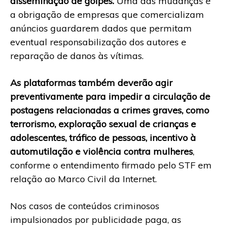
disseminação de golpes.
Uma das mudanças é
a obrigação de empresas que comercializam
anúncios guardarem dados que permitam
eventual responsabilização dos autores e
reparação de danos às vítimas.
As plataformas também deverão agir
preventivamente para impedir a circulação de
postagens relacionadas a crimes graves, como
terrorismo, exploração sexual de crianças e
adolescentes, tráfico de pessoas, incentivo à
automutilação e violência contra mulheres
,
conforme o entendimento firmado pelo STF em
relação ao Marco Civil da Internet.
Nos casos de conteúdos criminosos
impulsionados por publicidade paga, as