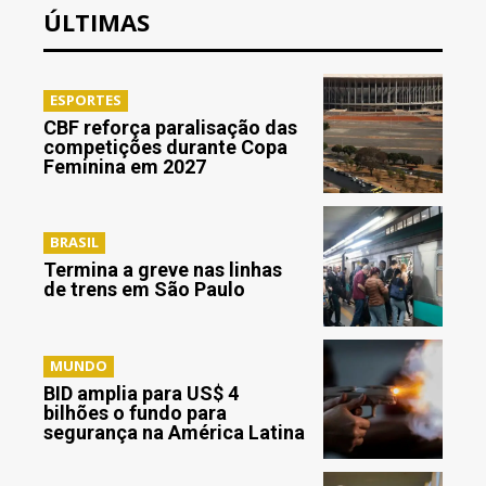
ÚLTIMAS
ESPORTES
CBF reforça paralisação das
competições durante Copa
Feminina em 2027
BRASIL
Termina a greve nas linhas
de trens em São Paulo
MUNDO
BID amplia para US$ 4
bilhões o fundo para
segurança na América Latina