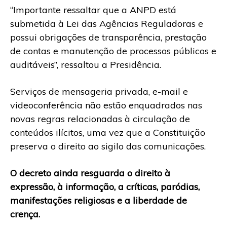
“Importante ressaltar que a ANPD está
submetida à Lei das Agências Reguladoras e
possui obrigações de transparência, prestação
de contas e manutenção de processos públicos e
auditáveis”, ressaltou a Presidência.
Serviços de mensageria privada, e-mail e
videoconferência não estão enquadrados nas
novas regras relacionadas à circulação de
conteúdos ilícitos, uma vez que a Constituição
preserva o direito ao sigilo das comunicações.
O decreto ainda resguarda o direito à
expressão, à informação, a críticas, paródias,
manifestações religiosas e a liberdade de
crença.