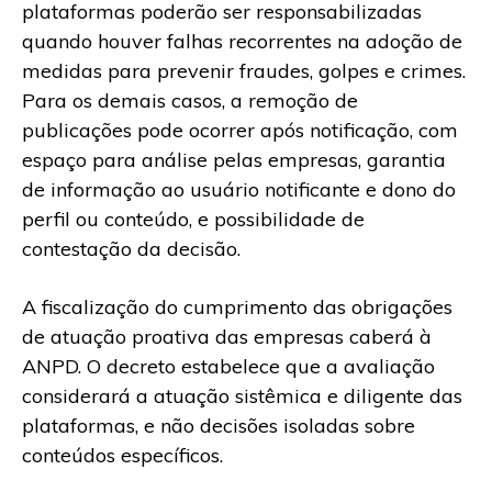
plataformas poderão ser responsabilizadas
quando houver falhas recorrentes na adoção de
medidas para prevenir fraudes, golpes e crimes.
Para os demais casos, a remoção de
publicações pode ocorrer após notificação, com
espaço para análise pelas empresas, garantia
de informação ao usuário notificante e dono do
perfil ou conteúdo, e possibilidade de
contestação da decisão.
A fiscalização do cumprimento das obrigações
de atuação proativa das empresas caberá à
ANPD. O decreto estabelece que a avaliação
considerará a atuação sistêmica e diligente das
plataformas, e não decisões isoladas sobre
conteúdos específicos.