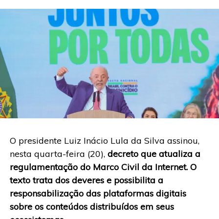
O presidente Luiz Inácio Lula da Silva assinou,
nesta quarta-feira (20),
decreto que atualiza a
regulamentação do Marco Civil da Internet. O
texto trata dos deveres e possibilita a
responsabilização das plataformas digitais
sobre os conteúdos distribuídos em seus