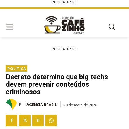
POLÍTICA
Decreto determina que big techs
devem prevenir conteúdos
criminosos
Por
AGÊNCIA BRASIL
20 de maio de 2026