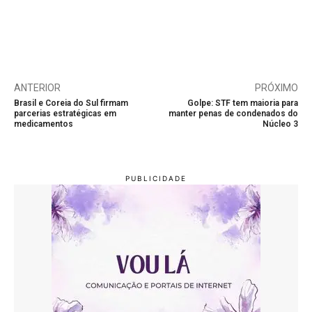
ANTERIOR
PRÓXIMO
Brasil e Coreia do Sul firmam
Golpe: STF tem maioria para
parcerias estratégicas em
manter penas de condenados do
medicamentos
Núcleo 3