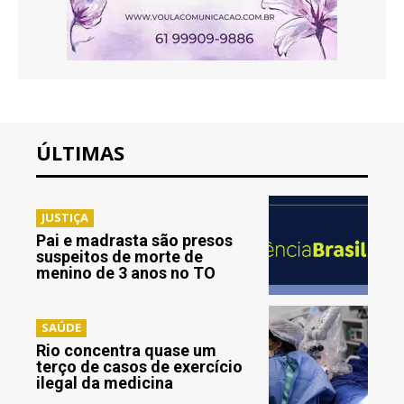
ÚLTIMAS
JUSTIÇA
Pai e madrasta são presos
suspeitos de morte de
menino de 3 anos no TO
SAÚDE
Rio concentra quase um
terço de casos de exercício
ilegal da medicina