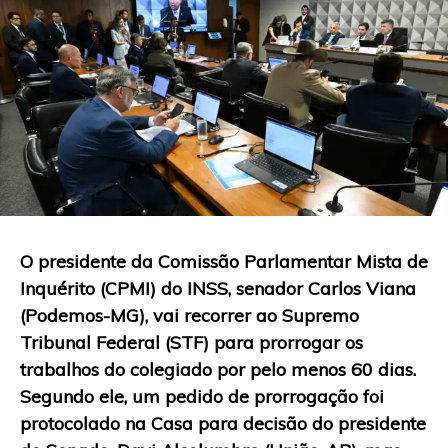
O presidente da Comissão Parlamentar Mista de
Inquérito (CPMI) do INSS, senador Carlos Viana
(Podemos-MG), vai recorrer ao Supremo
Tribunal Federal (STF) para prorrogar os
trabalhos do colegiado por pelo menos 60 dias.
Segundo ele, um pedido de prorrogação foi
protocolado na Casa para decisão do presidente