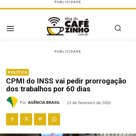
POLÍTICA
CPMI do INSS vai pedir prorrogação
dos trabalhos por 60 dias
Por
AGÊNCIA BRASIL
23 de fevereiro de 2026