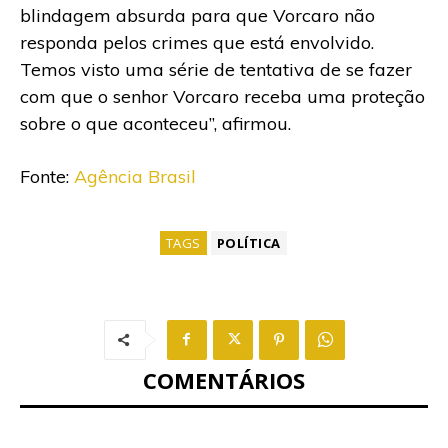
blindagem absurda para que Vorcaro não
responda pelos crimes que está envolvido.
Temos visto uma série de tentativa de se fazer
com que o senhor Vorcaro receba uma proteção
sobre o que aconteceu”, afirmou.
Fonte:
Agência Brasil
TAGS
POLÍTICA
COMENTÁRIOS