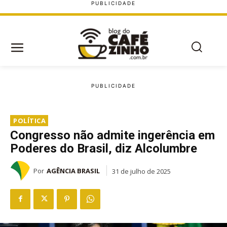
POLÍTICA
Congresso não admite ingerência em
Poderes do Brasil, diz Alcolumbre
Por
AGÊNCIA BRASIL
31 de julho de 2025