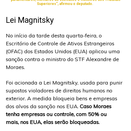
Superiores”, afirmou o deputado.
Lei Magnitsky
No início da tarde desta quarta-feira, o
Escritório de Controle de Ativos Estrangeiros
(OFAC) dos Estados Unidos (EUA) aplicou uma
sanção contra o ministro do STF Alexandre de
Moraes.
Foi acionada a Lei Magnitsky, usada para punir
supostos violadores de direitos humanos no
exterior. A medida bloqueia bens e empresas
dos alvos da sanção nos EUA.
Caso Moraes
tenha empresas ou controle, com 50% ou
mais, nos EUA, elas serão bloqueadas.