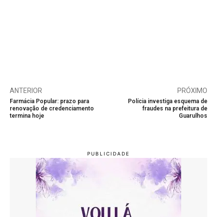
ANTERIOR
PRÓXIMO
Farmácia Popular: prazo para
Polícia investiga esquema de
renovação de credenciamento
fraudes na prefeitura de
termina hoje
Guarulhos