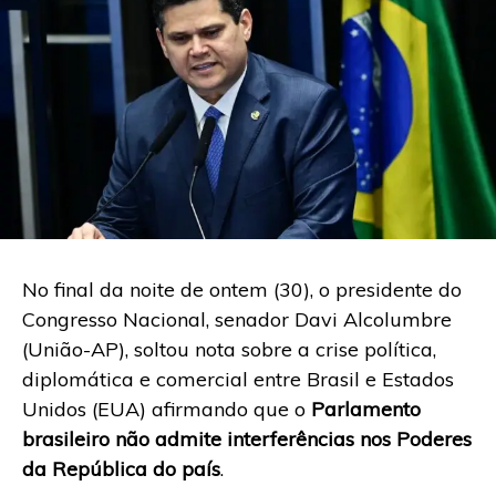
No final da noite de ontem (30), o presidente do
Congresso Nacional, senador Davi Alcolumbre
(União-AP), soltou nota sobre a crise política,
diplomática e comercial entre Brasil e Estados
Unidos (EUA) afirmando que o
Parlamento
brasileiro não admite interferências nos Poderes
da República do país
.