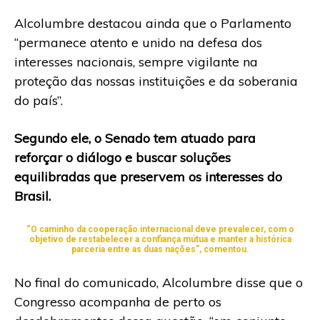
Alcolumbre destacou ainda que o Parlamento
“permanece atento e unido na defesa dos
interesses nacionais, sempre vigilante na
proteção das nossas instituições e da soberania
do país”.
Segundo ele, o Senado tem atuado para
reforçar o diálogo e buscar soluções
equilibradas que preservem os interesses do
Brasil.
“O caminho da cooperação internacional deve prevalecer, com o
objetivo de restabelecer a confiança mútua e manter a histórica
parceria entre as duas nações”, comentou.
No final do comunicado, Alcolumbre disse que o
Congresso acompanha de perto os