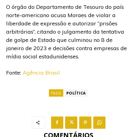
O órgão do Departamento de Tesouro do país
norte-americano acusa Moraes de violar a
liberdade de expressão e autorizar “prisões
arbitrárias”, citando o julgamento da tentativa
de golpe de Estado que culminou no 8 de
janeiro de 2023 e decisões contra empresas de
mídia social estadunidenses.
Fonte:
Agência Brasil
TAGS
POLÍTICA
COMENTÁRIOS