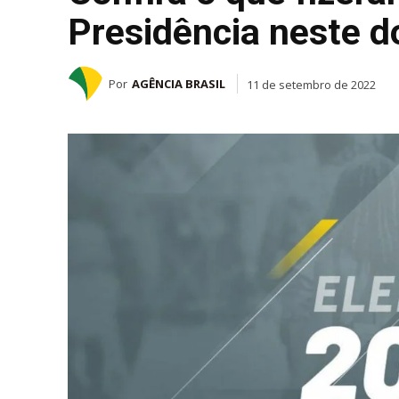
Presidência neste d
Por
AGÊNCIA BRASIL
11 de setembro de 2022