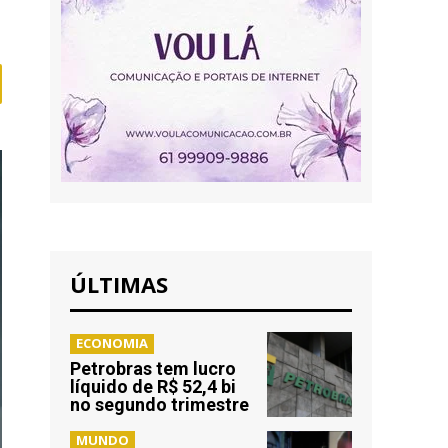
ÚLTIMAS
ECONOMIA
Petrobras tem lucro
líquido de R$ 52,4 bi
no segundo trimestre
MUNDO