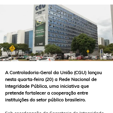
A Controladoria-Geral da União (CGU) lançou
nesta quarta-feira (20) a Rede Nacional de
Integridade Pública, uma iniciativa que
pretende fortalecer a cooperação entre
instituições do setor público brasileiro.