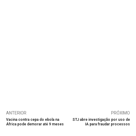
ANTERIOR
PRÓXIMO
Vacina contra cepa do ebola na
STJ abre investigação por uso de
África pode demorar até 9 meses
IA para fraudar processos