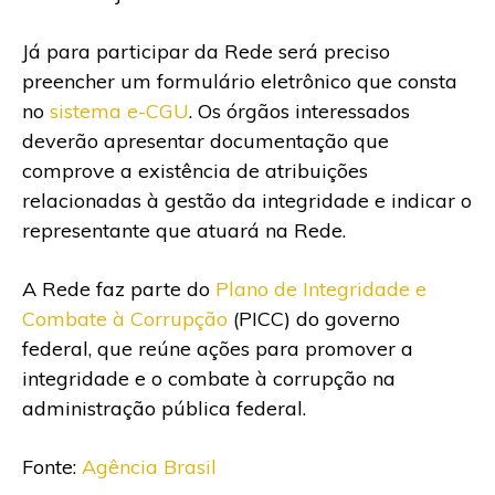
Já para participar da Rede será preciso
preencher um formulário eletrônico que consta
no
sistema e-CGU
. Os órgãos interessados
deverão apresentar documentação que
comprove a existência de atribuições
relacionadas à gestão da integridade e indicar o
representante que atuará na Rede.
A Rede faz parte do
Plano de Integridade e
Combate à Corrupção
(PICC) do governo
federal, que reúne ações para promover a
integridade e o combate à corrupção na
administração pública federal.
Fonte:
Agência Brasil