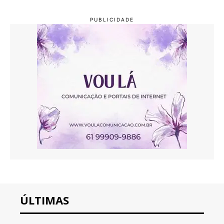
ÚLTIMAS