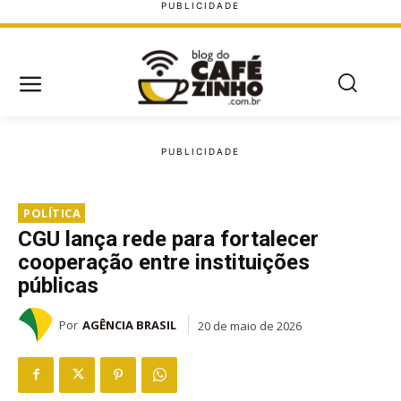
POLÍTICA
CGU lança rede para fortalecer
cooperação entre instituições
públicas
Por
AGÊNCIA BRASIL
20 de maio de 2026