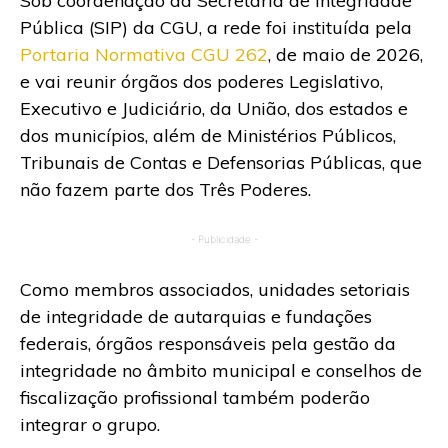
Sob coordenação da Secretaria de Integridade
Pública (SIP) da CGU, a rede foi instituída pela
Portaria Normativa CGU 262
, de maio de 2026,
e vai reunir órgãos dos poderes Legislativo,
Executivo e Judiciário, da União, dos estados e
dos municípios, além de Ministérios Públicos,
Tribunais de Contas e Defensorias Públicas, que
não fazem parte dos Três Poderes.
- Publicidade -
Como membros associados, unidades setoriais
de integridade de autarquias e fundações
federais, órgãos responsáveis pela gestão da
integridade no âmbito municipal e conselhos de
fiscalização profissional também poderão
integrar o grupo.