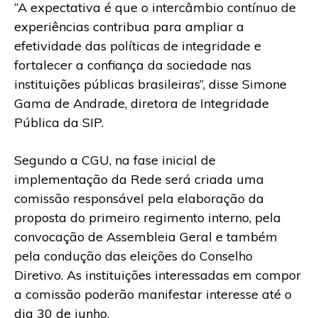
“A expectativa é que o intercâmbio contínuo de
experiências contribua para ampliar a
efetividade das políticas de integridade e
fortalecer a confiança da sociedade nas
instituições públicas brasileiras”, disse Simone
Gama de Andrade, diretora de Integridade
Pública da SIP.
Segundo a CGU, na fase inicial de
implementação da Rede será criada uma
comissão responsável pela elaboração da
proposta do primeiro regimento interno, pela
convocação de Assembleia Geral e também
pela condução das eleições do Conselho
Diretivo. As instituições interessadas em compor
a comissão poderão manifestar interesse até o
dia 30 de junho.