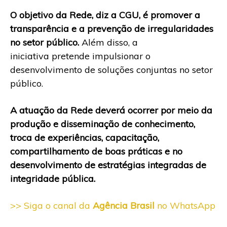
O objetivo da Rede, diz a CGU, é promover a
transparência e a prevenção de irregularidades
no setor público.
Além disso, a
iniciativa pretende impulsionar o
desenvolvimento de soluções conjuntas no setor
público.
A atuação da Rede deverá ocorrer por meio da
produção e disseminação de conhecimento,
troca de experiências, capacitação,
compartilhamento de boas práticas e no
desenvolvimento de estratégias integradas de
integridade pública.
>> Siga o canal da
Agência Brasil
no WhatsApp​