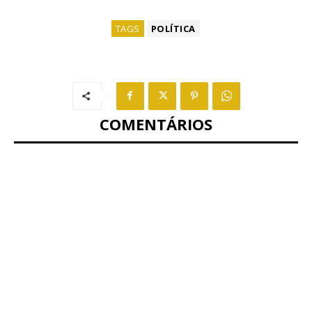
TAGS
POLÍTICA
COMENTÁRIOS