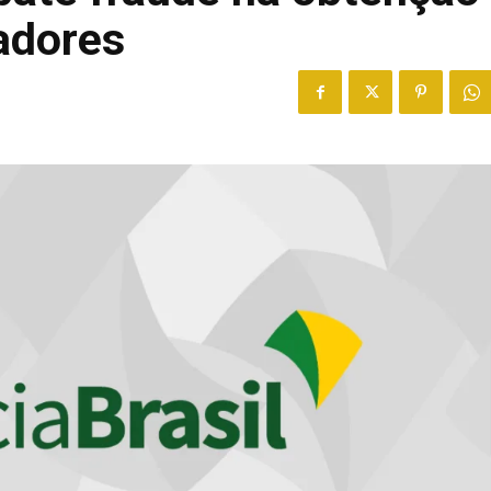
radores