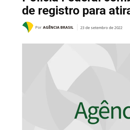
de registro para ati
Por
AGÊNCIA BRASIL
23 de setembro de 2022