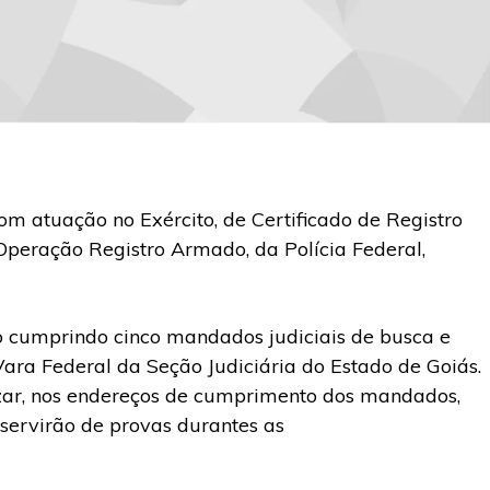
m atuação no Exército, de Certificado de Registro
Operação Registro Armado, da Polícia Federal,
ão cumprindo cinco mandados judiciais de busca e
ara Federal da Seção Judiciária do Estado de Goiás.
izar, nos endereços de cumprimento dos mandados,
servirão de provas durantes as