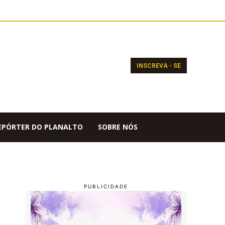
INSCREVA - SE
EPÓRTER DO PLANALTO
SOBRE NÓS