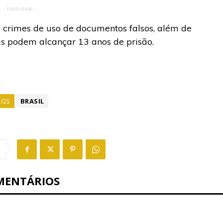
- Publicidade -
 crimes de uso de documentos falsos, além de
s podem alcançar 13 anos de prisão.
AGS
BRASIL
MENTÁRIOS