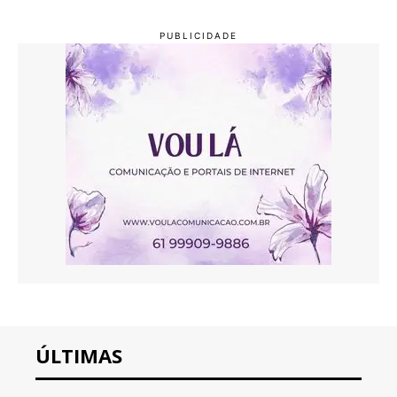
ÚLTIMAS