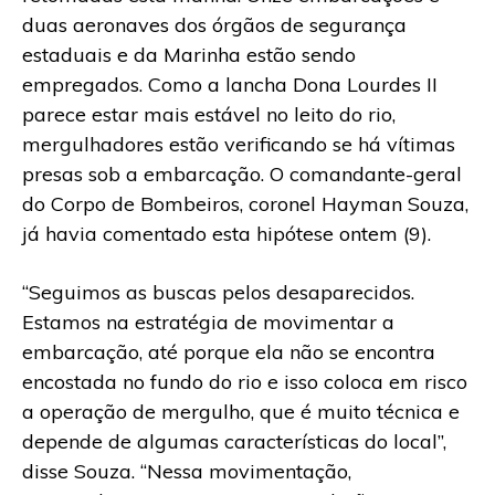
duas aeronaves dos órgãos de segurança
estaduais e da Marinha estão sendo
empregados. Como a lancha Dona Lourdes II
parece estar mais estável no leito do rio,
mergulhadores estão verificando se há vítimas
presas sob a embarcação. O comandante-geral
do Corpo de Bombeiros, coronel Hayman Souza,
já havia comentado esta hipótese ontem (9).
“Seguimos as buscas pelos desaparecidos.
Estamos na estratégia de movimentar a
embarcação, até porque ela não se encontra
encostada no fundo do rio e isso coloca em risco
a operação de mergulho, que é muito técnica e
depende de algumas características do local”,
disse Souza. “Nessa movimentação,