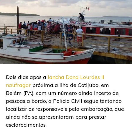
Dois dias após a
lancha Dona Lourdes II
naufragar
próxima à Ilha de Cotijuba, em
Belém (PA), com um número ainda incerto de
pessoas a bordo, a Polícia Civil segue tentando
localizar os responsáveis pela embarcação, que
ainda não se apresentaram para prestar
esclarecimentos.