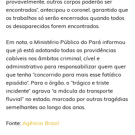
provavelmente, outros corpos poderão ser
encontrados”, antecipou o coronel, garantido que
os trabalhos só serão encerrados quando todos
os desaparecidos forem encontrados.
Em nota, o Ministério Público do Pará informou
que já está adotando todas as providências
cabíveis nos âmbitos criminal, cível e
administrativo para responsabilizar quem quer
que tenha “concorrido para mais esse fatídico
episódio”. Para o órgão, o “trágico e triste
incidente” agrava “a mácula do transporte
fluvial” no estado, marcado por outras tragédias
semelhantes ao longo dos anos.
Fonte:
Agência Brasil