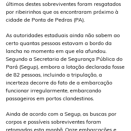
últimos destes sobreviventes foram resgatados
por ribeirinhos que os encontraram próximo à
cidade de Ponta de Pedras (PA).
As autoridades estaduais ainda não sabem ao
certo quantas pessoas estavam a bordo da
lancha no momento em que ela afundou.
Segundo a Secretaria de Segurança Pública do
Pará (Segup), embora a lotação declarada fosse
de 82 pessoas, incluindo a tripulação, a
incerteza decorre do fato de a embarcação
funcionar irregularmente, embarcando
passageiros em portos clandestinos.
Ainda de acordo com a Segup, as buscas por
corpos e possíveis sobreviventes foram
retomadas esta manhã. Onze embarcações e