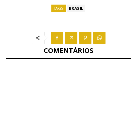
TAGS
BRASIL
COMENTÁRIOS