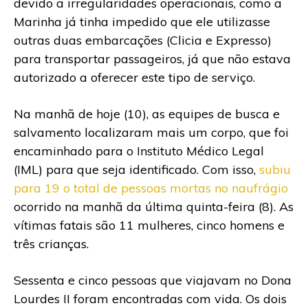
devido a irregularidades operacionais, como a
Marinha já tinha impedido que ele utilizasse
outras duas embarcações (Clicia e Expresso)
para transportar passageiros, já que não estava
autorizado a oferecer este tipo de serviço.
Na manhã de hoje (10), as equipes de busca e
salvamento localizaram mais um corpo, que foi
encaminhado para o Instituto Médico Legal
(IML) para que seja identificado. Com isso,
subiu
para 19 o total de pessoas mortas no naufrágio
ocorrido na manhã da última quinta-feira (8). As
vítimas fatais são 11 mulheres, cinco homens e
três crianças.
Sessenta e cinco pessoas que viajavam no Dona
Lourdes II foram encontradas com vida. Os dois