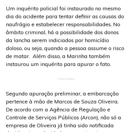
Um inquérito policial foi instaurado no mesmo
dia do acidente para tentar definir as causas do
naufrágio e estabelecer responsabilidades. No
âmbito criminal, há a possibilidade dos donos
da lancha serem indiciados por homicídio
doloso, ou seja, quando a pessoa assume o risco
de matar. Além disso, a Marinha também
instaurou um inquérito para apurar o fato.
- Publicidade -
Segundo apuração preliminar, a embarcação
pertence à mão de Marcos de Souza Oliveira.
De acordo com a Agência de Regulação e
Controle de Serviços Públicos (Arcon), não só a
empresa de Oliveira já tinha sido notificada