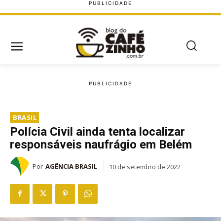
BRASIL
Polícia Civil ainda tenta localizar
responsáveis naufrágio em Belém
Por
AGÊNCIA BRASIL
10 de setembro de 2022