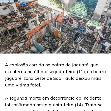
A explosão corrida no bairro do Jaguaré, que
aconteceu na última seguda-feira (11), no bairro
Jaguaré, zona oeste de São Paulo deixou mais
uma vitima fatal.
A segunda morte em decorrência do incidente
foi confirmada nesta quinta-feira (14). Trata-se