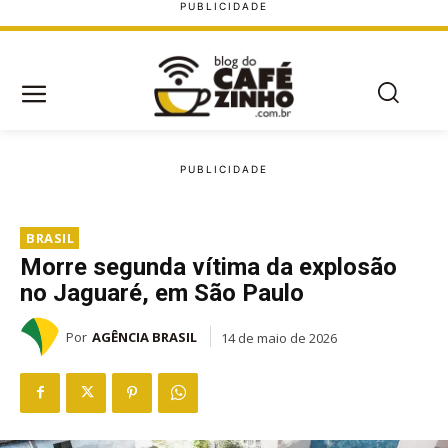
BRASIL
Morre segunda vítima da explosão
no Jaguaré, em São Paulo
Por
AGÊNCIA BRASIL
14 de maio de 2026