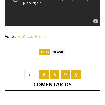
Fonte:
Agência Brasil
TAGS
BRASIL
COMENTÁRIOS