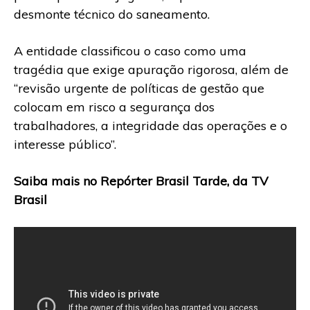
desmonte técnico do saneamento.
A entidade classificou o caso como uma
tragédia que exige apuração rigorosa, além de
“revisão urgente de políticas de gestão que
colocam em risco a segurança dos
trabalhadores, a integridade das operações e o
interesse público”.
Saiba mais no Repórter Brasil Tarde, da TV
Brasil