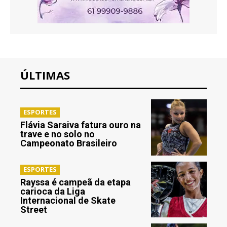
ÚLTIMAS
ESPORTES
Flávia Saraiva fatura ouro na
trave e no solo no
Campeonato Brasileiro
ESPORTES
Rayssa é campeã da etapa
carioca da Liga
Internacional de Skate
Street