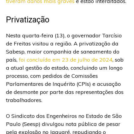
tiveram danos mais graves
e estão interditados.
Privatização
Nesta quarta-feira (13), o governador Tarcísio
de Freitas visitou a região. A privatização da
Sabesp, maior companhia de saneamento do
país,
foi concluída em 23 de julho de 2024
, sob
a atual gestão do estado, concluindo um longo
processo, com pedidos de Comissões
Parlamentares de Inquérito (CPIs) e acusação
de desmonte por parte das representações dos
trabalhadores.
O Sindicato dos Engenheiros no Estado de São
Paulo (Seesp) divulgou nota pública de pesar
pela explosão no Jaguaré, repudiando o