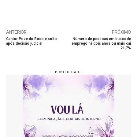
ANTERIOR
PRÓXIMO
Cantor Poze do Rodo é solto
Número de pessoas em busca de
após decisão judicial
emprego há dois anos ou mais cai
21,7%