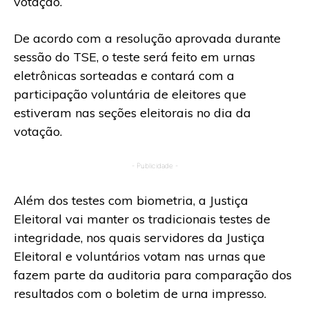
votação.
De acordo com a resolução aprovada durante
sessão do TSE, o teste será feito em urnas
eletrônicas sorteadas e contará com a
participação voluntária de eleitores que
estiveram nas seções eleitorais no dia da
votação.
- Publicidade -
Além dos testes com biometria, a Justiça
Eleitoral vai manter os tradicionais testes de
integridade, nos quais servidores da Justiça
Eleitoral e voluntários votam nas urnas que
fazem parte da auditoria para comparação dos
resultados com o boletim de urna impresso.