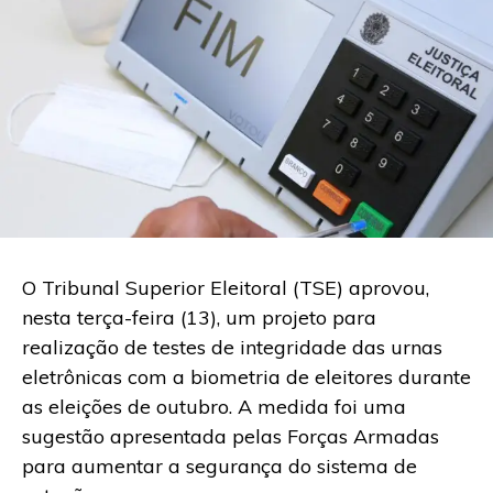
O Tribunal Superior Eleitoral (TSE) aprovou,
nesta terça-feira (13), um projeto para
realização de testes de integridade das urnas
eletrônicas com a biometria de eleitores durante
as eleições de outubro. A medida foi uma
sugestão apresentada pelas Forças Armadas
para aumentar a segurança do sistema de