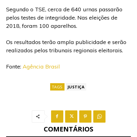
Segundo o TSE, cerca de 640 urnas passarão
pelos testes de integridade. Nas eleições de
2018, foram 100 aparelhos.
Os resultados terão ampla publicidade e serão
realizados pelos tribunais regionais eleitorais.
Fonte:
Agência Brasil
TAGS
JUSTIÇA
COMENTÁRIOS