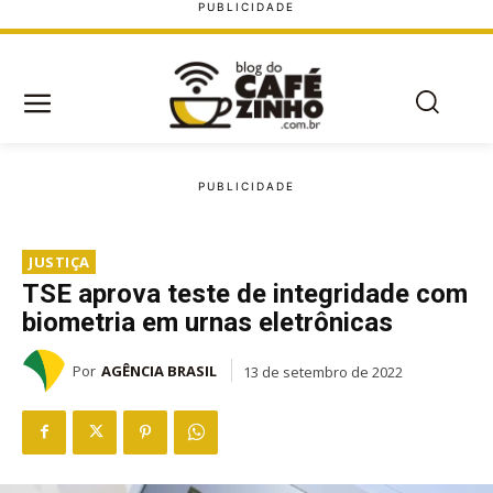
JUSTIÇA
TSE aprova teste de integridade com
biometria em urnas eletrônicas
Por
AGÊNCIA BRASIL
13 de setembro de 2022