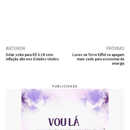
ANTERIOR
PRÓXIMO
Dólar sobe para R$ 5,18 com
Luzes na Torre Eiffel se apagam
inflação alta nos Estados Unidos
mais cedo para economia de
energia