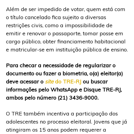
Além de ser impedido de votar, quem está com
o título cancelado fica sujeito a diversas
restrições civis, como a impossibilidade de
emitir e renovar o passaporte, tomar posse em
cargo público, obter financiamento habitacional
e matricular-se em instituição pública de ensino.
Para checar a necessidade de regularizar o
documento ou fazer a biometria, o(a) eleitor(a)
deve acessar o
site
do TRE-RJ
ou buscar
informações pelo WhatsApp e Disque TRE-RJ,
ambos pelo número (21) 3436-9000.
O TRE também incentiva a participação dos
adolescentes no processo eleitoral. Jovens que já
atingiram os 15 anos podem requerer a