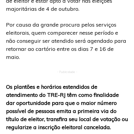
de eleitor e estar apto a votar nas eleições
majoritárias de 4 de outubro.
Por causa da grande procura pelos serviços
eleitorais, quem comparecer nesse período e
não conseguir ser atendido será agendado para
retornar ao cartório entre os dias 7 e 16 de
maio.
- Publicidade -
Os plantões e horários estendidos de
atendimento do TRE-RJ têm como finalidade
dar oportunidade para que o maior número
possível de pessoas emita a primeira via do
título de eleitor, transfira seu local de votação ou
regularize a inscrição eleitoral cancelada.