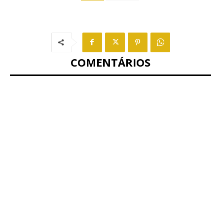
COMENTÁRIOS