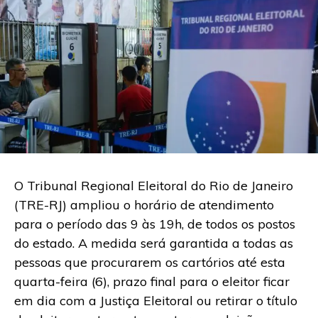
O Tribunal Regional Eleitoral do Rio de Janeiro
(TRE-RJ) ampliou o horário de atendimento
para o período das 9 às 19h, de todos os postos
do estado. A medida será garantida a todas as
pessoas que procurarem os cartórios até esta
quarta-feira (6), prazo final para o eleitor ficar
em dia com a Justiça Eleitoral ou retirar o título