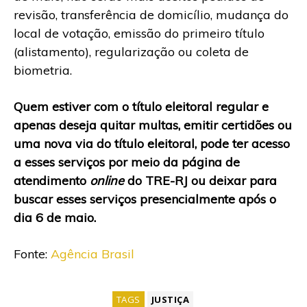
revisão, transferência de domicílio, mudança do
local de votação, emissão do primeiro título
(alistamento), regularização ou coleta de
biometria.
Quem estiver com o título eleitoral regular e
apenas deseja quitar multas, emitir certidões ou
uma nova via do título eleitoral, pode ter acesso
a esses serviços por meio da página de
atendimento
online
do TRE-RJ ou deixar para
buscar esses serviços presencialmente após o
dia 6 de maio.
Fonte:
Agência Brasil
TAGS
JUSTIÇA