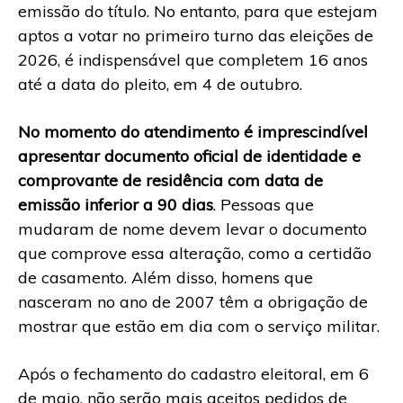
emissão do título. No entanto, para que estejam
aptos a votar no primeiro turno das eleições de
2026, é indispensável que completem 16 anos
até a data do pleito, em 4 de outubro.
No momento do atendimento é imprescindível
apresentar documento oficial de identidade e
comprovante de residência com data de
emissão inferior a 90 dias
. Pessoas que
mudaram de nome devem levar o documento
que comprove essa alteração, como a certidão
de casamento. Além disso, homens que
nasceram no ano de 2007 têm a obrigação de
mostrar que estão em dia com o serviço militar.
Após o fechamento do cadastro eleitoral, em 6
de maio, não serão mais aceitos pedidos de