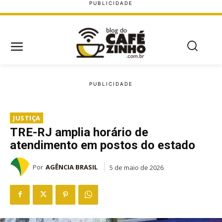
JUSTIÇA
TRE-RJ amplia horário de
atendimento em postos do estado
Por
AGÊNCIA BRASIL
5 de maio de 2026