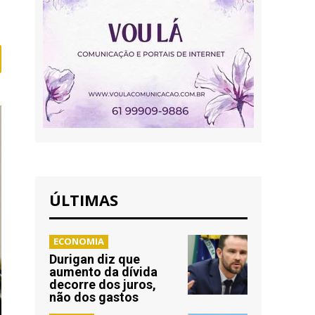
ÚLTIMAS
ECONOMIA
Durigan diz que
aumento da dívida
decorre dos juros,
não dos gastos