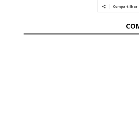
Compartilhar
CO