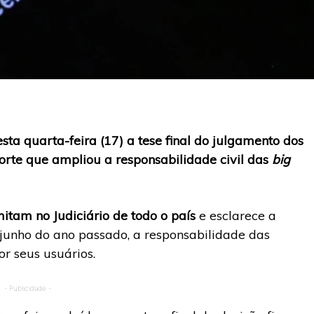
sta quarta-feira (17) a tese final do julgamento dos
orte que ampliou a responsabilidade civil das
big
itam no Judiciário de todo o país
e esclarece a
junho do ano passado, a responsabilidade das
or seus usuários.
- Publicidade -