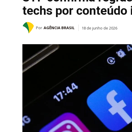
techs por conteúdo i
Por
AGÊNCIA BRASIL
18 de junho de 2026