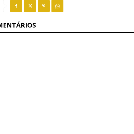
MENTÁRIOS