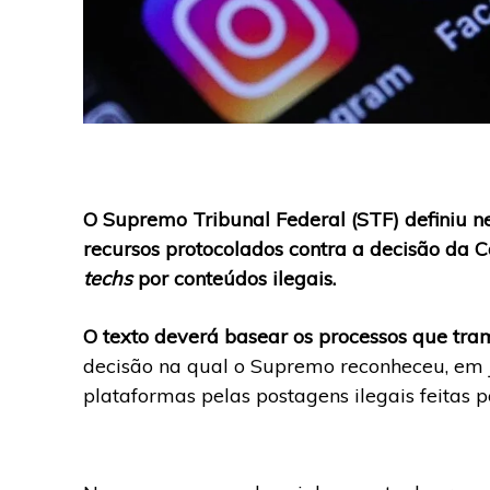
O Supremo Tribunal Federal (STF) definiu ne
recursos protocolados contra a decisão da C
techs
por conteúdos ilegais.
O texto deverá basear os processos que tram
decisão na qual o Supremo reconheceu, em 
plataformas pelas postagens ilegais feitas p