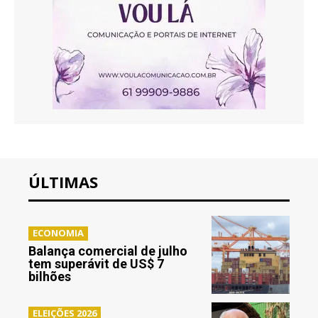
ÚLTIMAS
ECONOMIA
Balança comercial de julho
tem superávit de US$ 7
bilhões
ELEIÇÕES 2026