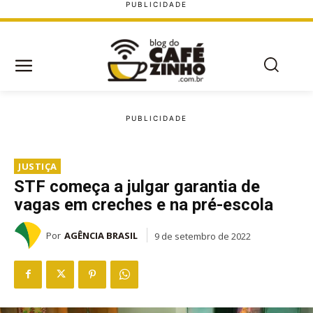
JUSTIÇA
STF começa a julgar garantia de
vagas em creches e na pré-escola
Por
AGÊNCIA BRASIL
9 de setembro de 2022