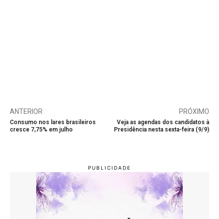
ANTERIOR
PRÓXIMO
Consumo nos lares brasileiros
Veja as agendas dos candidatos à
cresce 7,75% em julho
Presidência nesta sexta-feira (9/9)