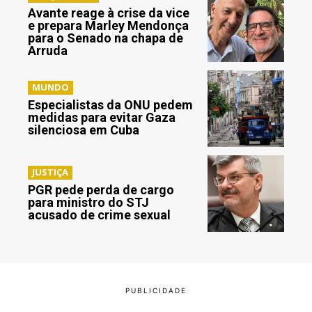
Avante reage à crise da vice
e prepara Marley Mendonça
para o Senado na chapa de
Arruda
MUNDO
Especialistas da ONU pedem
medidas para evitar Gaza
silenciosa em Cuba
JUSTIÇA
PGR pede perda de cargo
para ministro do STJ
acusado de crime sexual