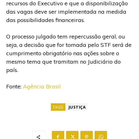
recursos do Executivo e que a disponibilização
das vagas deve ser implementada na medida
das possibilidades financeiras.
O processo julgado tem repercussão geral, ou
seja, a decisão que for tomada pelo STF será de
cumprimento obrigatório nas ações sobre o
mesmo tema que tramitam no Judiciário do
país.
Fonte:
Agência Brasil
TAGS
JUSTIÇA