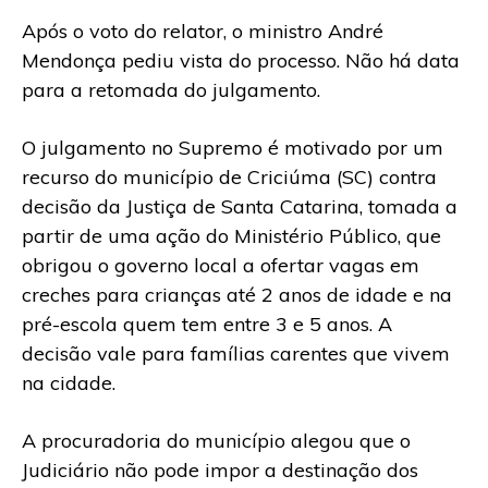
Após o voto do relator, o ministro André
Mendonça pediu vista do processo. Não há data
para a retomada do julgamento.
O julgamento no Supremo é motivado por um
recurso do município de Criciúma (SC) contra
decisão da Justiça de Santa Catarina, tomada a
partir de uma ação do Ministério Público, que
obrigou o governo local a ofertar vagas em
creches para crianças até 2 anos de idade e na
pré-escola quem tem entre 3 e 5 anos. A
decisão vale para famílias carentes que vivem
na cidade.
A procuradoria do município alegou que o
Judiciário não pode impor a destinação dos