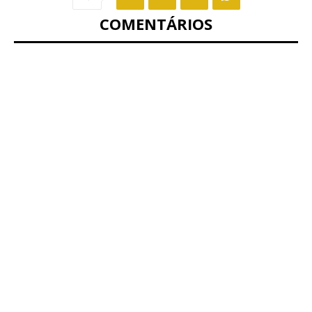
COMENTÁRIOS