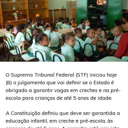
O Supremo Tribunal Federal (STF) iniciou hoje
(8) o julgamento que vai definir se o Estado é
obrigado a garantir vagas em creches e na pré-
escola para crianças de até 5 anos de idade.
A Constituição definiu que deve ser garantida a
educação infantil, em creche e pré-escola, às