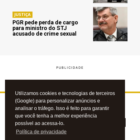
JUSTIÇA
PGR pede perda de cargo
para ministro do STJ
acusado de crime sexual
Utilizamos cookies e tecnologias de terceiros
(Google) para personalizar anúncios e
analisar o tráfego. Isso é feito para garantir
que você tenha a melhor experiência
possível ao acessa-lo.
Política de privacidade