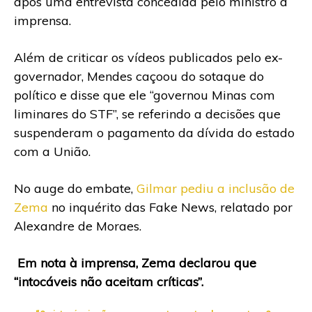
após uma entrevista concedida pelo ministro à
imprensa.
Além de criticar os vídeos publicados pelo ex-
governador, Mendes caçoou do sotaque do
político e disse que ele “governou Minas com
liminares do STF”, se referindo a decisões que
suspenderam o pagamento da dívida do estado
com a União.
No auge do embate,
Gilmar pediu a inclusão de
Zema
no inquérito das Fake News, relatado por
Alexandre de Moraes.
Em nota à imprensa, Zema declarou que
“intocáveis não aceitam críticas”.