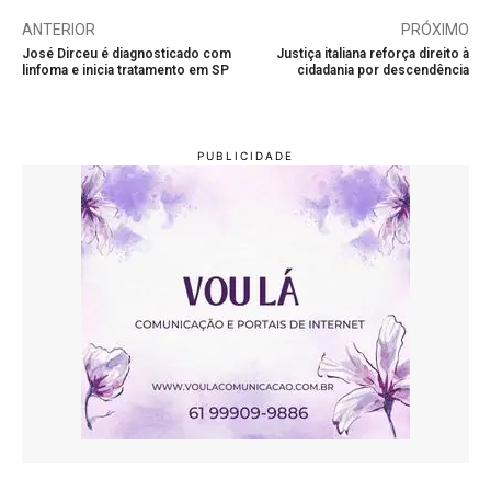
ANTERIOR
PRÓXIMO
José Dirceu é diagnosticado com
Justiça italiana reforça direito à
linfoma e inicia tratamento em SP
cidadania por descendência