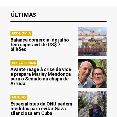
ÚLTIMAS
ECONOMIA
Balança comercial de julho
tem superávit de US$ 7
bilhões
ELEIÇÕES 2026
Avante reage à crise da vice
e prepara Marley Mendonça
para o Senado na chapa de
Arruda
MUNDO
Especialistas da ONU pedem
medidas para evitar Gaza
silenciosa em Cuba