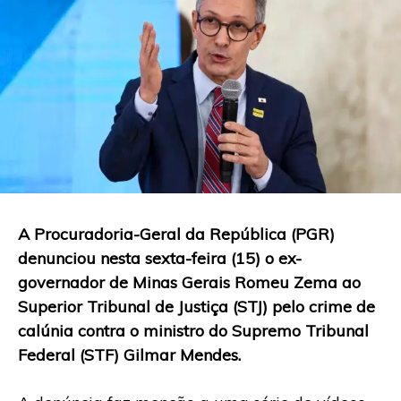
A Procuradoria-Geral da República (PGR)
denunciou nesta sexta-feira (15) o ex-
governador de Minas Gerais Romeu Zema ao
Superior Tribunal de Justiça (STJ) pelo crime de
calúnia contra o ministro do Supremo Tribunal
Federal (STF) Gilmar Mendes.