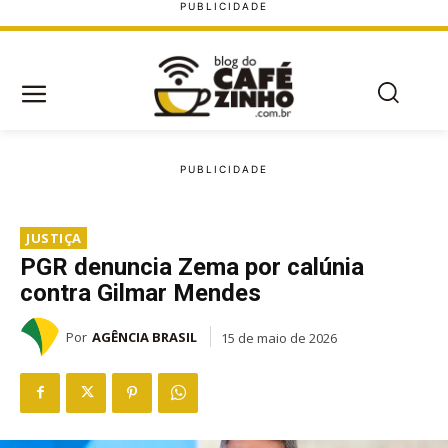
JUSTIÇA
PGR denuncia Zema por calúnia
contra Gilmar Mendes
Por
AGÊNCIA BRASIL
15 de maio de 2026