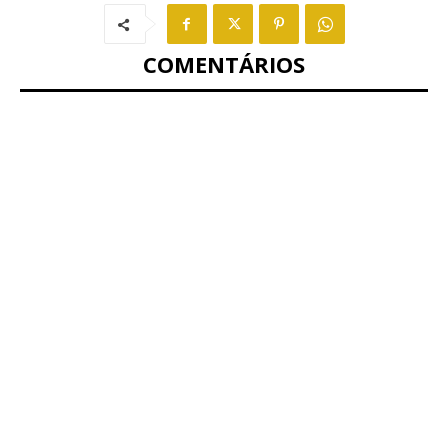
COMENTÁRIOS