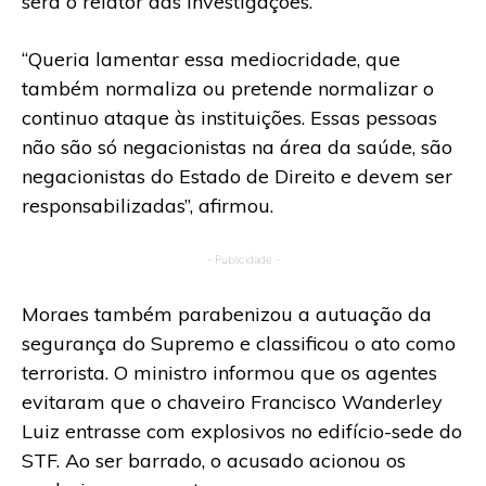
será o relator das investigações.
“Queria lamentar essa mediocridade, que
também normaliza ou pretende normalizar o
continuo ataque às instituições. Essas pessoas
não são só negacionistas na área da saúde, são
negacionistas do Estado de Direito e devem ser
responsabilizadas”, afirmou.
- Publicidade -
Moraes também parabenizou a autuação da
segurança do Supremo e classificou o ato como
terrorista. O ministro informou que os agentes
evitaram que o chaveiro Francisco Wanderley
Luiz entrasse com explosivos no edifício-sede do
STF. Ao ser barrado, o acusado acionou os