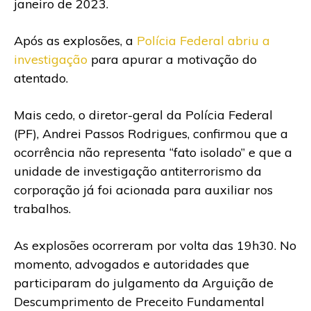
janeiro de 2023.
Após as explosões, a
Polícia Federal abriu a
investigação
para apurar a motivação do
atentado.
Mais cedo, o diretor-geral da Polícia Federal
(PF), Andrei Passos Rodrigues, confirmou que a
ocorrência não representa “fato isolado” e que a
unidade de investigação antiterrorismo da
corporação já foi acionada para auxiliar nos
trabalhos.
As explosões ocorreram por volta das 19h30. No
momento, advogados e autoridades que
participaram do julgamento da Arguição de
Descumprimento de Preceito Fundamental