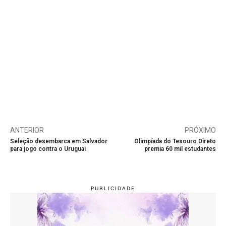
ANTERIOR
PRÓXIMO
Seleção desembarca em Salvador
Olimpíada do Tesouro Direto
para jogo contra o Uruguai
premia 60 mil estudantes