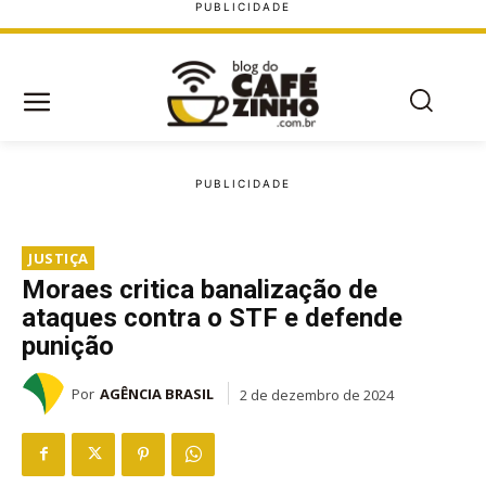
JUSTIÇA
Moraes critica banalização de
ataques contra o STF e defende
punição
Por
AGÊNCIA BRASIL
2 de dezembro de 2024