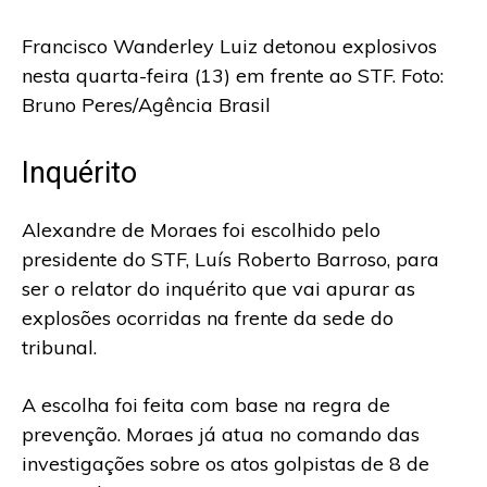
Francisco Wanderley Luiz detonou explosivos
nesta quarta-feira (13) em frente ao STF. Foto:
Bruno Peres/Agência Brasil
Inquérito
Alexandre de Moraes foi escolhido pelo
presidente do STF, Luís Roberto Barroso, para
ser o relator do inquérito que vai apurar as
explosões ocorridas na frente da sede do
tribunal.
A escolha foi feita com base na regra de
prevenção. Moraes já atua no comando das
investigações sobre os atos golpistas de 8 de