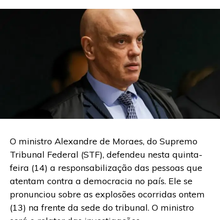
O ministro Alexandre de Moraes, do Supremo
Tribunal Federal (STF), defendeu nesta quinta-
feira (14) a responsabilização das pessoas que
atentam contra a democracia no país. Ele se
pronunciou sobre as explosões ocorridas ontem
(13) na frente da sede do tribunal. O ministro