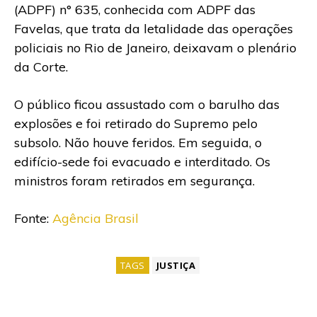
(ADPF) n° 635, conhecida com ADPF das
Favelas, que trata da letalidade das operações
policiais no Rio de Janeiro, deixavam o plenário
da Corte.
O público ficou assustado com o barulho das
explosões e foi retirado do Supremo pelo
subsolo. Não houve feridos. Em seguida, o
edifício-sede foi evacuado e interditado. Os
ministros foram retirados em segurança.
Fonte:
Agência Brasil
TAGS
JUSTIÇA