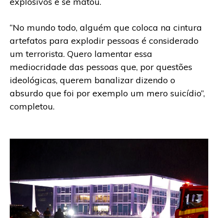
explosivos e se matou.
“No mundo todo, alguém que coloca na cintura
artefatos para explodir pessoas é considerado
um terrorista. Quero lamentar essa
mediocridade das pessoas que, por questões
ideológicas, querem banalizar dizendo o
absurdo que foi por exemplo um mero suicídio”,
completou.