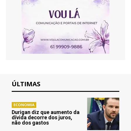
ÚLTIMAS
ECONOMIA
Durigan diz que aumento da
dívida decorre dos juros,
não dos gastos