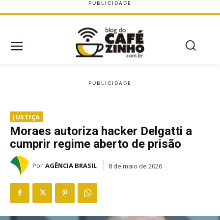
JUSTIÇA
Moraes autoriza hacker Delgatti a
cumprir regime aberto de prisão
Por
AGÊNCIA BRASIL
8 de maio de 2026