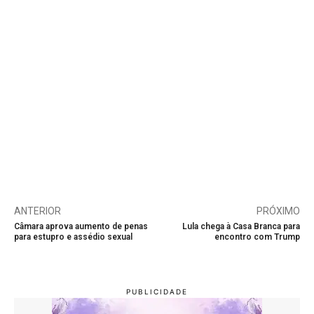
ANTERIOR
PRÓXIMO
Câmara aprova aumento de penas
Lula chega à Casa Branca para
para estupro e assédio sexual
encontro com Trump