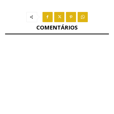
COMENTÁRIOS