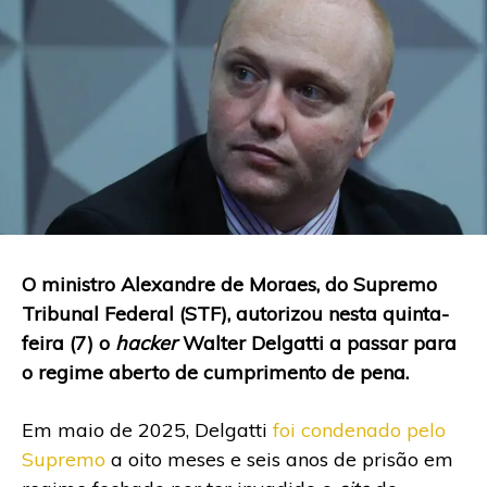
O ministro Alexandre de Moraes, do Supremo
Tribunal Federal (STF), autorizou nesta quinta-
feira (7) o
hacker
Walter Delgatti a passar para
o regime aberto de cumprimento de pena.
Em maio de 2025, Delgatti
foi condenado pelo
Supremo
a oito meses e seis anos de prisão em