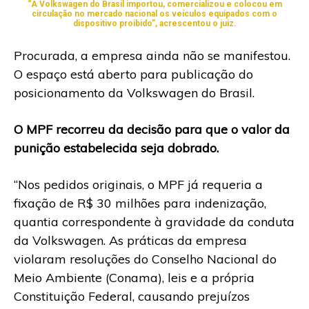
“A Volkswagen do Brasil importou, comercializou e colocou em
circulação no mercado nacional os veículos equipados com o
dispositivo proibido”, acrescentou o juiz.
Procurada, a empresa ainda não se manifestou.
O espaço está aberto para publicação do
posicionamento da Volkswagen do Brasil.
O MPF recorreu da decisão para que o valor da
punição estabelecida seja dobrado.
“Nos pedidos originais, o MPF já requeria a
fixação de R$ 30 milhões para indenização,
quantia correspondente à gravidade da conduta
da Volkswagen. As práticas da empresa
violaram resoluções do Conselho Nacional do
Meio Ambiente (Conama), leis e a própria
Constituição Federal, causando prejuízos