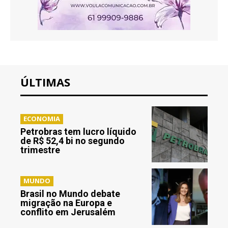
ÚLTIMAS
ECONOMIA
Petrobras tem lucro líquido
de R$ 52,4 bi no segundo
trimestre
MUNDO
Brasil no Mundo debate
migração na Europa e
conflito em Jerusalém