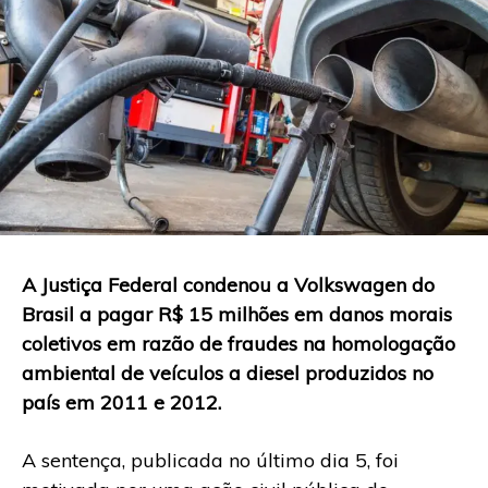
A Justiça Federal condenou a Volkswagen do
Brasil a pagar R$ 15 milhões em danos morais
coletivos em razão de fraudes na homologação
ambiental de veículos a diesel produzidos no
país em 2011 e 2012.
A sentença, publicada no último dia 5, foi