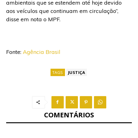
ambientais que se estendem até hoje devido
aos veículos que continuam em circulação”,
disse em nota o MPF.
Fonte:
Agência Brasil
TAGS
JUSTIÇA
COMENTÁRIOS