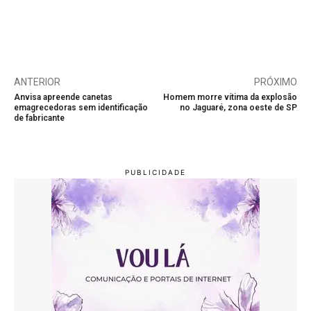
ANTERIOR
PRÓXIMO
Anvisa apreende canetas
Homem morre vítima da explosão
emagrecedoras sem identificação
no Jaguaré, zona oeste de SP
de fabricante