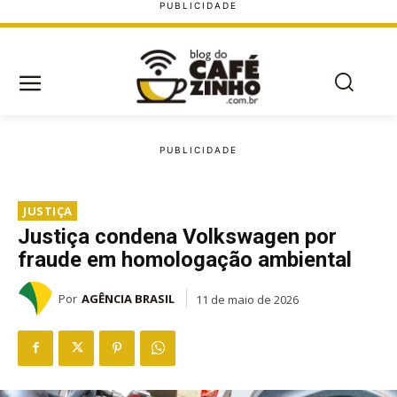
JUSTIÇA
Justiça condena Volkswagen por
fraude em homologação ambiental
Por
AGÊNCIA BRASIL
11 de maio de 2026