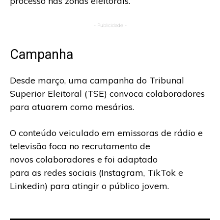
processo nas zonas eleitorais.
- Publicidade -
Campanha
Desde março, uma campanha do Tribunal
Superior Eleitoral (TSE) convoca colaboradores
para atuarem como mesários.
O conteúdo veiculado em emissoras de rádio e
televisão foca no recrutamento de
novos colaboradores e foi adaptado
para as redes sociais (Instagram, TikTok e
Linkedin) para atingir o público jovem.