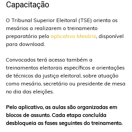
Capacitação
O Tribunal Superior Eleitoral (TSE) orienta os
mesários a realizarem o treinamento
preparatório pelo
aplicativo Mesário
, disponível
para download.
Convocados terá acesso também a
treinamentos eleitorais específicos e orientações
de técnicos da justiça eleitoral, sobre atuação
como mesário, secretário ou presidente de mesa
no dia das eleições.
Pelo aplicativo, as aulas são organizadas em
blocos de assunto. Cada etapa concluída
desbloqueia as fases seguintes do treinamento.