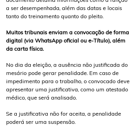
a ser desempenhada, além das datas e locais
tanto do treinamento quanto do pleito.
Muitos tribunais enviam a convocação de forma
digital (via WhatsApp oficial ou e-Título), além
da carta física.
No dia da eleição, a ausência não justificada do
mesário pode gerar penalidade. Em caso de
impedimento para o trabalho, o convocado deve
apresentar uma justificativa, como um atestado
médico, que será analisado.
Se a justificativa não for aceita, a penalidade
poderá ser uma suspensão.