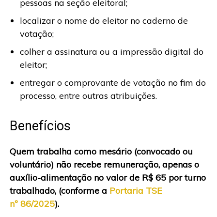
pessoas na seção eleitoral;
localizar o nome do eleitor no caderno de
votação;
colher a assinatura ou a impressão digital do
eleitor;
entregar o comprovante de votação no fim do
processo, entre outras atribuições.
Benefícios
Quem trabalha como mesário (convocado ou
voluntário) não recebe remuneração, apenas o
auxílio-alimentação no valor de R$ 65 por turno
trabalhado, (conforme a
Portaria TSE
nº 86/2025
).