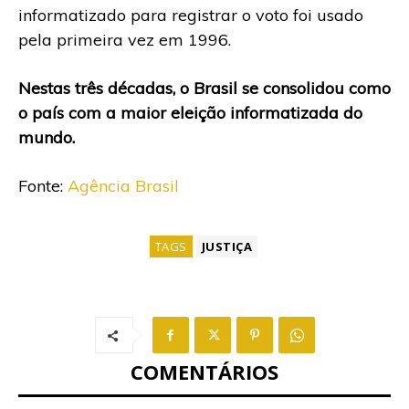
informatizado para registrar o voto foi usado
pela primeira vez em 1996.
Nestas três décadas, o Brasil se consolidou como
o país com a maior eleição informatizada do
mundo.
Fonte:
Agência Brasil
TAGS
JUSTIÇA
COMENTÁRIOS