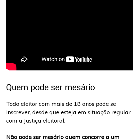
Quem pode ser mesário
Todo eleitor com mais de 18 anos pode se
inscrever, desde que esteja em situação regular
com a Justiça eleitoral.
Não pode ser mesário quem concorre a um