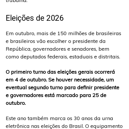
trabalha.
Eleições de 2026
Em outubro, mais de 150 milhões de brasileiras
e brasileiros vão escolher o presidente da
República, governadores e senadores, bem
como deputados federais, estaduais e distritais.
O primeiro turno das eleições gerais ocorrerá
em 4 de outubro. Se houver necessidade, um
eventual segundo turno para definir presidente
e governadores está marcado para 25 de
outubro.
Este ano também marca os 30 anos da urna
eletrônica nas eleições do Brasil. O equipamento