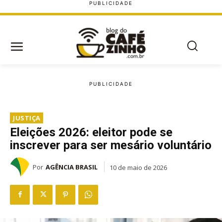
JUSTIÇA
Eleições 2026: eleitor pode se
inscrever para ser mesário voluntário
Por
AGÊNCIA BRASIL
10 de maio de 2026