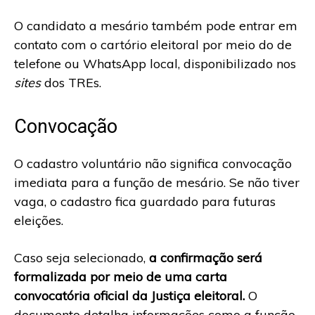
O candidato a mesário também pode entrar em
contato com o cartório eleitoral por meio do de
telefone ou WhatsApp local, disponibilizado nos
sites
dos TREs.
Convocação
O cadastro voluntário não significa convocação
imediata para a função de mesário. Se não tiver
vaga, o cadastro fica guardado para futuras
eleições.
Caso seja selecionado,
a confirmação será
formalizada por meio de uma carta
convocatória oficial da Justiça eleitoral.
O
documento detalha informações como a função