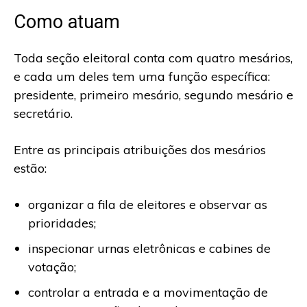
Como atuam
Toda seção eleitoral conta com quatro mesários,
e cada um deles tem uma função específica:
presidente, primeiro mesário, segundo mesário e
secretário.
Entre as principais atribuições dos mesários
estão:
organizar a fila de eleitores e observar as
prioridades;
inspecionar urnas eletrônicas e cabines de
votação;
controlar a entrada e a movimentação de