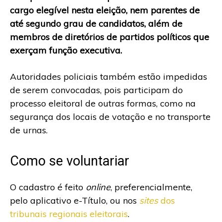
cargo elegível nesta eleição, nem parentes de
até segundo grau de candidatos, além de
membros de diretórios de partidos políticos que
exerçam função executiva.
Autoridades policiais também estão impedidas
de serem convocadas, pois participam do
processo eleitoral de outras formas, como na
segurança dos locais de votação e no transporte
de urnas.
Como se voluntariar
O cadastro é feito
online
, preferencialmente,
pelo aplicativo e-Título, ou nos
sites
dos
tribunais regionais eleitorais
.