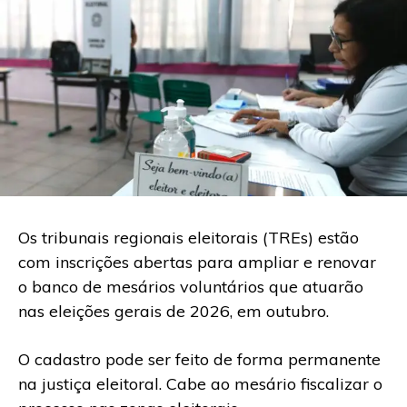
Os tribunais regionais eleitorais (TREs) estão
com inscrições abertas para ampliar e renovar
o banco de mesários voluntários que atuarão
nas eleições gerais de 2026, em outubro.
O cadastro pode ser feito de forma permanente
na justiça eleitoral. Cabe ao mesário fiscalizar o