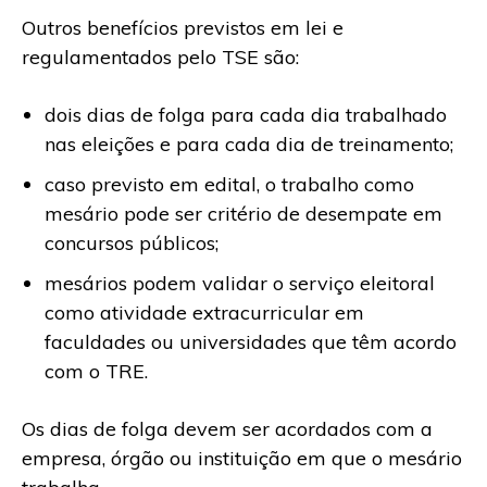
Outros benefícios previstos em lei e
regulamentados pelo TSE são:
dois dias de folga para cada dia trabalhado
nas eleições e para cada dia de treinamento;
caso previsto em edital, o trabalho como
mesário pode ser critério de desempate em
concursos públicos;
mesários podem validar o serviço eleitoral
como atividade extracurricular em
faculdades ou universidades que têm acordo
com o TRE.
Os dias de folga devem ser acordados com a
empresa, órgão ou instituição em que o mesário