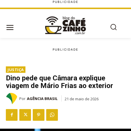
JUSTIÇA
Dino pede que Câmara explique
viagem de Mário Frias ao exterior
Por
AGÊNCIA BRASIL
21 de maio de 2026