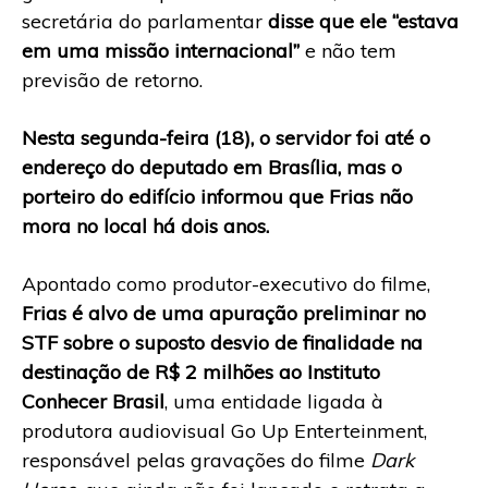
secretária do parlamentar
disse que ele “estava
em uma missão internacional”
e não tem
previsão de retorno.
Nesta segunda-feira (18), o servidor foi até o
endereço do deputado em Brasília, mas o
porteiro do edifício informou que Frias não
mora no local há dois anos.
Apontado como produtor-executivo do filme,
Frias é alvo de uma apuração preliminar no
STF sobre o suposto desvio de finalidade na
destinação de R$ 2 milhões ao Instituto
Conhecer Brasil
, uma entidade ligada à
produtora audiovisual Go Up Enterteinment,
responsável pelas gravações do filme
Dark