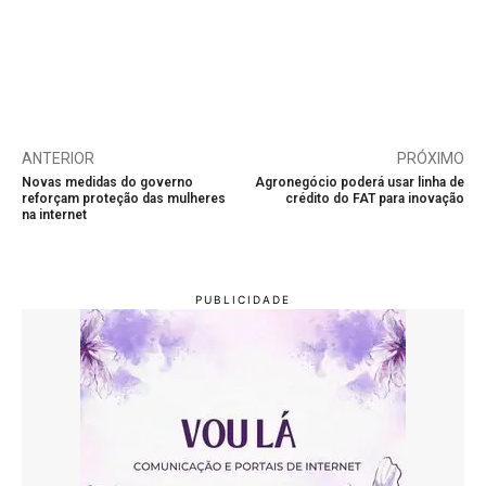
ANTERIOR
PRÓXIMO
Novas medidas do governo
Agronegócio poderá usar linha de
reforçam proteção das mulheres
crédito do FAT para inovação
na internet