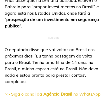
Frias disse que, na semana passada, esteve no
Bahrein para “propor investimentos no Brasil”, e
agora está nos Estados Unidos, onde fará a
“prospecção de um investimento em segurança
pública”
.
- Publicidade -
O deputado disse que vai voltar ao Brasil nos
próximos dias. “Eu tenho passagem de volta
para o Brasil. Tenho uma filha de 14 anos no
Brasil, a minha esposa está no Brasil. Não devo
nada e estou pronto para prestar contas”,
completou.
>> Siga o canal da
Agência Brasil
no WhatsApp