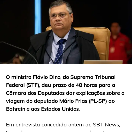
O ministro Flávio Dino, do Supremo Tribunal
Federal (STF), deu prazo de 48 horas para a
Câmara dos Deputados dar explicações sobre a
viagem do deputado Mário Frias (PL-SP) ao
Bahrein e aos Estados Unidos.
Em entrevista concedida ontem ao SBT News,