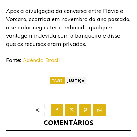
Após a divulgação da conversa entre Flávio e
Vorcaro, ocorrida em novembro do ano passado,
o senador negou ter combinado qualquer
vantagem indevida com o banqueiro e disse
que os recursos eram privados.
Fonte:
Agência Brasil
TAGS
JUSTIÇA
COMENTÁRIOS