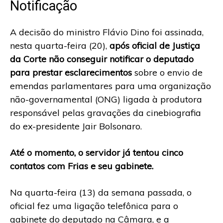
Notificação
A decisão do ministro Flávio Dino foi assinada,
nesta quarta-feira (20),
após oficial de Justiça
da Corte não conseguir notificar o deputado
para prestar esclarecimentos
sobre o envio de
emendas parlamentares para uma organização
não-governamental (ONG) ligada à produtora
responsável pelas gravações da cinebiografia
do ex-presidente Jair Bolsonaro.
Até o momento, o servidor já tentou cinco
contatos com Frias e seu gabinete.
Na quarta-feira (13) da semana passada, o
oficial fez uma ligação telefônica para o
gabinete do deputado na Câmara, e a