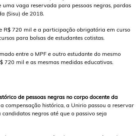
 uma vaga reservada para pessoas negras, pardas
a (Sisu) de 2018.
R$ 720 mil e a participação obrigatória em curso
ursos para bolsas de estudantes cotistas.
irmado entre o MPF e outro estudante do mesmo
 R$ 720 mil e as mesmas medidas educativas.
tórico de pessoas negras no corpo docente da
 a compensação histórica, a Unirio passou a reservar
candidatos negros até que o passivo seja