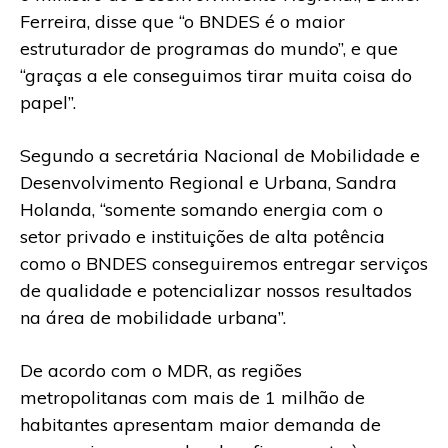
Ferreira, disse que “o BNDES é o maior
estruturador de programas do mundo”, e que
“graças a ele conseguimos tirar muita coisa do
papel”.
Segundo a secretária Nacional de Mobilidade e
Desenvolvimento Regional e Urbana, Sandra
Holanda, “somente somando energia com o
setor privado e instituições de alta potência
como o BNDES conseguiremos entregar serviços
de qualidade e potencializar nossos resultados
na área de mobilidade urbana”.
De acordo com o MDR, as regiões
metropolitanas com mais de 1 milhão de
habitantes apresentam maior demanda de