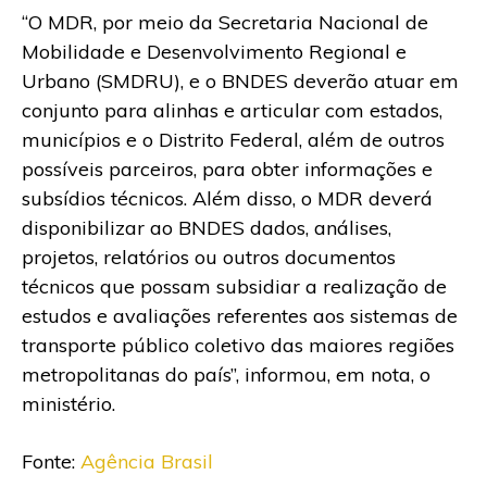
“O MDR, por meio da Secretaria Nacional de
Mobilidade e Desenvolvimento Regional e
Urbano (SMDRU), e o BNDES deverão atuar em
conjunto para alinhas e articular com estados,
municípios e o Distrito Federal, além de outros
possíveis parceiros, para obter informações e
subsídios técnicos. Além disso, o MDR deverá
disponibilizar ao BNDES dados, análises,
projetos, relatórios ou outros documentos
técnicos que possam subsidiar a realização de
estudos e avaliações referentes aos sistemas de
transporte público coletivo das maiores regiões
metropolitanas do país”, informou, em nota, o
ministério.
Fonte:
Agência Brasil