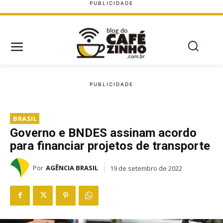
BRASIL
Governo e BNDES assinam acordo
para financiar projetos de transporte
Por
AGÊNCIA BRASIL
19 de setembro de 2022