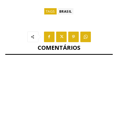
TAGS
BRASIL
COMENTÁRIOS