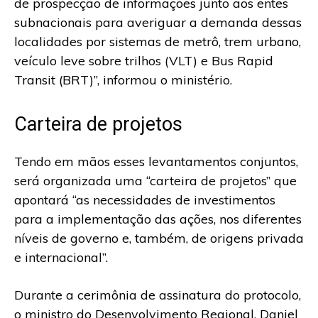
de prospecção de informações junto aos entes
subnacionais para averiguar a demanda dessas
localidades por sistemas de metrô, trem urbano,
veículo leve sobre trilhos (VLT) e Bus Rapid
Transit (BRT)”, informou o ministério.
Carteira de projetos
Tendo em mãos esses levantamentos conjuntos,
será organizada uma “carteira de projetos” que
apontará “as necessidades de investimentos
para a implementação das ações, nos diferentes
níveis de governo e, também, de origens privada
e internacional”.
Durante a cerimônia de assinatura do protocolo,
o ministro do Desenvolvimento Regional, Daniel