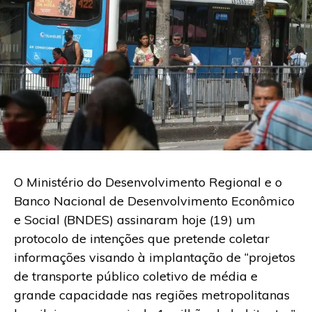
O Ministério do Desenvolvimento Regional e o
Banco Nacional de Desenvolvimento Econômico
e Social (BNDES) assinaram hoje (19) um
protocolo de intenções que pretende coletar
informações visando à implantação de “projetos
de transporte público coletivo de média e
grande capacidade nas regiões metropolitanas