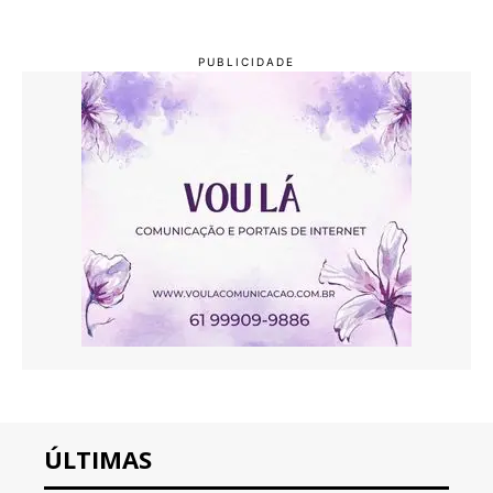
ÚLTIMAS