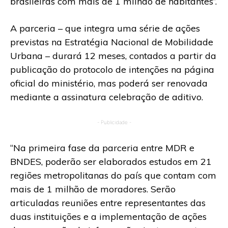
brasileiras com mais de 1 milhão de habitantes”.
A parceria – que integra uma série de ações
previstas na Estratégia Nacional de Mobilidade
Urbana – durará 12 meses, contados a partir da
publicação do protocolo de intenções na página
oficial do ministério, mas poderá ser renovada
mediante a assinatura celebração de aditivo.
- Publicidade -
“Na primeira fase da parceria entre MDR e
BNDES, poderão ser elaborados estudos em 21
regiões metropolitanas do país que contam com
mais de 1 milhão de moradores. Serão
articuladas reuniões entre representantes das
duas instituições e a implementação de ações