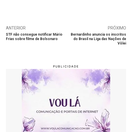
ANTERIOR
PRÓXIMO
STF não consegue notificar Mário
Bernardinho anuncia os inscritos
Frias sobre filme de Bolsonaro
do Brasil na Liga das Nações de
Vôlei