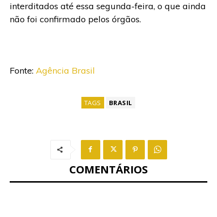
interditados até essa segunda-feira, o que ainda
não foi confirmado pelos órgãos.
Fonte:
Agência Brasil
TAGS
BRASIL
COMENTÁRIOS