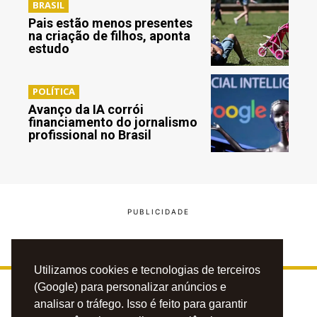
BRASIL
Pais estão menos presentes
na criação de filhos, aponta
estudo
POLÍTICA
Avanço da IA corrói
financiamento do jornalismo
profissional no Brasil
Utilizamos cookies e tecnologias de terceiros
(Google) para personalizar anúncios e
analisar o tráfego. Isso é feito para garantir