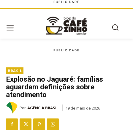
BRASIL
Explosão no Jaguaré: famílias
aguardam definições sobre
atendimento
Por
AGÊNCIA BRASIL
19 de maio de 2026