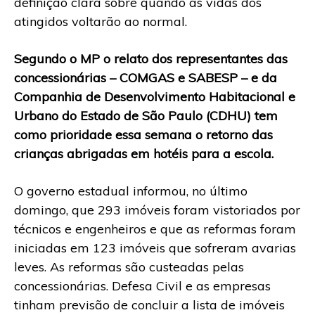
definição clara sobre quando as vidas dos
atingidos voltarão ao normal.
Segundo o MP o relato dos representantes das
concessionárias – COMGAS e SABESP – e da
Companhia de Desenvolvimento Habitacional e
Urbano do Estado de São Paulo (CDHU) tem
como prioridade essa semana o retorno das
crianças abrigadas em hotéis para a escola.
O governo estadual informou, no último
domingo, que 293 imóveis foram vistoriados por
técnicos e engenheiros e que as reformas foram
iniciadas em 123 imóveis que sofreram avarias
leves. As reformas são custeadas pelas
concessionárias. Defesa Civil e as empresas
tinham previsão de concluir a lista de imóveis