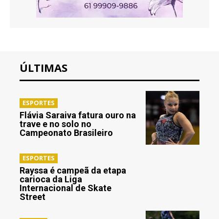
ÚLTIMAS
ESPORTES
Flávia Saraiva fatura ouro na
trave e no solo no
Campeonato Brasileiro
ESPORTES
Rayssa é campeã da etapa
carioca da Liga
Internacional de Skate
Street