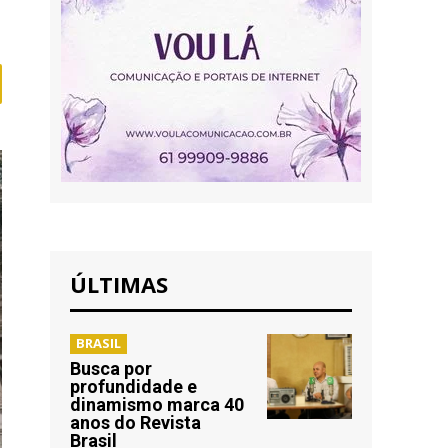
ÚLTIMAS
BRASIL
Busca por
profundidade e
dinamismo marca 40
anos do Revista
Brasil