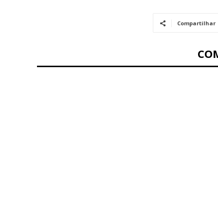
Compartilhar
CO