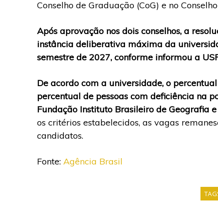
Conselho de Graduação (CoG) e no Conselho 
Após aprovação nos dois conselhos, a resolu
instância deliberativa máxima da universida
semestre de 2027, conforme informou a USP
De acordo com a universidade, o percentual
percentual de pessoas com deficiência na p
Fundação Instituto Brasileiro de Geografia e 
os critérios estabelecidos, as vagas remane
candidatos.
Fonte:
Agência Brasil
TAG