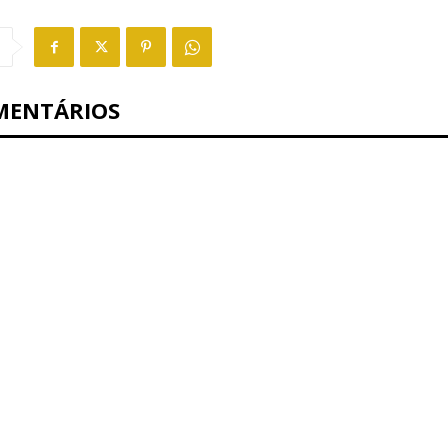
MENTÁRIOS