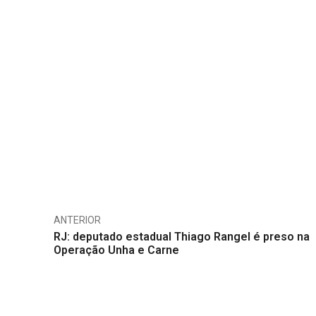
ANTERIOR
RJ: deputado estadual Thiago Rangel é preso na
Operação Unha e Carne