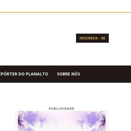
INSCREVA - SE
EPÓRTER DO PLANALTO
SOBRE NÓS