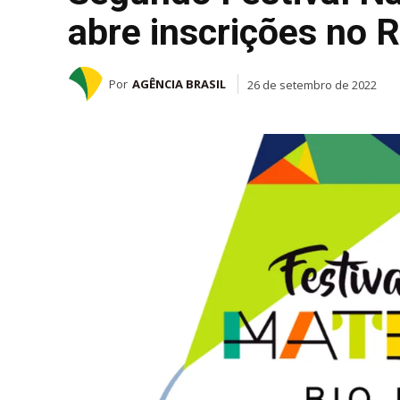
abre inscrições no R
Por
AGÊNCIA BRASIL
26 de setembro de 2022