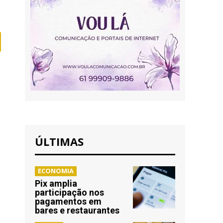
ÚLTIMAS
ECONOMIA
Pix amplia
participação nos
pagamentos em
bares e restaurantes