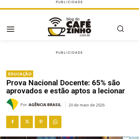
EDUCAÇÃO
Prova Nacional Docente: 65% são
aprovados e estão aptos a lecionar
Por
AGÊNCIA BRASIL
20 de maio de 2026