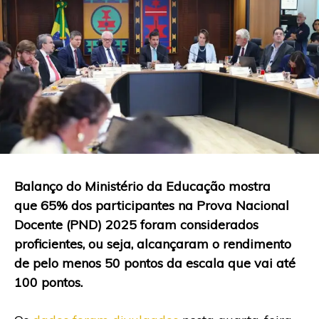
Balanço do Ministério da Educação mostra
que 65% dos participantes na Prova Nacional
Docente (PND) 2025 foram considerados
proficientes, ou seja, alcançaram o rendimento
de pelo menos 50 pontos da escala que vai até
100 pontos.