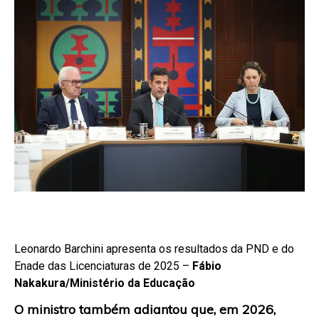
Leonardo Barchini apresenta os resultados da PND e do
Enade das Licenciaturas de 2025 –
Fábio
Nakakura/Ministério da Educação
O ministro também adiantou que, em 2026,