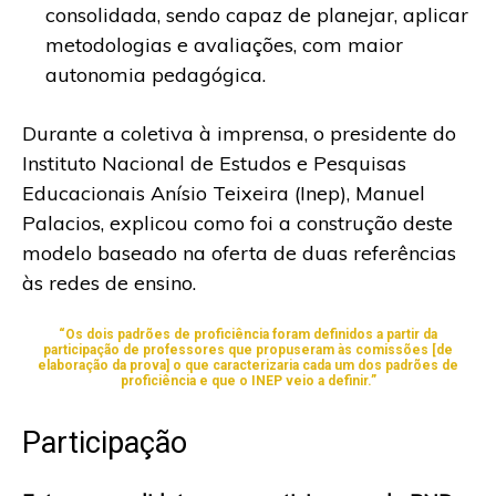
consolidada, sendo capaz de planejar, aplicar
metodologias e avaliações, com maior
autonomia pedagógica.
Durante a coletiva à imprensa, o presidente do
Instituto Nacional de Estudos e Pesquisas
Educacionais Anísio Teixeira (Inep), Manuel
Palacios, explicou como foi a construção deste
modelo baseado na oferta de duas referências
às redes de ensino.
“Os dois padrões de proficiência foram definidos a partir da
participação de professores que propuseram às comissões [de
elaboração da prova] o que caracterizaria cada um dos padrões de
proficiência e que o INEP veio a definir.”
Participação