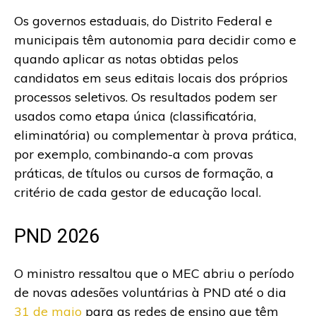
Os governos estaduais, do Distrito Federal e
municipais têm autonomia para decidir como e
quando aplicar as notas obtidas pelos
candidatos em seus editais locais dos próprios
processos seletivos. Os resultados podem ser
usados como etapa única (classificatória,
eliminatória) ou complementar à prova prática,
por exemplo, combinando-a com provas
práticas, de títulos ou cursos de formação, a
critério de cada gestor de educação local.
PND 2026
O ministro ressaltou que o MEC abriu o período
de novas adesões voluntárias à PND até o dia
31 de maio
para as redes de ensino que têm