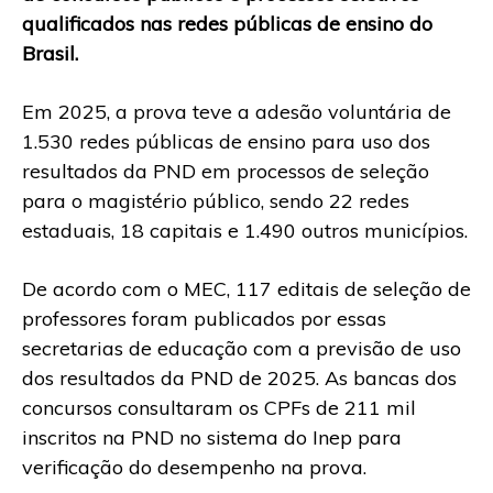
qualificados nas redes públicas de ensino do
Brasil.
Em 2025, a prova teve a adesão voluntária de
1.530 redes públicas de ensino para uso dos
resultados da PND em processos de seleção
para o magistério público, sendo 22 redes
estaduais, 18 capitais e 1.490 outros municípios.
De acordo com o MEC, 117 editais de seleção de
professores foram publicados por essas
secretarias de educação com a previsão de uso
dos resultados da PND de 2025. As bancas dos
concursos consultaram os CPFs de 211 mil
inscritos na PND no sistema do Inep para
verificação do desempenho na prova.