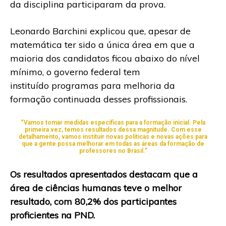
da disciplina participaram da prova.
Leonardo Barchini explicou que, apesar de
matemática ter sido a única área em que a
maioria dos candidatos ficou abaixo do nível
mínimo, o governo federal tem
instituído programas para melhoria da
formação continuada desses profissionais.
“Vamos tomar medidas específicas para a formação inicial. Pela
primeira vez, temos resultados dessa magnitude. Com esse
detalhamento, vamos instituir novas políticas e novas ações para
que a gente possa melhorar em todas as áreas da formação de
professores no Brasil.”
Os resultados apresentados destacam que a
área de ciências humanas teve o melhor
resultado, com 80,2% dos participantes
proficientes na PND.