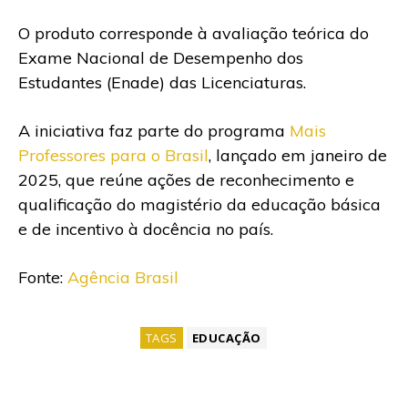
O produto corresponde à avaliação teórica do
Exame Nacional de Desempenho dos
Estudantes (Enade) das Licenciaturas.
A iniciativa faz parte do programa
Mais
Professores para o Brasil
, lançado em janeiro de
2025, que reúne ações de reconhecimento e
qualificação do magistério da educação básica
e de incentivo à docência no país.
Fonte:
Agência Brasil
TAGS
EDUCAÇÃO