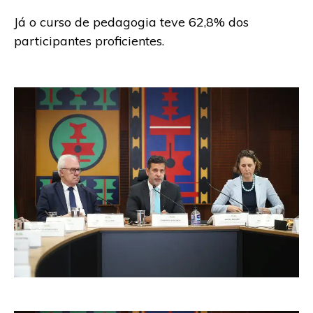
Já o curso de pedagogia teve 62,8% dos
participantes proficientes.