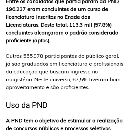
Entre os candidatos que participaram da PND,
196.237 eram concluintes de um curso de
licenciatura inscritos no Enade das
Licenciaturas. Deste total, 113,3 mil (57,8%)
concluintes alcançaram o padrão considerado
proficiente (aptos).
Outros 555.978 participantes do público geral,
já são graduados em licenciatura e profissionais
da educação que buscam ingresso no
magistério. Neste universo, 67,5% tiveram bom
aproveitamento e são proficientes.
Uso da PND
A PND tem o objetivo de estimular a realização
de concursos públicos e processos seletivos