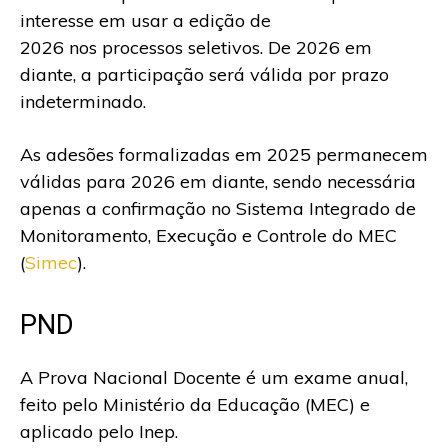
interesse em usar a edição de
2026 nos processos seletivos. De 2026 em
diante, a participação será válida por prazo
indeterminado.
As adesões formalizadas em 2025 permanecem
válidas para 2026 em diante, sendo necessária
apenas a confirmação no Sistema Integrado de
Monitoramento, Execução e Controle do MEC
(
Simec
).
PND
A Prova Nacional Docente é um exame anual,
feito pelo Ministério da Educação (MEC) e
aplicado pelo Inep.