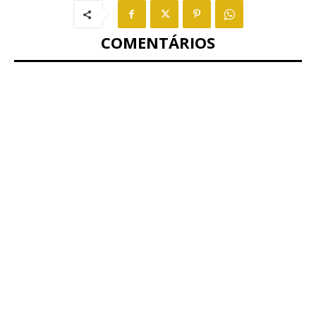
COMENTÁRIOS