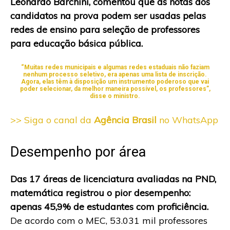
Leonardo Barchini, comentou que as notas dos
candidatos na prova podem ser usadas pelas
redes de ensino para seleção de professores
para educação básica pública.
“Muitas redes municipais e algumas redes estaduais não faziam
nenhum processo seletivo, era apenas uma lista de inscrição.
Agora, elas têm à disposição um instrumento poderoso que vai
poder selecionar, da melhor maneira possível, os professores”,
disse o ministro.
>> Siga o canal da
Agência Brasil
no WhatsApp
Desempenho por área
Das 17 áreas de licenciatura avaliadas na PND,
matemática registrou o pior desempenho:
apenas 45,9% de estudantes com proficiência.
De acordo com o MEC, 53.031 mil professores