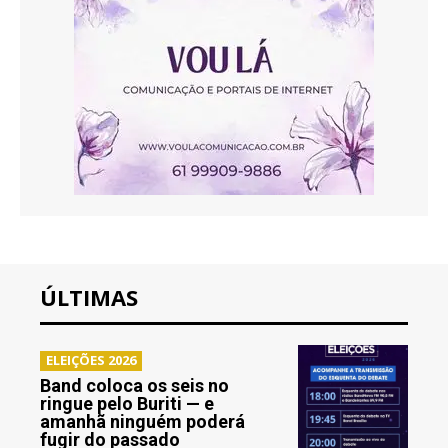
ÚLTIMAS
ELEIÇÕES 2026
Band coloca os seis no
ringue pelo Buriti — e
amanhã ninguém poderá
fugir do passado