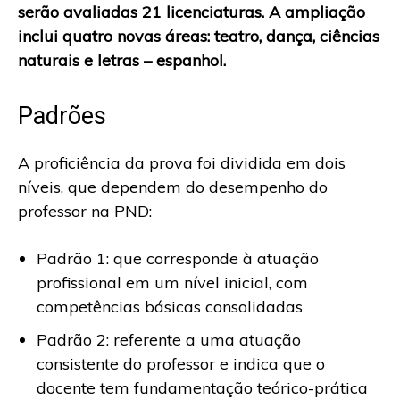
serão avaliadas 21 licenciaturas. A ampliação
inclui quatro novas áreas: teatro, dança, ciências
naturais e letras – espanhol.
Padrões
A proficiência da prova foi dividida em dois
níveis, que dependem do desempenho do
professor na PND:
Padrão 1: que corresponde à atuação
profissional em um nível inicial, com
competências básicas consolidadas
Padrão 2: referente a uma atuação
consistente do professor e indica que o
docente tem fundamentação teórico-prática