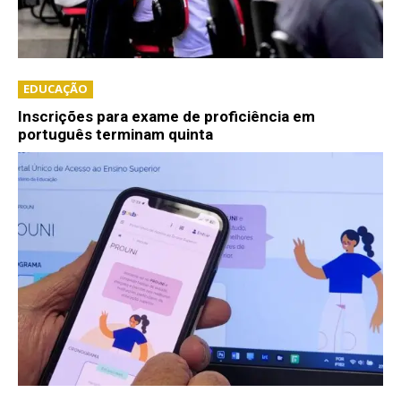
EDUCAÇÃO
Inscrições para exame de proficiência em
português terminam quinta