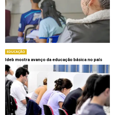
EDUCAÇÃO
Ideb mostra avanço da educação básica no país