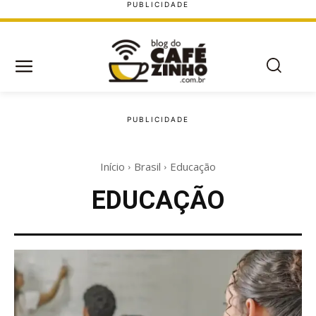
Início
Brasil
Educação
EDUCAÇÃO