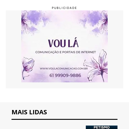
MAIS LIDAS