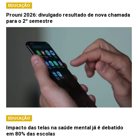
EDUCAÇÃO
Prouni 2026: divulgado resultado de nova chamada
para o 2º semestre
EDUCAÇÃO
Impacto das telas na saúde mental já é debatido
em 80% das escolas