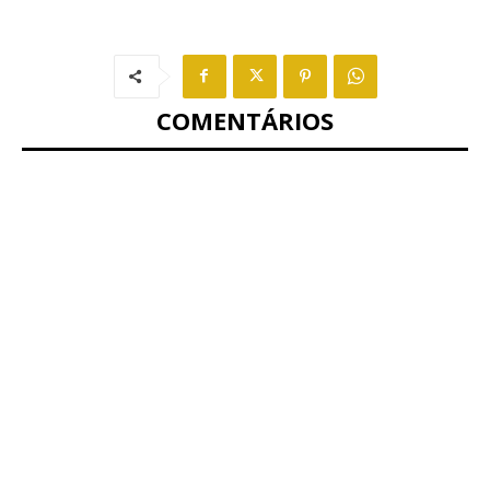
COMENTÁRIOS