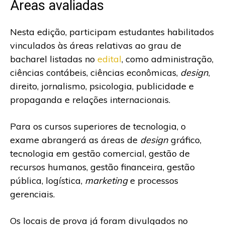
Áreas avaliadas
Nesta edição, participam estudantes habilitados
vinculados às áreas relativas ao grau de
bacharel listadas no
edital
, como administração,
ciências contábeis, ciências econômicas,
design
,
direito, jornalismo, psicologia, publicidade e
propaganda e relações internacionais.
Para os cursos superiores de tecnologia, o
exame abrangerá as áreas de
design
gráfico,
tecnologia em gestão comercial, gestão de
recursos humanos, gestão financeira, gestão
pública, logística,
marketing
e processos
gerenciais.
Os locais de prova já foram divulgados no