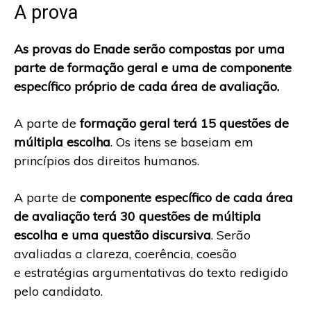
A prova
As provas do Enade serão compostas por uma
parte de formação geral e uma de componente
específico próprio de cada área de avaliação.
A parte de
formação geral terá 15 questões de
múltipla escolha
. Os itens se baseiam em
princípios dos direitos humanos.
A parte de
componente específico de cada área
de avaliação terá 30 questões de múltipla
escolha e uma questão discursiva
. Serão
avaliadas a clareza, coerência, coesão
e estratégias argumentativas do texto redigido
pelo candidato.