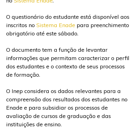
no
Sistema Enade
.
O questionário do estudante está disponível aos
inscritos no
Sistema Enade
para preenchimento
obrigatório até este sábado.
O documento tem a função de levantar
informações que permitam caracterizar o perfil
dos estudantes e o contexto de seus processos
de formação.
O Inep considera os dados relevantes para a
compreensão dos resultados dos estudantes no
Enade e para subsidiar os processos de
avaliação de cursos de graduação e das
instituições de ensino.