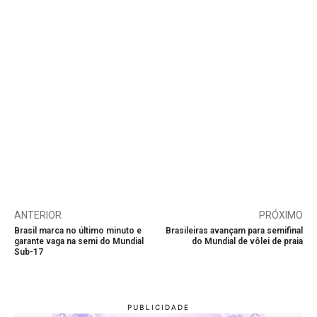
ANTERIOR
PRÓXIMO
Brasil marca no último minuto e
Brasileiras avançam para semifinal
garante vaga na semi do Mundial
do Mundial de vôlei de praia
Sub-17