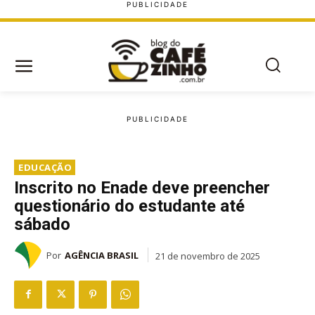
EDUCAÇÃO
Inscrito no Enade deve preencher
questionário do estudante até
sábado
Por
AGÊNCIA BRASIL
21 de novembro de 2025