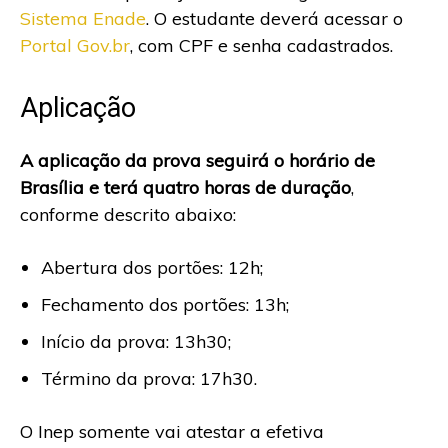
Sistema Enade
. O estudante deverá acessar o
Portal Gov.br
, com CPF e senha cadastrados.
Aplicação
A aplicação da prova seguirá o horário de
Brasília e terá quatro horas de duração
,
conforme descrito abaixo:
Abertura dos portões: 12h;
Fechamento dos portões: 13h;
Início da prova: 13h30;
Término da prova: 17h30.
O Inep somente vai atestar a efetiva