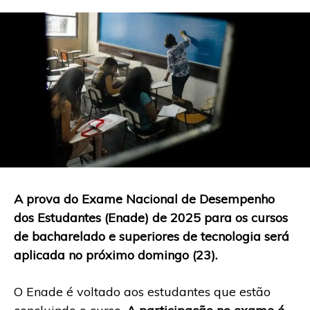
A prova do Exame Nacional de Desempenho
dos Estudantes (Enade) de 2025 para os cursos
de bacharelado e superiores de tecnologia será
aplicada no próximo domingo (23).
O Enade é voltado aos estudantes que estão