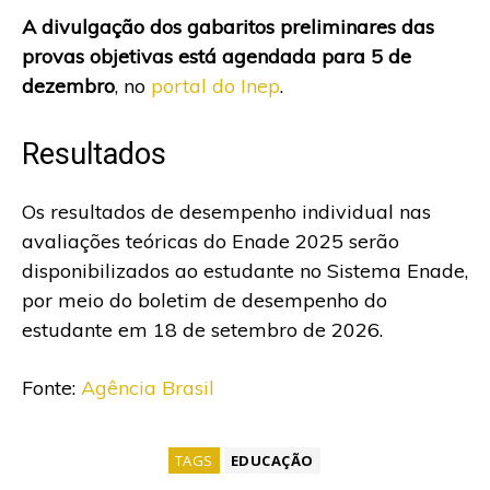
A divulgação dos gabaritos preliminares das
provas objetivas está agendada para 5 de
dezembro
, no
portal do Inep
.
Resultados
Os resultados de desempenho individual nas
avaliações teóricas do Enade 2025 serão
disponibilizados ao estudante no Sistema Enade,
por meio do boletim de desempenho do
estudante em 18 de setembro de 2026.
Fonte:
Agência Brasil
TAGS
EDUCAÇÃO