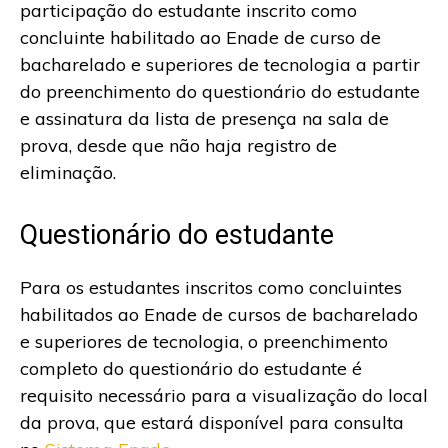
participação do estudante inscrito como
concluinte habilitado ao Enade de curso de
bacharelado e superiores de tecnologia a partir
do preenchimento do questionário do estudante
e assinatura da lista de presença na sala de
prova, desde que não haja registro de
eliminação.
Questionário do estudante
Para os estudantes inscritos como concluintes
habilitados ao Enade de cursos de bacharelado
e superiores de tecnologia, o preenchimento
completo do questionário do estudante é
requisito necessário para a visualização do local
da prova, que estará disponível para consulta