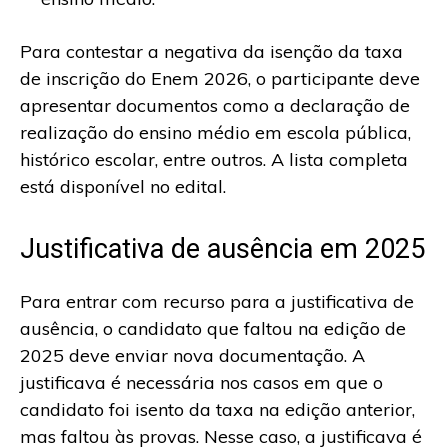
Para contestar a negativa da isenção da taxa
de inscrição do Enem 2026, o participante deve
apresentar documentos como a declaração de
realização do ensino médio em escola pública,
histórico escolar, entre outros. A lista completa
está disponível no edital.
Justificativa de ausência em 2025
Para entrar com recurso para a justificativa de
ausência, o candidato que faltou na edição de
2025 deve enviar nova documentação. A
justificava é necessária nos casos em que o
candidato foi isento da taxa na edição anterior,
mas faltou às provas. Nesse caso, a justificava é