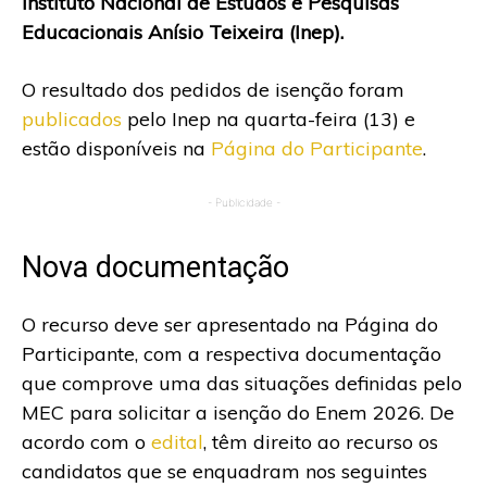
Instituto Nacional de Estudos e Pesquisas
Educacionais Anísio Teixeira (Inep).
O resultado dos pedidos de isenção foram
publicados
pelo Inep na quarta-feira (13) e
estão disponíveis na
Página do Participante
.
- Publicidade -
Nova documentação
O recurso deve ser apresentado na Página do
Participante, com a respectiva documentação
que comprove uma das situações definidas pelo
MEC para solicitar a isenção do Enem 2026. De
acordo com o
edital
, têm direito ao recurso os
candidatos que se enquadram nos seguintes