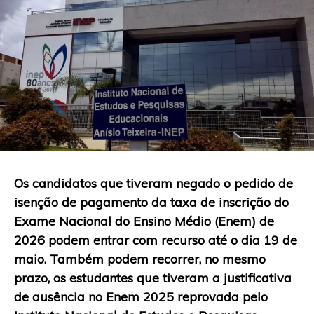
Os candidatos que tiveram negado o pedido de
isenção de pagamento da taxa de inscrição do
Exame Nacional do Ensino Médio (Enem) de
2026 podem entrar com recurso até o dia 19 de
maio. Também podem recorrer, no mesmo
prazo, os estudantes que tiveram a justificativa
de ausência no Enem 2025 reprovada pelo