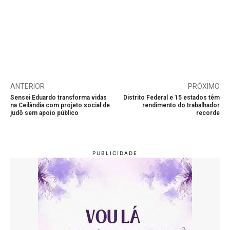
ANTERIOR
PRÓXIMO
Sensei Eduardo transforma vidas
Distrito Federal e 15 estados têm
na Ceilândia com projeto social de
rendimento do trabalhador
judô sem apoio público
recorde