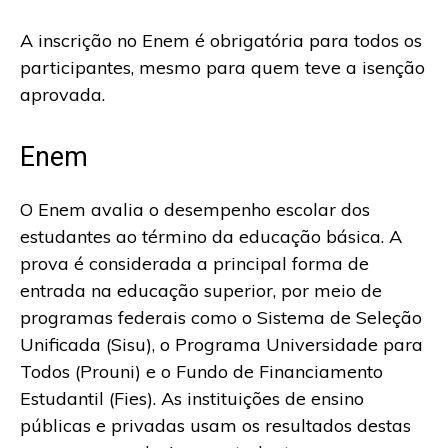
A inscrição no Enem é obrigatória para todos os
participantes, mesmo para quem teve a isenção
aprovada.
Enem
O Enem avalia o desempenho escolar dos
estudantes ao término da educação básica. A
prova é considerada a principal forma de
entrada na educação superior, por meio de
programas federais como o Sistema de Seleção
Unificada (Sisu), o Programa Universidade para
Todos (Prouni) e o Fundo de Financiamento
Estudantil (Fies). As instituições de ensino
públicas e privadas usam os resultados destas