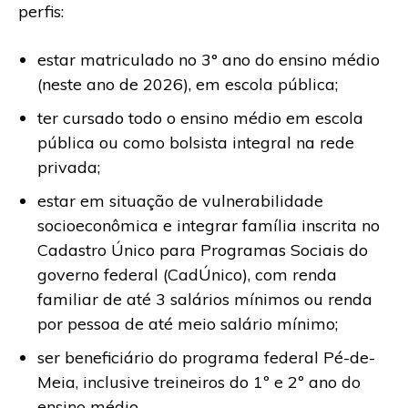
perfis:
estar matriculado no 3° ano do ensino médio
(neste ano de 2026), em escola pública;
ter cursado todo o ensino médio em escola
pública ou como bolsista integral na rede
privada;
estar em situação de vulnerabilidade
socioeconômica e integrar família inscrita no
Cadastro Único para Programas Sociais do
governo federal (CadÚnico), com renda
familiar de até 3 salários mínimos ou renda
por pessoa de até meio salário mínimo;
ser beneficiário do programa federal Pé-de-
Meia, inclusive treineiros do 1º e 2º ano do
ensino médio.