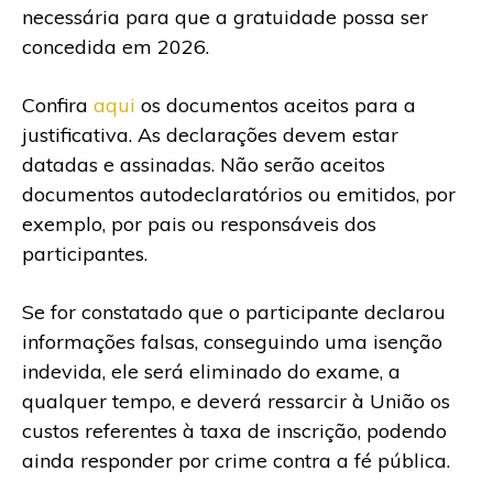
necessária para que a gratuidade possa ser
concedida em 2026.
Confira
aqui
os documentos aceitos para a
justificativa. As declarações devem estar
datadas e assinadas. Não serão aceitos
documentos autodeclaratórios ou emitidos, por
exemplo, por pais ou responsáveis dos
participantes.
Se for constatado que o participante declarou
informações falsas, conseguindo uma isenção
indevida, ele será eliminado do exame, a
qualquer tempo, e deverá ressarcir à União os
custos referentes à taxa de inscrição, podendo
ainda responder por crime contra a fé pública.