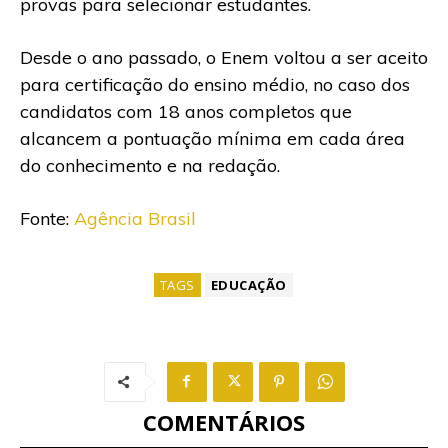
provas para selecionar estudantes.
Desde o ano passado, o Enem voltou a ser aceito
para certificação do ensino médio, no caso dos
candidatos com 18 anos completos que
alcancem a pontuação mínima em cada área
do conhecimento e na redação.
Fonte:
Agência Brasil
TAGS
EDUCAÇÃO
COMENTÁRIOS