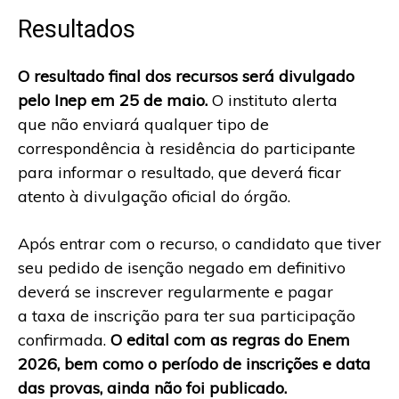
Resultados
O resultado final dos recursos será divulgado
pelo Inep em 25 de maio.
O instituto alerta
que não enviará qualquer tipo de
correspondência à residência do participante
para informar o resultado, que deverá ficar
atento à divulgação oficial do órgão.
Após entrar com o recurso, o candidato que tiver
seu pedido de isenção negado em definitivo
deverá se inscrever regularmente e pagar
a taxa de inscrição para ter sua participação
confirmada.
O edital com as regras do Enem
2026, bem como o período de inscrições e data
das provas, ainda não foi publicado.