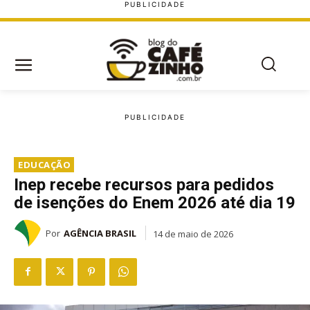
EDUCAÇÃO
Inep recebe recursos para pedidos
de isenções do Enem 2026 até dia 19
Por
AGÊNCIA BRASIL
14 de maio de 2026