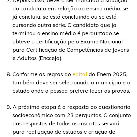
Depois disso, deverá ser marcada a situação
do candidato em relação ao ensino médio: se
já concluiu, se está concluindo ou se está
cursando outra série. O candidato que já
terminou o ensino médio é perguntado se
obteve a certificação pelo Exame Nacional
para Certificação de Competências de Jovens
e Adultos (Encceja).
Conforme as regras do
edital
do Enem 2025,
também deve ser selecionado o município e o
estado onde a pessoa prefere fazer as provas.
A próxima etapa é a resposta ao questionário
socioeconômico com 23 perguntas. O conjunto
das respostas de todos os inscritos servirá
para realização de estudos e criação de