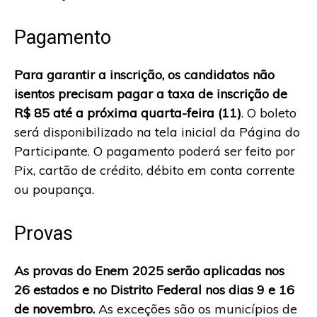
Pagamento
Para garantir a inscrição, os candidatos não
isentos precisam pagar a taxa de inscrição de
R$ 85 até a próxima quarta-feira (11)
. O boleto
será disponibilizado na tela inicial da Página do
Participante. O pagamento poderá ser feito por
Pix, cartão de crédito, débito em conta corrente
ou poupança.
Provas
As provas do Enem 2025 serão aplicadas nos
26 estados e no Distrito Federal nos dias 9 e 16
de novembro.
As exceções são os municípios de