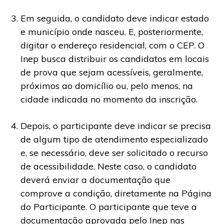
Em seguida, o candidato deve indicar estado
e município onde nasceu. E, posteriormente,
digitar o endereço residencial, com o CEP. O
Inep busca distribuir os candidatos em locais
de prova que sejam acessíveis, geralmente,
próximos ao domicílio ou, pelo menos, na
cidade indicada no momento da inscrição.
Depois, o participante deve indicar se precisa
de algum tipo de atendimento especializado
e, se necessário, deve ser solicitado o recurso
de acessibilidade. Neste caso, o candidato
deverá enviar a documentação que
comprove a condição, diretamente na Página
do Participante. O participante que teve a
documentação aprovada pelo Inep nas