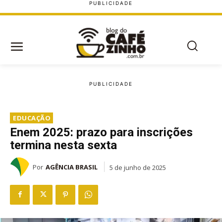
EDUCAÇÃO
Enem 2025: prazo para inscrições
termina nesta sexta
Por
AGÊNCIA BRASIL
5 de junho de 2025