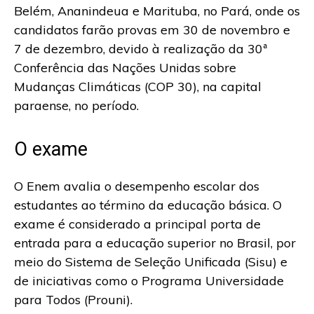
Belém, Ananindeua e Marituba, no Pará, onde os
candidatos farão provas em 30 de novembro e
7 de dezembro, devido à realização da 30ª
Conferência das Nações Unidas sobre
Mudanças Climáticas (COP 30), na capital
paraense, no período.
O exame
O Enem avalia o desempenho escolar dos
estudantes ao término da educação básica. O
exame é considerado a principal porta de
entrada para a educação superior no Brasil, por
meio do Sistema de Seleção Unificada (Sisu) e
de iniciativas como o Programa Universidade
para Todos (Prouni).