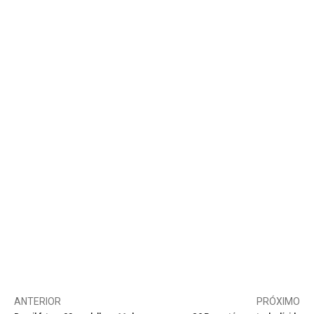
ANTERIOR
PRÓXIMO