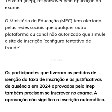
Teixeira (Inep), responsável pela aplicação do
exame.
O Ministério da Educação (MEC) tem alertado
pelas redes sociais que qualquer outra
plataforma ou canal não autorizado que simule
o site de inscrição “configura tentativa de
fraude”.
- Publicidade -
Os participantes que tiveram os pedidos de
isenção da taxa de inscrição e as justificativas
de ausência em 2024 aprovados pelo Inep
também precisam se inscrever no exame. A
aprovação não significa a inscrição automática.