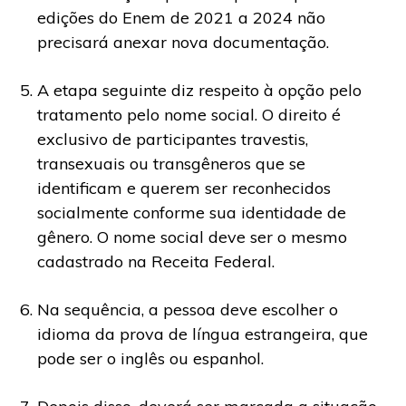
edições do Enem de 2021 a 2024 não
precisará anexar nova documentação.
A etapa seguinte diz respeito à opção pelo
tratamento pelo nome social. O direito é
exclusivo de participantes travestis,
transexuais ou transgêneros que se
identificam e querem ser reconhecidos
socialmente conforme sua identidade de
gênero. O nome social deve ser o mesmo
cadastrado na Receita Federal.
Na sequência, a pessoa deve escolher o
idioma da prova de língua estrangeira, que
pode ser o inglês ou espanhol.