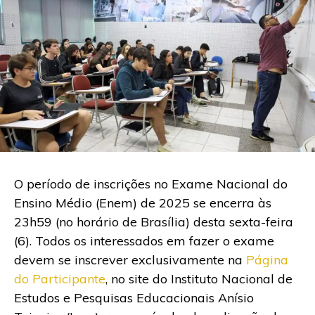
O período de inscrições no Exame Nacional do
Ensino Médio (Enem) de 2025 se encerra às
23h59 (no horário de Brasília) desta sexta-feira
(6). Todos os interessados em fazer o exame
devem se inscrever exclusivamente na
Página
do Participante
, no site do Instituto Nacional de
Estudos e Pesquisas Educacionais Anísio