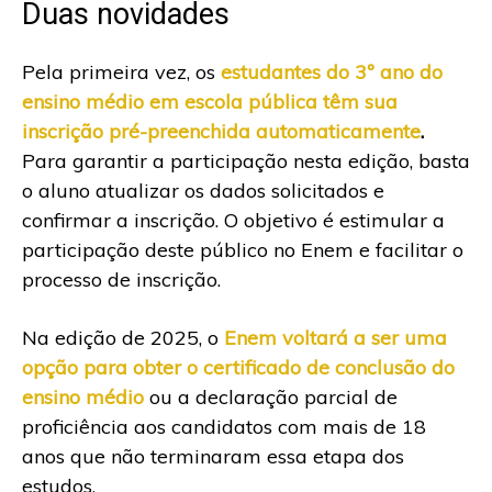
Duas novidades
Pela primeira vez, os
estudantes do 3º ano do
ensino médio em escola pública têm sua
inscrição pré-preenchida automaticamente
.
Para garantir a participação nesta edição, basta
o aluno atualizar os dados solicitados e
confirmar a inscrição. O objetivo é estimular a
participação deste público no Enem e facilitar o
processo de inscrição.
Na edição de 2025, o
Enem voltará a ser uma
opção para obter o certificado de conclusão do
ensino médio
ou a declaração parcial de
proficiência aos candidatos com mais de 18
anos que não terminaram essa etapa dos
estudos.