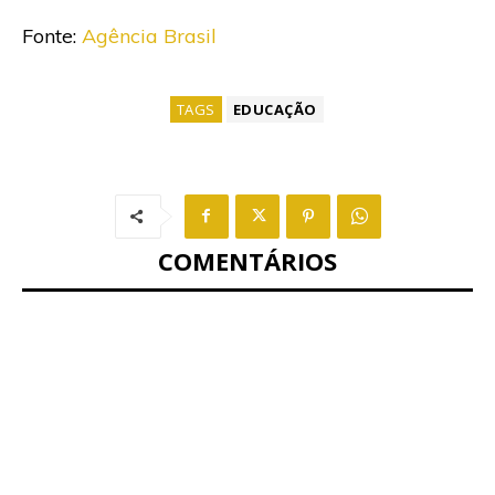
Fonte:
Agência Brasil
TAGS
EDUCAÇÃO
COMENTÁRIOS