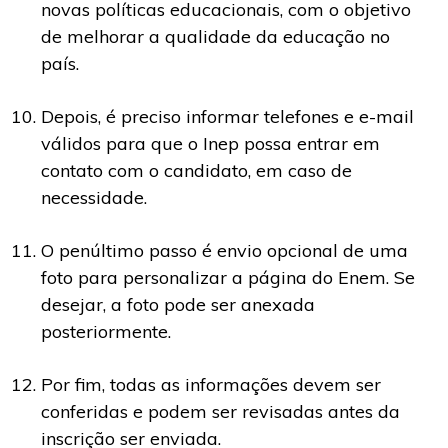
novas políticas educacionais, com o objetivo
de melhorar a qualidade da educação no
país.
Depois, é preciso informar telefones e e-mail
válidos para que o Inep possa entrar em
contato com o candidato, em caso de
necessidade.
O penúltimo passo é envio opcional de uma
foto para personalizar a página do Enem. Se
desejar, a foto pode ser anexada
posteriormente.
Por fim, todas as informações devem ser
conferidas e podem ser revisadas antes da
inscrição ser enviada.