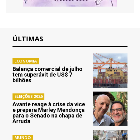
ÚLTIMAS
ECONOMIA
Balança comercial de julho
tem superávit de US$ 7
bilhões
ELEIÇÕES 2026
Avante reage à crise da vice
e prepara Marley Mendonça
para o Senado na chapa de
Arruda
MUNDO