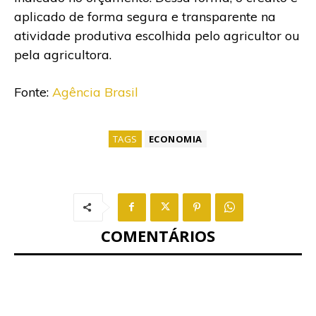
aplicado de forma segura e transparente na
atividade produtiva escolhida pelo agricultor ou
pela agricultora.
Fonte:
Agência Brasil
TAGS
ECONOMIA
COMENTÁRIOS