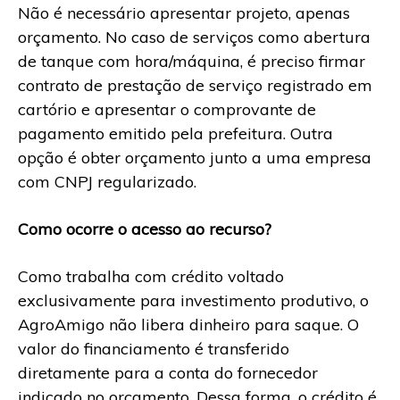
Não é necessário apresentar projeto, apenas
orçamento. No caso de serviços como abertura
de tanque com hora/máquina, é preciso firmar
contrato de prestação de serviço registrado em
cartório e apresentar o comprovante de
pagamento emitido pela prefeitura. Outra
opção é obter orçamento junto a uma empresa
com CNPJ regularizado.
Como ocorre o acesso ao recurso?
Como trabalha com crédito voltado
exclusivamente para investimento produtivo, o
AgroAmigo não libera dinheiro para saque. O
valor do financiamento é transferido
diretamente para a conta do fornecedor
indicado no orçamento. Dessa forma, o crédito é