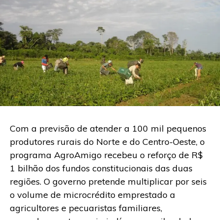
Com a previsão de atender a 100 mil pequenos
produtores rurais do Norte e do Centro-Oeste, o
programa AgroAmigo recebeu o reforço de R$
1 bilhão dos fundos constitucionais das duas
regiões. O governo pretende multiplicar por seis
o volume de microcrédito emprestado a
agricultores e pecuaristas familiares,