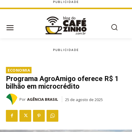
ECONOMIA
Programa AgroAmigo oferece R$ 1
bilhão em microcrédito
Por
AGÊNCIA BRASIL
25 de agosto de 2025