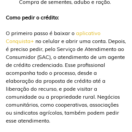
Compra de sementes, adubo e ração.
Como pedir o crédito:
O primeiro passo é baixar o
aplicativo
Conquista+
no celular e abrir uma conta. Depois,
é preciso pedir, pelo Serviço de Atendimento ao
Consumidor (SAC), o atendimento de um agente
de crédito credenciado. Esse profissional
acompanha todo o processo, desde a
elaboração da proposta de crédito até a
liberação do recurso, e pode visitar a
comunidade ou a propriedade rural. Negócios
comunitários, como cooperativas, associações
ou sindicatos agrícolas, também podem pedir
esse atendimento.