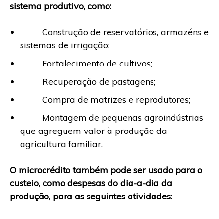
sistema produtivo, como:
Construção de reservatórios, armazéns e
sistemas de irrigação;
Fortalecimento de cultivos;
Recuperação de pastagens;
Compra de matrizes e reprodutores;
Montagem de pequenas agroindústrias
que agreguem valor à produção da
agricultura familiar.
O microcrédito também pode ser usado para o
custeio, como despesas do dia-a-dia da
produção, para as seguintes atividades: