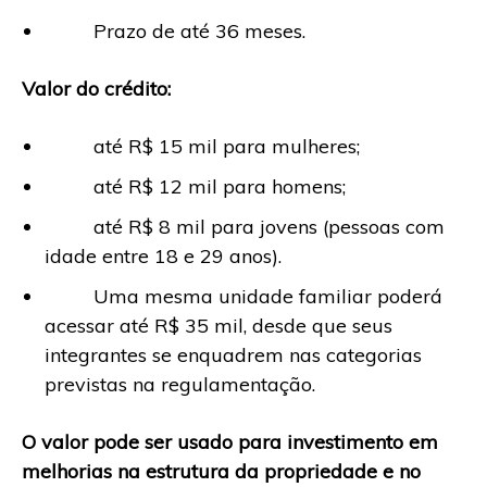
Prazo de até 36 meses.
Valor do crédito:
até R$ 15 mil para mulheres;
até R$ 12 mil para homens;
até R$ 8 mil para jovens (pessoas com
idade entre 18 e 29 anos).
Uma mesma unidade familiar poderá
acessar até R$ 35 mil, desde que seus
integrantes se enquadrem nas categorias
previstas na regulamentação.
O valor pode ser usado para investimento em
melhorias na estrutura da propriedade e no