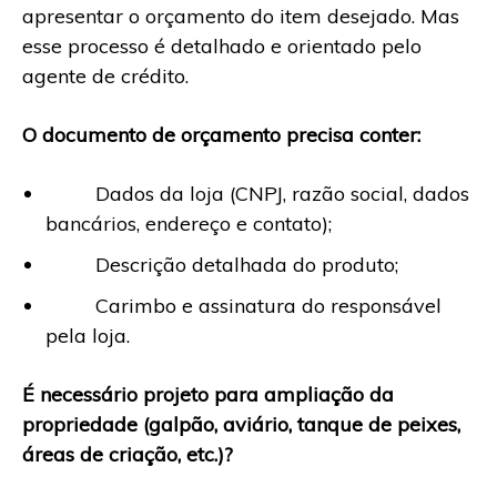
apresentar o orçamento do item desejado. Mas
esse processo é detalhado e orientado pelo
agente de crédito.
O documento de orçamento precisa conter:
Dados da loja (CNPJ, razão social, dados
bancários, endereço e contato);
Descrição detalhada do produto;
Carimbo e assinatura do responsável
pela loja.
É necessário projeto para ampliação da
propriedade (galpão, aviário, tanque de peixes,
áreas de criação, etc.)?