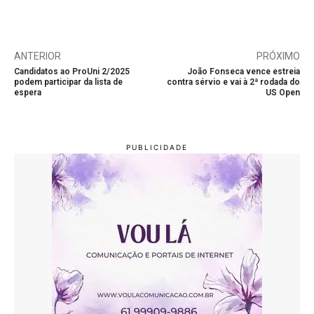
ANTERIOR
PRÓXIMO
Candidatos ao ProUni 2/2025
João Fonseca vence estreia
podem participar da lista de
contra sérvio e vai à 2ª rodada do
espera
US Open