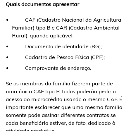
Quais documentos apresentar
CAF (Cadastro Nacional da Agricultura
Familiar) tipo B e CAR (Cadastro Ambiental
Rural), quando aplicável;
Documento de identidade (RG);
Cadastro de Pessoa Física (CPF);
Comprovante de endereço.
Se os membros da família fizerem parte de
uma única CAF tipo B, todos poderão pedir o
acesso ao microcrédito usando o mesmo CAF. É
importante esclarecer que uma mesma família
somente pode assinar diferentes contratos se
cada beneficiário estiver, de fato, dedicado à
atividade produtiva.