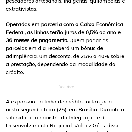
pescadores artesanais, indígenas, quilombolas e
extrativistas.
Operadas em parceria com a Caixa Econômica
Federal, as linhas terão juros de 0,5% ao ano e
36 meses de pagamento.
Quem pagar as
parcelas em dia receberá um bônus de
adimplência, um desconto, de 25% a 40% sobre
a prestação, dependendo da modalidade do
crédito.
- Publicidade -
A expansão da linha de crédito foi lançada
nesta segunda-feira (25), em Brasília. Durante a
solenidade, o ministro da Integração e do
Desenvolvimento Regional, Valdez Góes, disse