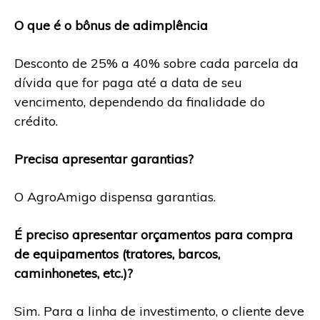
O que é o bônus de adimplência
Desconto de 25% a 40% sobre cada parcela da
dívida que for paga até a data de seu
vencimento, dependendo da finalidade do
crédito.
Precisa apresentar garantias?
O AgroAmigo dispensa garantias.
É preciso apresentar orçamentos para compra
de equipamentos (tratores, barcos,
caminhonetes, etc.)?
Sim. Para a linha de investimento, o cliente deve