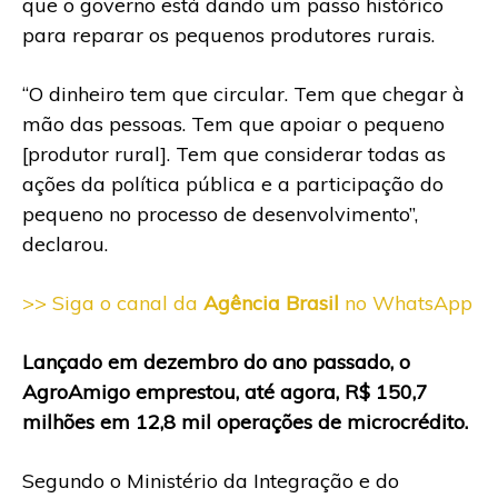
que o governo está dando um passo histórico
para reparar os pequenos produtores rurais.
“O dinheiro tem que circular. Tem que chegar à
mão das pessoas. Tem que apoiar o pequeno
[produtor rural]. Tem que considerar todas as
ações da política pública e a participação do
pequeno no processo de desenvolvimento”,
declarou.
>> Siga o canal da
Agência Brasil
no WhatsApp
Lançado em dezembro do ano passado, o
AgroAmigo emprestou, até agora, R$ 150,7
milhões em 12,8 mil operações de microcrédito.
Segundo o Ministério da Integração e do