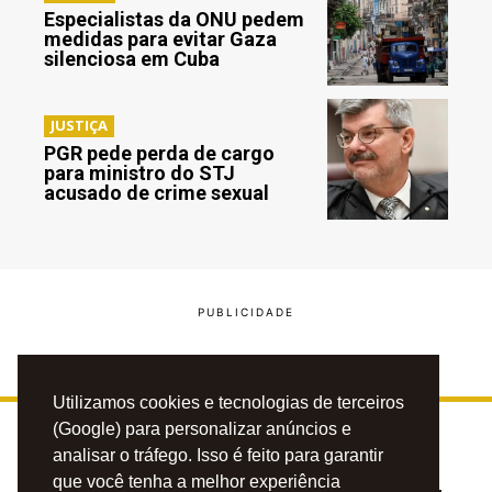
Especialistas da ONU pedem
medidas para evitar Gaza
silenciosa em Cuba
JUSTIÇA
PGR pede perda de cargo
para ministro do STJ
acusado de crime sexual
Utilizamos cookies e tecnologias de terceiros
(Google) para personalizar anúncios e
analisar o tráfego. Isso é feito para garantir
que você tenha a melhor experiência