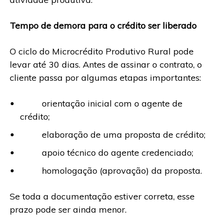
Tempo de demora para o crédito ser liberado
O ciclo do Microcrédito Produtivo Rural pode
levar até 30 dias. Antes de assinar o contrato, o
cliente passa por algumas etapas importantes:
orientação inicial com o agente de
crédito;
elaboração de uma proposta de crédito;
apoio técnico do agente credenciado;
homologação (aprovação) da proposta.
Se toda a documentação estiver correta, esse
prazo pode ser ainda menor.