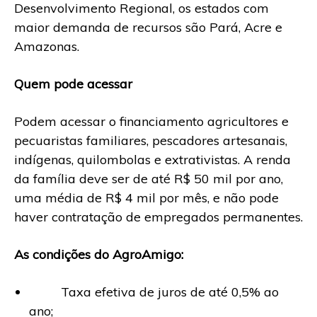
Desenvolvimento Regional, os estados com
maior demanda de recursos são Pará, Acre e
Amazonas.
Quem pode acessar
Podem acessar o financiamento agricultores e
pecuaristas familiares, pescadores artesanais,
indígenas, quilombolas e extrativistas. A renda
da família deve ser de até R$ 50 mil por ano,
uma média de R$ 4 mil por mês, e não pode
haver contratação de empregados permanentes.
As condições do AgroAmigo:
Taxa efetiva de juros de até 0,5% ao
ano;