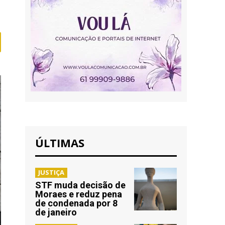
ÚLTIMAS
JUSTIÇA
STF muda decisão de
Moraes e reduz pena
de condenada por 8
de janeiro