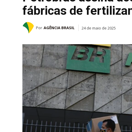
fábricas de fertiliza
Por
AGÊNCIA BRASIL
24 de maio de 2025