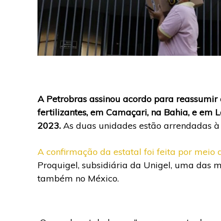
A Petrobras assinou acordo para reassumir 
fertilizantes, em Camaçari, na Bahia, e em 
2023.
As duas unidades estão arrendadas à 
A confirmação da estatal foi feita por mei
Proquigel, subsidiária da Unigel, uma das 
também no México.