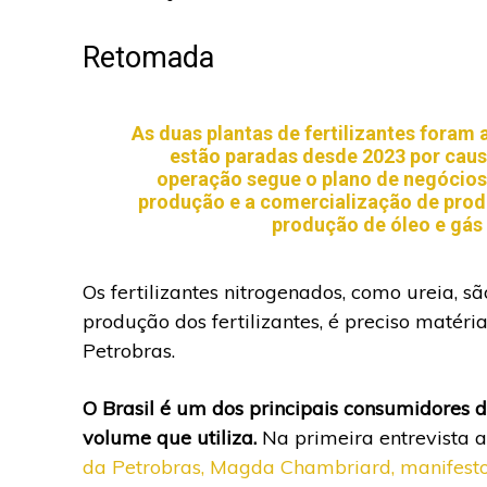
Retomada
As duas plantas de fertilizantes foram
estão paradas desde 2023 por caus
operação segue o plano de negócios 
produção e a comercialização de prod
produção de óleo e gás 
Os fertilizantes nitrogenados, como ureia, s
produção dos fertilizantes, é preciso matéri
Petrobras.
O Brasil é um dos principais consumidores 
volume que utiliza.
Na primeira entrevista 
da Petrobras, Magda Chambriard, manifestou