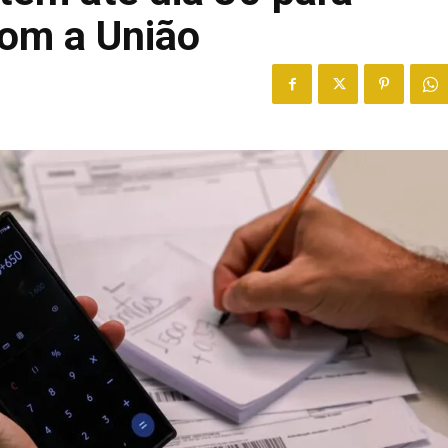
com a União