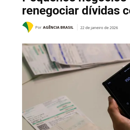
renegociar dívidas 
Por
AGÊNCIA BRASIL
22 de janeiro de 2026