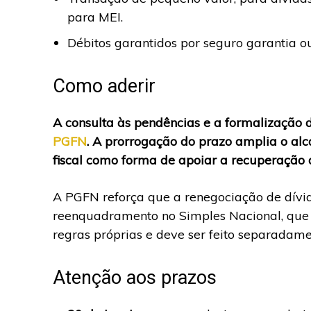
para MEI.
Débitos garantidos por seguro garantia ou
Como aderir
A consulta às pendências e a formalização 
PGFN
. A prorrogação do prazo amplia o al
fiscal como forma de apoiar a recuperação 
A PGFN reforça que a renegociação de dívi
reenquadramento no Simples Nacional, que 
regras próprias e deve ser feito separadame
Atenção aos prazos