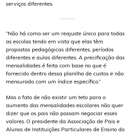
serviços diferentes.
- Publicidade -
“Não há como ser um reajuste único para todas
as escolas tendo em vista que elas têm
propostas pedagógicas diferentes, períodos
diferentes e aulas diferentes. A precificação das
mensalidades é feita com base no que é
fornecido dentro dessa planilha de custos e não
mensurado com um índice específico.”
Mas o fato de não existir um teto para o
aumento das mensalidades escolares não quer
dizer que os pais não possam negociar esses
valores. O presidente da Associação de Pais e
Alunos de Instituições Particulares de Ensino do