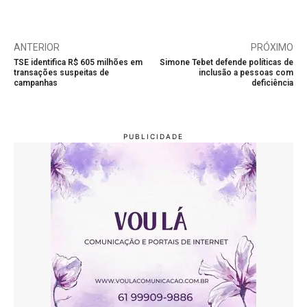
ANTERIOR
PRÓXIMO
TSE identifica R$ 605 milhões em
Simone Tebet defende políticas de
transações suspeitas de
inclusão a pessoas com
campanhas
deficiência