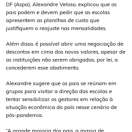
DF (Aspa), Alexandre Veloso, explicou que os
pais podem e devem pedir que as escolas
apresentem as planilhas de custo que
justifiquem o reajuste nas mensalidades.
Além disso, é possível abrir uma negociação de
descontos em cima dos novos valores, apesar de
as instituições não serem obrigadas, por lei, a
concederem esse abatimento.
Alexandre sugere que os pais se reúnam em
grupos para visitar a direção das escolas e
tentar sensibilizar os gestores em relação à
situação econômica do país nesse cenário de
pós-pandemia.
“A grande maioria dos pais, a massa de