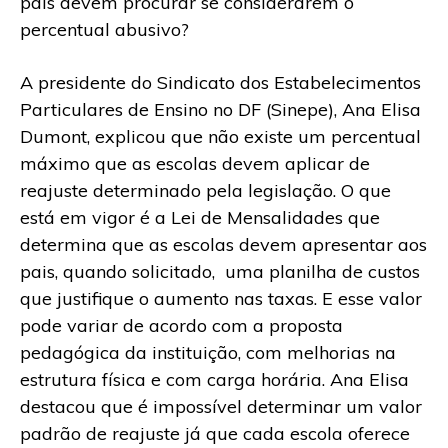
pais devem procurar se considerarem o
percentual abusivo?
A presidente do Sindicato dos Estabelecimentos
Particulares de Ensino no DF (Sinepe), Ana Elisa
Dumont, explicou que não existe um percentual
máximo que as escolas devem aplicar de
reajuste determinado pela legislação. O que
está em vigor é a Lei de Mensalidades que
determina que as escolas devem apresentar aos
pais, quando solicitado, uma planilha de custos
que justifique o aumento nas taxas. E esse valor
pode variar de acordo com a proposta
pedagógica da instituição, com melhorias na
estrutura física e com carga horária. Ana Elisa
destacou que é impossível determinar um valor
padrão de reajuste já que cada escola oferece