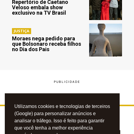
Repertório de Caetano
Veloso embala show
exclusivo na TV Brasil
JUSTIÇA
Moraes nega pedido para
que Bolsonaro receba filhos
no Dia dos Pais
Utilizamos cookies e tecnologias de terceiros
(Google) para personalizar anúncios e
analisar o tráfego. Isso é feito para garantir
que você tenha a melhor experiência