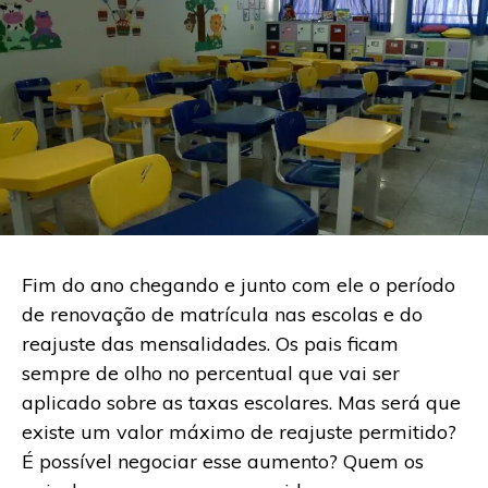
Fim do ano chegando e junto com ele o período
de renovação de matrícula nas escolas e do
reajuste das mensalidades. Os pais ficam
sempre de olho no percentual que vai ser
aplicado sobre as taxas escolares. Mas será que
existe um valor máximo de reajuste permitido?
É possível negociar esse aumento? Quem os