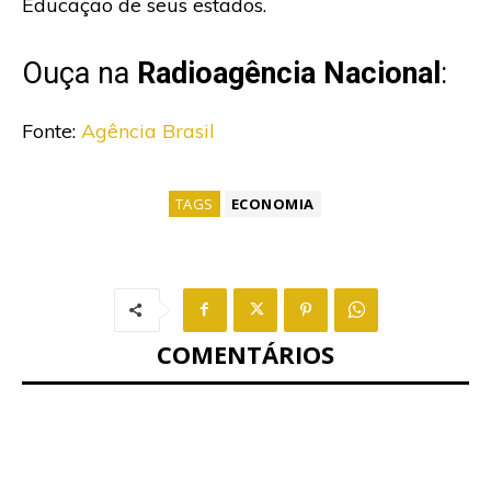
Educação de seus estados.
Ouça na
Radioagência Nacional
:
Fonte:
Agência Brasil
TAGS
ECONOMIA
COMENTÁRIOS