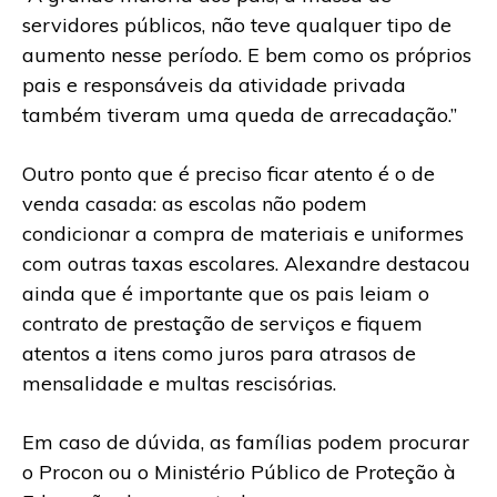
servidores públicos, não teve qualquer tipo de
aumento nesse período. E bem como os próprios
pais e responsáveis da atividade privada
também tiveram uma queda de arrecadação.”
Outro ponto que é preciso ficar atento é o de
venda casada: as escolas não podem
condicionar a compra de materiais e uniformes
com outras taxas escolares. Alexandre destacou
ainda que é importante que os pais leiam o
contrato de prestação de serviços e fiquem
atentos a itens como juros para atrasos de
mensalidade e multas rescisórias.
Em caso de dúvida, as famílias podem procurar
o Procon ou o Ministério Público de Proteção à