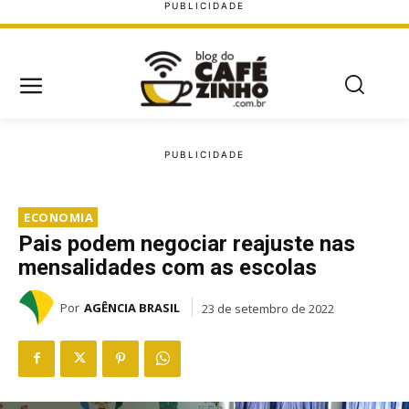
ECONOMIA
Pais podem negociar reajuste nas
mensalidades com as escolas
Por
AGÊNCIA BRASIL
23 de setembro de 2022