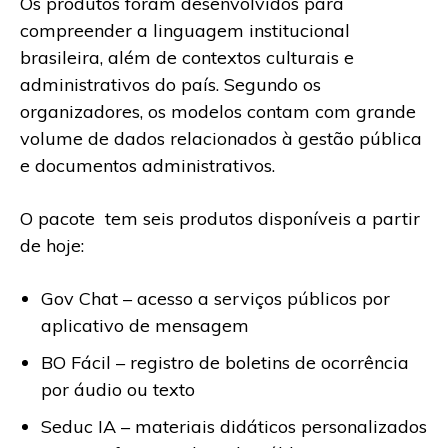
Os produtos foram desenvolvidos para
compreender a linguagem institucional
brasileira, além de contextos culturais e
administrativos do país. Segundo os
organizadores, os modelos contam com grande
volume de dados relacionados à gestão pública
e documentos administrativos.
O pacote tem seis produtos disponíveis a partir
de hoje:
Gov Chat – acesso a serviços públicos por
aplicativo de mensagem
BO Fácil – registro de boletins de ocorrência
por áudio ou texto
Seduc IA – materiais didáticos personalizados