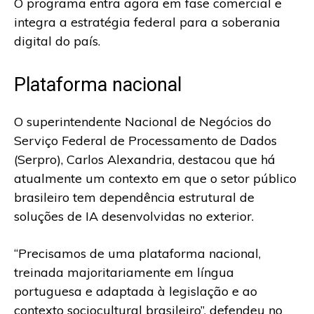
O programa entra agora em fase comercial e
integra a estratégia federal para a soberania
digital do país.
Plataforma nacional
O superintendente Nacional de Negócios do
Serviço Federal de Processamento de Dados
(Serpro), Carlos Alexandria, destacou que há
atualmente um contexto em que o setor público
brasileiro tem dependência estrutural de
soluções de IA desenvolvidas no exterior.
“Precisamos de uma plataforma nacional,
treinada majoritariamente em língua
portuguesa e adaptada à legislação e ao
contexto sociocultural brasileiro”, defendeu no