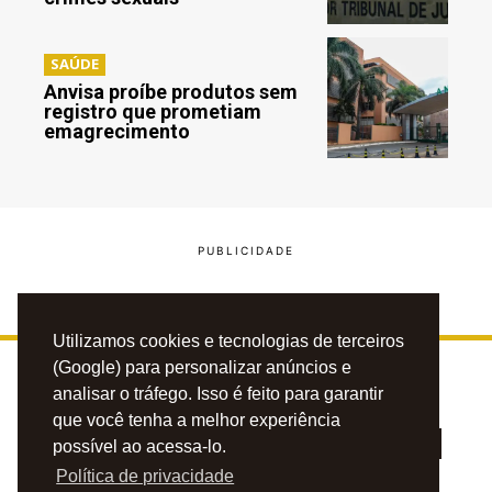
SAÚDE
Anvisa proíbe produtos sem
registro que prometiam
emagrecimento
Utilizamos cookies e tecnologias de terceiros
(Google) para personalizar anúncios e
analisar o tráfego. Isso é feito para garantir
que você tenha a melhor experiência
possível ao acessa-lo.
Política de privacidade