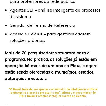
para professores da rede pública
Agentes SEI – análise inteligente de processos
do sistema
Gerador de Termo de Referência
Acesso e Dev Kit – para gestores criarem
soluções próprias.
Mais de 70 pesquisadores atuaram para o
programa. Na prática, as soluções já estão em
operação há mais de um ano no Piauí, e agora
estão sendo oferecidas a municípios, estados,
autarquias e estatais.
“O Brasil deixa de ser apenas consumidor de inteligência artificial
estrangeira e passa a produzir a sua”, afirmou o governador do
Piauí, Rafael Fonteles (foto), presente ao evento.