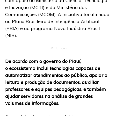
com apoio do Ministério da Ciência, Tecnologia
e Inovação (MCTI) e do Ministério das
Comunicações (MCOM). A iniciativa foi alinhada
ao Plano Brasileiro de Inteligência Artificial
(PBIA) e ao programa Nova Indústria Brasil
(NIB).
- Publicidade -
De acordo com o governo do Piauí,
o ecossistema inclui tecnologias capazes de
automatizar atendimentos ao público, apoiar a
leitura e produção de documentos, auxiliar
professores e equipes pedagógicas, e também
ajudar servidores na análise de grandes
volumes de informações.