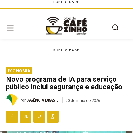
ECONOMIA
Novo programa de IA para serviço
público inclui segurança e educação
Por
AGÊNCIA BRASIL
20 de maio de 2026