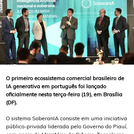
O primeiro ecossistema comercial brasileiro de
IA generativa em português foi lançado
oficialmente nesta terça-feira (19), em Brasília
(DF).
O sistema SoberanIA consiste em uma iniciativa
público-privada liderada pelo Governo do Piauí,