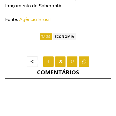
lançamento do SoberanIA.
Fonte:
Agência Brasil
TAGS
ECONOMIA
COMENTÁRIOS