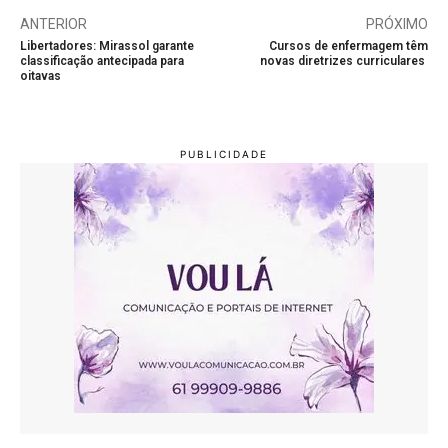
ANTERIOR
PRÓXIMO
Libertadores: Mirassol garante
Cursos de enfermagem têm
classificação antecipada para
novas diretrizes curriculares
oitavas