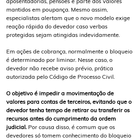
aposentadorias, pensões e parte dos valores
mantidos em poupança. Mesmo assim,
especialistas alertam que o novo modelo exige
reação rápida do devedor caso verbas
protegidas sejam atingidas indevidamente.
Em ações de cobrança, normalmente o bloqueio
é determinado por liminar. Nesse caso, o
devedor não recebe aviso prévio, prática
autorizada pelo Código de Processo Civil.
O objetivo é impedir a movimentação de
valores para contas de terceiros, evitando que o
devedor tenha tempo de retirar ou transferir os
recursos antes do cumprimento da ordem
judicial.
Por causa disso, é comum que os
devedores só tomem conhecimento do bloqueio