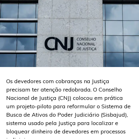
Os devedores com cobranças na Justiça
precisam ter atenção redobrada. O Conselho
Nacional de Justiça (CNJ) colocou em prática
um projeto-piloto para reformular o Sistema de
Busca de Ativos do Poder Judiciário (Sisbajud),
sistema usado pela Justiça para localizar e
bloquear dinheiro de devedores em processos