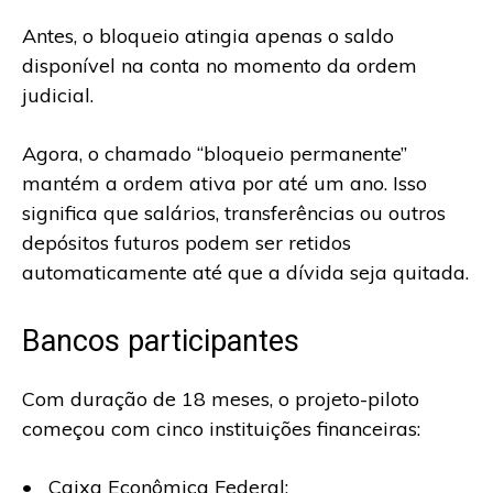
Antes, o bloqueio atingia apenas o saldo
disponível na conta no momento da ordem
judicial.
Agora, o chamado “bloqueio permanente”
mantém a ordem ativa por até um ano. Isso
significa que salários, transferências ou outros
depósitos futuros podem ser retidos
automaticamente até que a dívida seja quitada.
Bancos participantes
Com duração de 18 meses, o projeto-piloto
começou com cinco instituições financeiras:
• Caixa Econômica Federal;