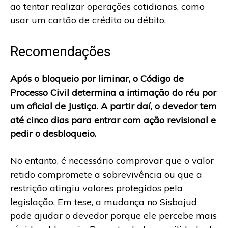
ao tentar realizar operações cotidianas, como
usar um cartão de crédito ou débito.
Recomendações
Após o bloqueio por liminar, o Código de
Processo Civil determina a intimação do réu por
um oficial de Justiça. A partir daí, o devedor tem
até cinco dias para entrar com ação revisional e
pedir o desbloqueio.
No entanto, é necessário comprovar que o valor
retido compromete a sobrevivência ou que a
restrição atingiu valores protegidos pela
legislação. Em tese, a mudança no Sisbajud
pode ajudar o devedor porque ele percebe mais