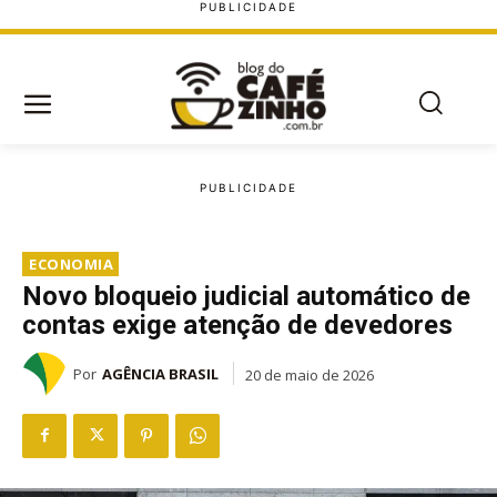
ECONOMIA
Novo bloqueio judicial automático de
contas exige atenção de devedores
Por
AGÊNCIA BRASIL
20 de maio de 2026