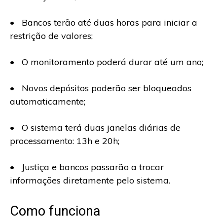
• Bancos terão até duas horas para iniciar a
restrição de valores;
• O monitoramento poderá durar até um ano;
• Novos depósitos poderão ser bloqueados
automaticamente;
• O sistema terá duas janelas diárias de
processamento: 13h e 20h;
• Justiça e bancos passarão a trocar
informações diretamente pelo sistema.
Como funciona