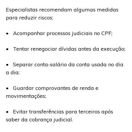
Especialistas recomendam algumas medidas
para reduzir riscos:
• Acompanhar processos judiciais no CPF;
• Tentar renegociar dívidas antes da execução;
• Separar conta-salário da conta usada no dia
a dia;
• Guardar comprovantes de renda e
movimentações;
• Evitar transferências para terceiros após
saber da cobrança judicial.