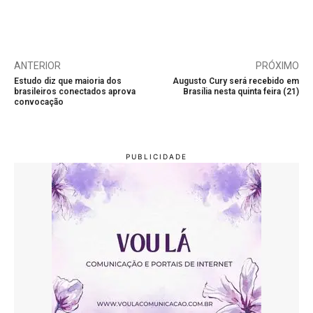
ANTERIOR
PRÓXIMO
Estudo diz que maioria dos
Augusto Cury será recebido em
brasileiros conectados aprova
Brasília nesta quinta feira (21)
convocação