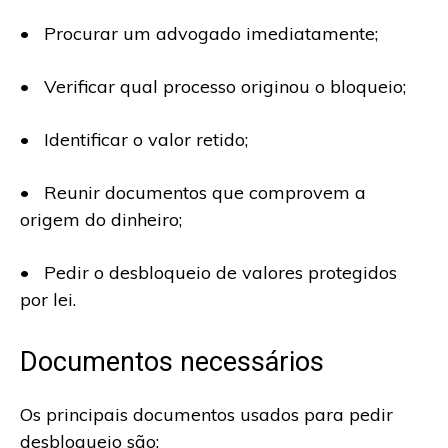
• Procurar um advogado imediatamente;
• Verificar qual processo originou o bloqueio;
• Identificar o valor retido;
• Reunir documentos que comprovem a
origem do dinheiro;
• Pedir o desbloqueio de valores protegidos
por lei.
Documentos necessários
Os principais documentos usados para pedir
desbloqueio são: