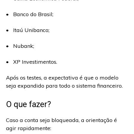
• Banco do Brasil;
• Itaú Unibanco;
• Nubank;
• XP Investimentos.
Após os testes, a expectativa é que o modelo
seja expandido para todo o sistema financeiro.
O que fazer?
Caso a conta seja bloqueada, a orientação é
agir rapidamente: