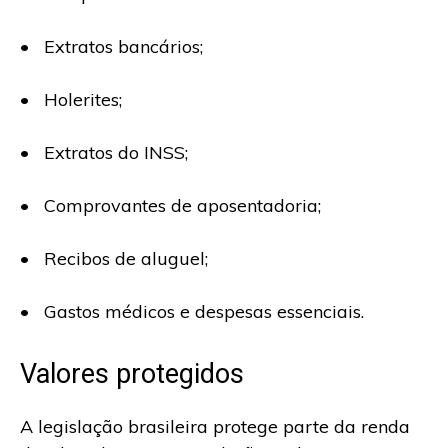
• Extratos bancários;
• Holerites;
• Extratos do INSS;
• Comprovantes de aposentadoria;
• Recibos de aluguel;
• Gastos médicos e despesas essenciais.
Valores protegidos
A legislação brasileira protege parte da renda