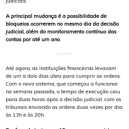
judiciais.
A principal mudança é a possibilidade de
bloqueios ocorrerem no mesmo dia da decisão
judicial, além do monitoramento contínuo das
contas por até um ano
.
- Publicidade -
Até agora, as instituições financeiras levavam
de um a dois dias úteis para cumprir as ordens.
Com o novo sistema, que começou a funcionar
na semana passada, o tempo de execução caiu
para duas horas após a decisão judicial, com os
tribunais enviando as ordens duas vezes por dia:
às 13h e às 20h.