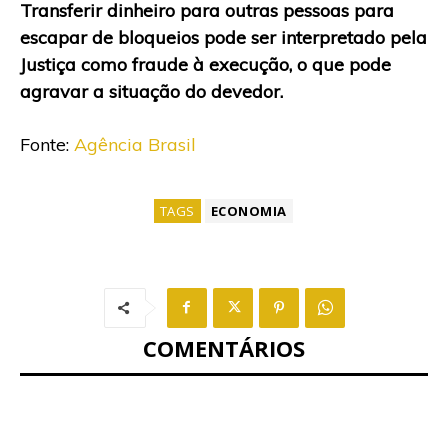
Transferir dinheiro para outras pessoas para
escapar de bloqueios pode ser interpretado pela
Justiça como fraude à execução, o que pode
agravar a situação do devedor.
Fonte:
Agência Brasil
TAGS
ECONOMIA
COMENTÁRIOS