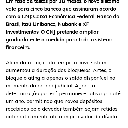
Em fase de testes por 18 meses, o novo sistema
vale para cinco bancos que assinaram acordo
com o CNJ: Caixa Econômica Federal, Banco do
Brasil, Itaú Unibanco, Nubank e XP
Investimentos. O CNJ pretende ampliar
gradualmente a medida para todo o sistema
financeiro.
Além da redução do tempo, o novo sistema
aumentou a duração dos bloqueios. Antes, o
bloqueio atingia apenas o saldo disponível no
momento da ordem judicial. Agora, a
determinação poderá permanecer ativa por até
um ano, permitindo que novos depósitos
recebidos pelo devedor também sejam retidos
automaticamente até atingir o valor da dívida.