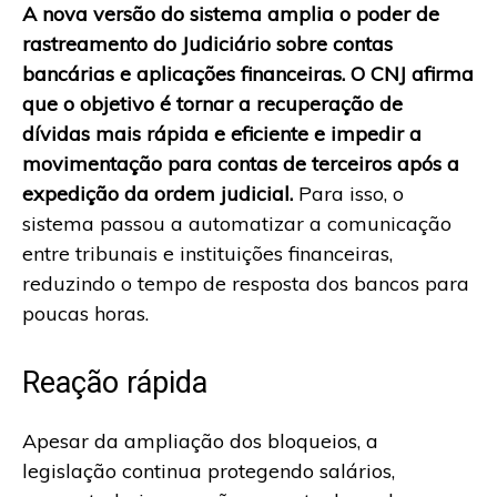
A nova versão do sistema amplia o poder de
rastreamento do Judiciário sobre contas
bancárias e aplicações financeiras. O CNJ afirma
que o objetivo é tornar a recuperação de
dívidas mais rápida e eficiente e impedir a
movimentação para contas de terceiros após a
expedição da ordem judicial.
Para isso, o
sistema passou a automatizar a comunicação
entre tribunais e instituições financeiras,
reduzindo o tempo de resposta dos bancos para
poucas horas.
Reação rápida
Apesar da ampliação dos bloqueios, a
legislação continua protegendo salários,