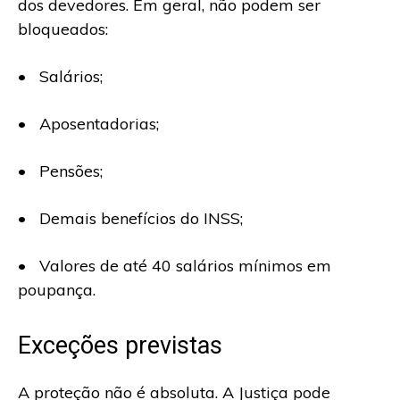
dos devedores. Em geral, não podem ser
bloqueados:
• Salários;
• Aposentadorias;
• Pensões;
• Demais benefícios do INSS;
• Valores de até 40 salários mínimos em
poupança.
Exceções previstas
A proteção não é absoluta. A Justiça pode