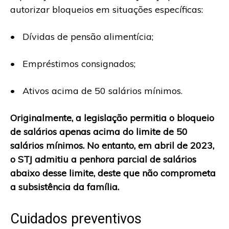
autorizar bloqueios em situações específicas:
• Dívidas de pensão alimentícia;
• Empréstimos consignados;
• Ativos acima de 50 salários mínimos.
Originalmente, a legislação permitia o bloqueio
de salários apenas acima do limite de 50
salários mínimos. No entanto, em abril de 2023,
o STJ admitiu a penhora parcial de salários
abaixo desse limite, deste que não comprometa
a subsistência da família.
Cuidados preventivos