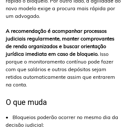
rápido o bloqueio. Por outro lado, a agilidade do
novo modelo exige a procura mais rápida por
um advogado.
A recomendação é acompanhar processos
judiciais regularmente, manter comprovantes
de renda organizados e buscar orientação
jurídica imediata em caso de bloqueio.
Isso
porque o monitoramento contínuo pode fazer
com que salários e outros depósitos sejam
retidos automaticamente assim que entrarem
na conta.
O que muda
• Bloqueios poderão ocorrer no mesmo dia da
decisão judicial;