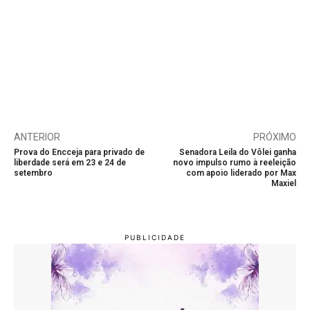
ANTERIOR
PRÓXIMO
Prova do Encceja para privado de
Senadora Leila do Vôlei ganha
liberdade será em 23 e 24 de
novo impulso rumo à reeleição
setembro
com apoio liderado por Max
Maxiel