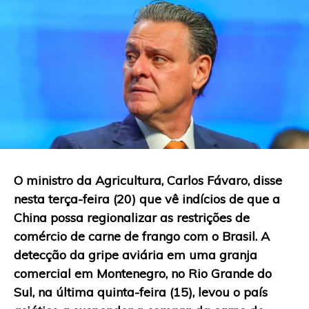
O ministro da Agricultura, Carlos Fávaro, disse
nesta terça-feira (20) que vê indícios de que a
China possa regionalizar as restrições de
comércio de carne de frango com o Brasil. A
detecção da gripe aviária em uma granja
comercial em Montenegro, no Rio Grande do
Sul, na última quinta-feira (15), levou o país