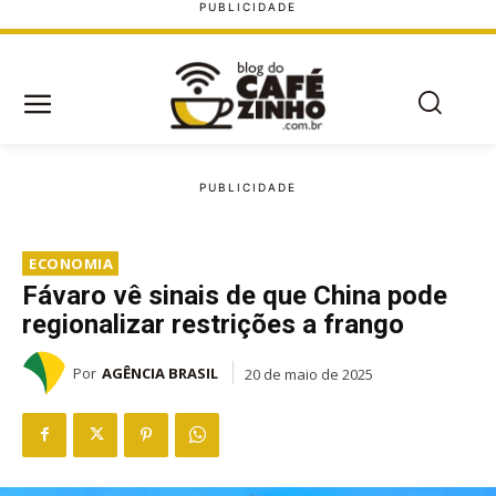
ECONOMIA
Fávaro vê sinais de que China pode
regionalizar restrições a frango
Por
AGÊNCIA BRASIL
20 de maio de 2025