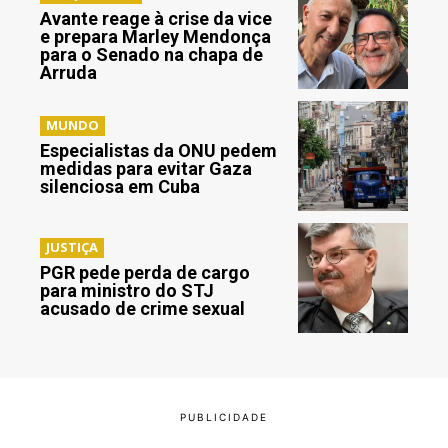
Avante reage à crise da vice
e prepara Marley Mendonça
para o Senado na chapa de
Arruda
MUNDO
Especialistas da ONU pedem
medidas para evitar Gaza
silenciosa em Cuba
JUSTIÇA
PGR pede perda de cargo
para ministro do STJ
acusado de crime sexual