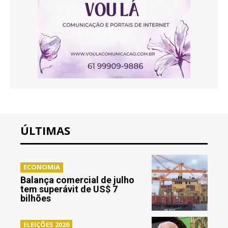
ÚLTIMAS
ECONOMIA
Balança comercial de julho
tem superávit de US$ 7
bilhões
ELEIÇÕES 2026