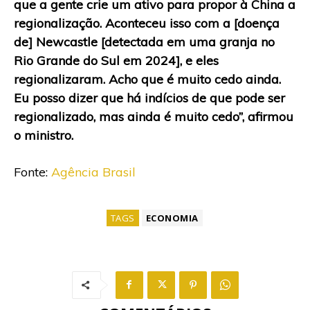
que a gente crie um ativo para propor à China a
regionalização. Aconteceu isso com a [doença
de] Newcastle [detectada em uma granja no
Rio Grande do Sul em 2024], e eles
regionalizaram. Acho que é muito cedo ainda.
Eu posso dizer que há indícios de que pode ser
regionalizado, mas ainda é muito cedo”, afirmou
o ministro.
Fonte:
Agência Brasil
TAGS
ECONOMIA