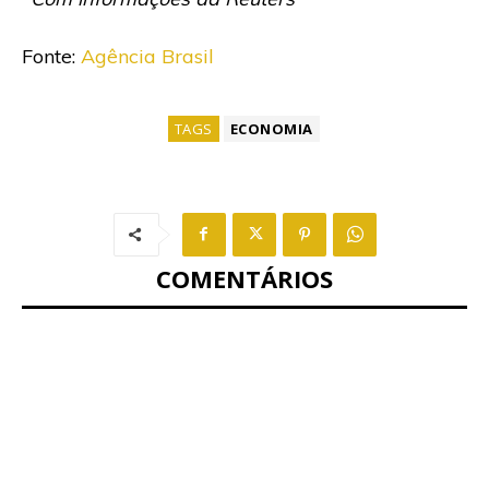
Fonte:
Agência Brasil
TAGS
ECONOMIA
COMENTÁRIOS