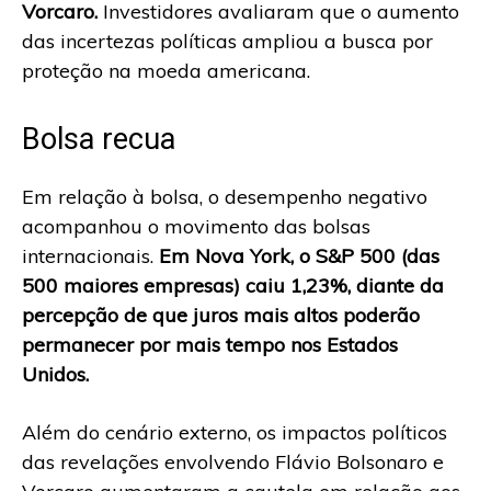
Vorcaro.
Investidores avaliaram que o aumento
das incertezas políticas ampliou a busca por
proteção na moeda americana.
Bolsa recua
Em relação à bolsa, o desempenho negativo
acompanhou o movimento das bolsas
internacionais.
Em Nova York, o S&P 500 (das
500 maiores empresas) caiu 1,23%, diante da
percepção de que juros mais altos poderão
permanecer por mais tempo nos Estados
Unidos.
Além do cenário externo, os impactos políticos
das revelações envolvendo Flávio Bolsonaro e