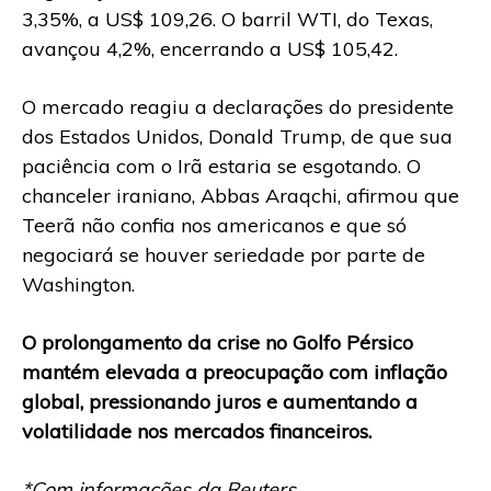
3,35%, a US$ 109,26. O barril WTI, do Texas,
avançou 4,2%, encerrando a US$ 105,42.
O mercado reagiu a declarações do presidente
dos Estados Unidos, Donald Trump, de que sua
paciência com o Irã estaria se esgotando. O
chanceler iraniano, Abbas Araqchi, afirmou que
Teerã não confia nos americanos e que só
negociará se houver seriedade por parte de
Washington.
O prolongamento da crise no Golfo Pérsico
mantém elevada a preocupação com inflação
global, pressionando juros e aumentando a
volatilidade nos mercados financeiros.
*Com informações da Reuters