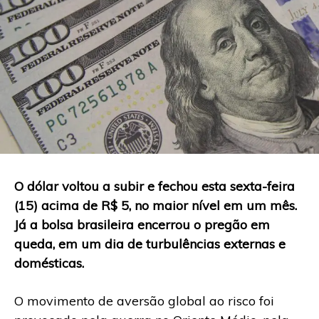
O dólar voltou a subir e fechou esta sexta-feira
(15) acima de R$ 5, no maior nível em um mês.
Já a bolsa brasileira encerrou o pregão em
queda, em um dia de turbulências externas e
domésticas.
O movimento de aversão global ao risco foi