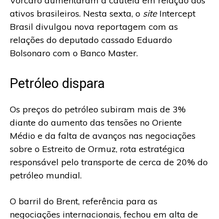
Vorcaro aumentaram a cautela em relação aos
ativos brasileiros. Nesta sexta, o
site
Intercept
Brasil divulgou nova reportagem com as
relações do deputado cassado Eduardo
Bolsonaro com o Banco Master.
Petróleo dispara
Os preços do petróleo subiram mais de 3%
diante do aumento das tensões no Oriente
Médio e da falta de avanços nas negociações
sobre o Estreito de Ormuz, rota estratégica
responsável pelo transporte de cerca de 20% do
petróleo mundial.
O barril do Brent, referência para as
negociações internacionais, fechou em alta de