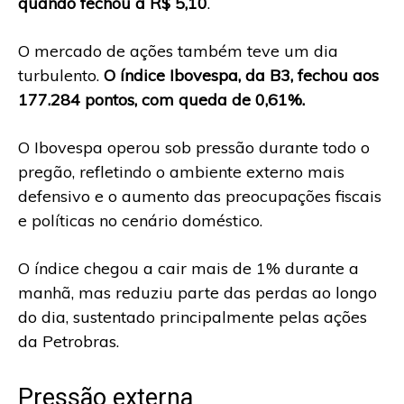
quando fechou a R$ 5,10
.
O mercado de ações também teve um dia
turbulento.
O índice Ibovespa, da B3, fechou aos
177.284 pontos, com queda de 0,61%.
O Ibovespa operou sob pressão durante todo o
pregão, refletindo o ambiente externo mais
defensivo e o aumento das preocupações fiscais
e políticas no cenário doméstico.
O índice chegou a cair mais de 1% durante a
manhã, mas reduziu parte das perdas ao longo
do dia, sustentado principalmente pelas ações
da Petrobras.
Pressão externa