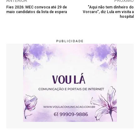
ANTERIOR
PRÓXIMO
Fies 2026: MEC convoca até 29 de
"Aqui não tem dinheiro do
maio candidatos da lista de espera
Vorcaro”, diz Lula em visita a
hospital