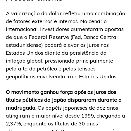
A valorização do dólar refletiu uma combinação
de fatores externos e internos. No cenário
internacional, investidores aumentaram apostas
de que o Federal Reserve (Fed, Banco Central
estadunidense) poderá elevar os juros nos
Estados Unidos diante da persistência da
inflação global, pressionada principalmente
pela alta do petróleo e pelas tensões
geopolíticas envolvendo Irã e Estados Unidos.
O movimento ganhou força após os juros dos
títulos públicos do Japão dispararem durante a
madrugada.
Os papéis japoneses de dez anos
atingiram o maior nível desde 1999, chegando a
2,37%, enquanto os títulos de 30 anos