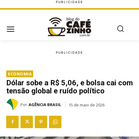
ECONOMIA
Dólar sobe a R$ 5,06, e bolsa cai com
tensão global e ruído político
Por
AGÊNCIA BRASIL
15 de maio de 2026