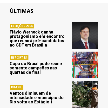
ÚLTIMAS
ELEIÇÕES 2026
Flávio Werneck ganha
protagonismo em encontro
que reunirá pré-candidatos
ao GDF em Brasília
ESPORTES
Copa do Brasil pode reunir
somente campeões nas
quartas de final
BRASIL
Ventos diminuem de
intensidade e município do
Rio volta ao Estágio 1