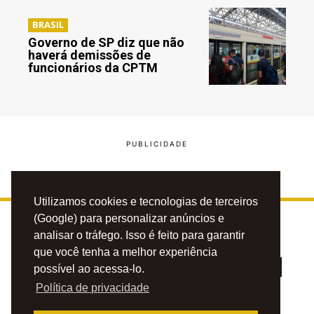
BRASIL
Governo de SP diz que não
haverá demissões de
funcionários da CPTM
Utilizamos cookies e tecnologias de terceiros
(Google) para personalizar anúncios e
analisar o tráfego. Isso é feito para garantir
que você tenha a melhor experiência
possível ao acessa-lo.
Política de privacidade