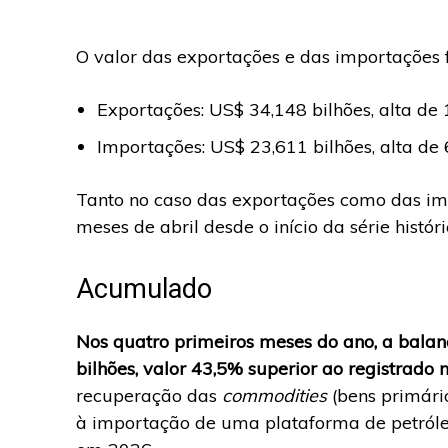
O valor das exportações e das importações f
Exportações: US$ 34,148 bilhões, alta de
Importações: US$ 23,611 bilhões, alta 
Tanto no caso das exportações como das im
meses de abril desde o início da série históri
Acumulado
Nos quatro primeiros meses do ano, a balan
bilhões, valor 43,5% superior ao registrad
recuperação das
commodities
(bens primári
à importação de uma plataforma de petróle