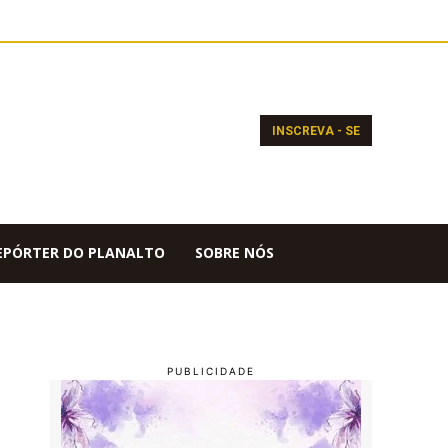
INSCREVA - SE
EPÓRTER DO PLANALTO
SOBRE NÓS