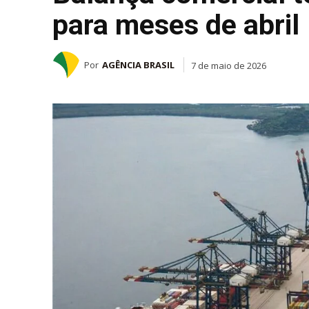
para meses de abril
Por
AGÊNCIA BRASIL
7 de maio de 2026