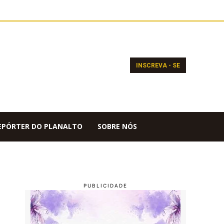
INSCREVA - SE
EPÓRTER DO PLANALTO
SOBRE NÓS