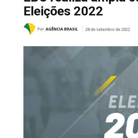
Eleições 2022
Por
AGÊNCIA BRASIL
28 de setembro de 2022