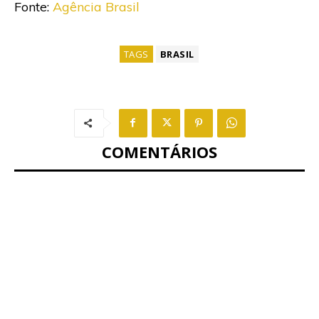
Fonte:
Agência Brasil
TAGS
BRASIL
COMENTÁRIOS