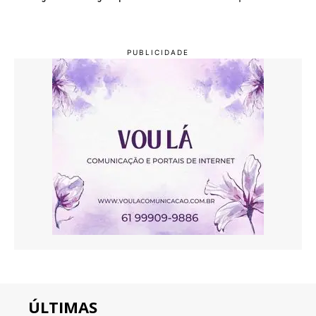
ÚLTIMAS