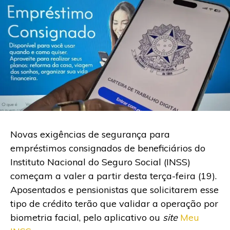
Novas exigências de segurança para
empréstimos consignados de beneficiários do
Instituto Nacional do Seguro Social (INSS)
começam a valer a partir desta terça-feira (19).
Aposentados e pensionistas que solicitarem esse
tipo de crédito terão que validar a operação por
biometria facial, pelo aplicativo ou
site
Meu