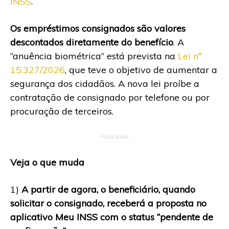
INSS
.
Os empréstimos consignados são valores
descontados diretamente do benefício
. A
“anuência biométrica” está prevista na
Lei nº
15.327/2026
, que teve o objetivo de aumentar a
segurança dos cidadãos. A nova lei proíbe a
contratação de consignado por telefone ou por
procuração de terceiros.
- Publicidade -
Veja o que muda
1)
A partir de agora, o beneficiário, quando
solicitar o consignado, receberá a proposta no
aplicativo Meu INSS com o status “pendente de