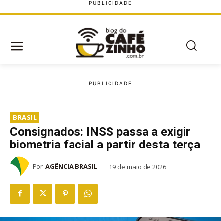
BRASIL
Consignados: INSS passa a exigir
biometria facial a partir desta terça
Por
AGÊNCIA BRASIL
19 de maio de 2026