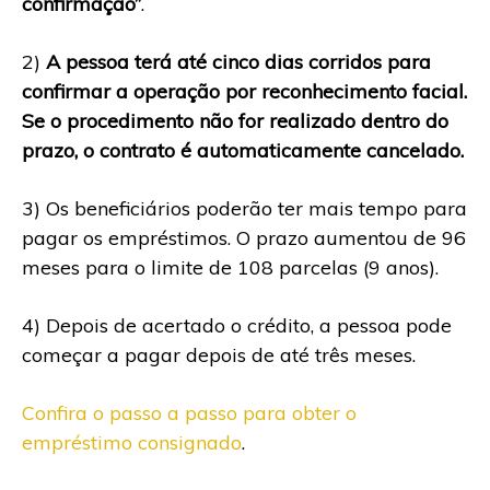
confirmação”
.
2)
A pessoa terá até cinco dias corridos para
confirmar a operação por reconhecimento facial.
Se o procedimento não for realizado dentro do
prazo, o contrato é automaticamente cancelado.
3) Os beneficiários poderão ter mais tempo para
pagar os empréstimos. O prazo aumentou de 96
meses para o limite de 108 parcelas (9 anos).
4) Depois de acertado o crédito, a pessoa pode
começar a pagar depois de até três meses.
Confira o passo a passo para obter o
empréstimo consignado
.