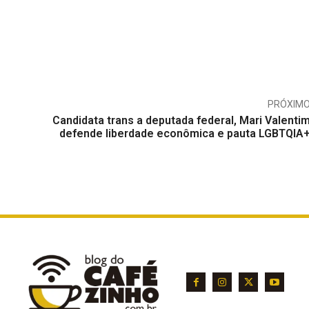
PRÓXIM
Candidata trans a deputada federal, Mari Valenti
defende liberdade econômica e pauta LGBTQIA