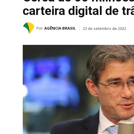
carteira digital de tr
Por
AGÊNCIA BRASIL
23 de setembro de 2022