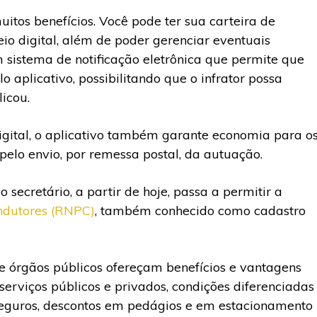
uitos benefícios. Você pode ter sua carteira de
io digital, além de poder gerenciar eventuais
 sistema de notificação eletrônica que permite que
aplicativo, possibilitando que o infrator possa
icou.
igital, o aplicativo também garante economia para o
pelo envio, por remessa postal, da autuação.
secretário, a partir de hoje, passa a permitir a
ondutores (RNPC)
, também conhecido como cadastro
e órgãos públicos ofereçam benefícios e vantagens
erviços públicos e privados, condições diferenciadas
seguros, descontos em pedágios e em estacionamento