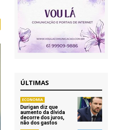
ÚLTIMAS
ECONOMIA
Durigan diz que
aumento da dívida
decorre dos juros,
não dos gastos