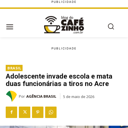
BRASIL
Adolescente invade escola e mata
duas funcionárias a tiros no Acre
Por
AGÊNCIA BRASIL
5 de maio de 2026