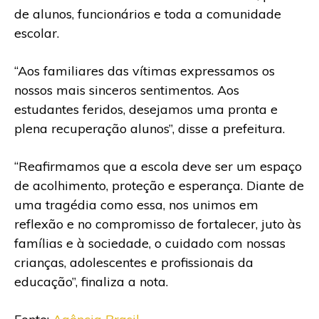
de alunos, funcionários e toda a comunidade
escolar.
“Aos familiares das vítimas expressamos os
nossos mais sinceros sentimentos. Aos
estudantes feridos, desejamos uma pronta e
plena recuperação alunos”, disse a prefeitura.
“Reafirmamos que a escola deve ser um espaço
de acolhimento, proteção e esperança. Diante de
uma tragédia como essa, nos unimos em
reflexão e no compromisso de fortalecer, juto às
famílias e à sociedade, o cuidado com nossas
crianças, adolescentes e profissionais da
educação”, finaliza a nota.