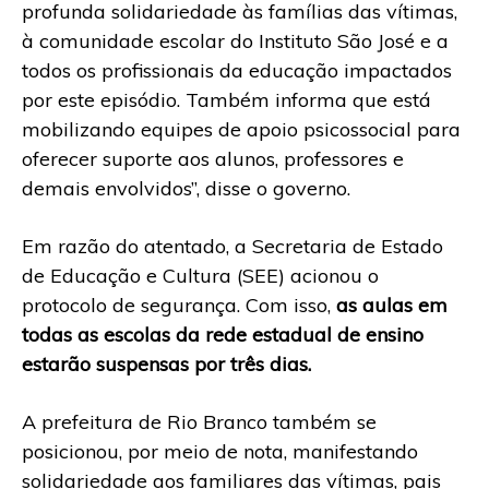
profunda solidariedade às famílias das vítimas,
à comunidade escolar do Instituto São José e a
todos os profissionais da educação impactados
por este episódio. Também informa que está
mobilizando equipes de apoio psicossocial para
oferecer suporte aos alunos, professores e
demais envolvidos”, disse o governo.
Em razão do atentado, a Secretaria de Estado
de Educação e Cultura (SEE) acionou o
protocolo de segurança. Com isso,
as aulas em
todas as escolas da rede estadual de ensino
estarão suspensas por três dias.
A prefeitura de Rio Branco também se
posicionou, por meio de nota, manifestando
solidariedade aos familiares das vítimas, pais