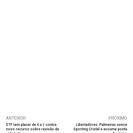
ANTERIOR
PRÓXIMO
STF tem placar de 4 a 1 contra
Libertadores: Palmeiras vence
novo recurso sobre revisão da
Sporting Cristal e assume ponta