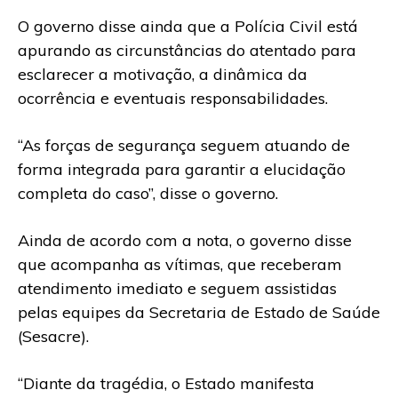
O governo disse ainda que a Polícia Civil está
apurando as circunstâncias do atentado para
esclarecer a motivação, a dinâmica da
ocorrência e eventuais responsabilidades.
“As forças de segurança seguem atuando de
forma integrada para garantir a elucidação
completa do caso”, disse o governo.
Ainda de acordo com a nota, o governo disse
que acompanha as vítimas, que receberam
atendimento imediato e seguem assistidas
pelas equipes da Secretaria de Estado de Saúde
(Sesacre).
“Diante da tragédia, o Estado manifesta