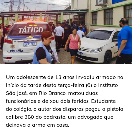
Um adolescente de 13 anos invadiu armado no
início da tarde desta terça-feira (6) o Instituto
São José, em Rio Branco, matou duas
funcionárias e deixou dois feridos. Estudante
do colégio, o autor dos disparos pegou a pistola
calibre 380 do padrasto, um advogado que
deixava a arma em casa.