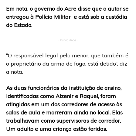
Em nota, o governo do Acre disse que o autor se
entregou à Polícia Militar e está sob a custódia
do Estado.
- Publicidade -
“O responsável legal pelo menor, que também é
o proprietário da arma de fogo, está detido”, diz
a nota.
As duas funcionárias da instituição de ensino,
identificadas como Alzenir e Raquel, foram
atingidas em um dos corredores de acesso às
salas de aula e morreram ainda no local. Elas
trabalhavam como supervisoras de corredor.
Um adulto e uma criança estão feridas.