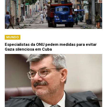
MUNDO
Especialistas da ONU pedem medidas para evitar
Gaza silenciosa em Cuba