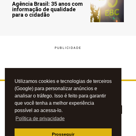
Agência Brasil: 35 anos com
informação de qualidade
para o cidadão
Utilizamos cookies e tecnologias de terceiros
(Google) para personalizar anúncios e
analisar o tráfego. Isso é feito para garantir
que você tenha a melhor experiência
possível ao acessa-lo.
Política de privacidade
PRIVACIDADE
CONTATO
ANUNCIE
Prosseguir