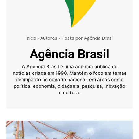
Início
Autores
Posts por Agência Brasil
Agência Brasil
A Agência Brasil é uma agência pública de
notícias criada em 1990. Mantém o foco em temas
de impacto no cenário nacional, em áreas como
política, economia, cidadania, pesquisa, inovação
e cultura.